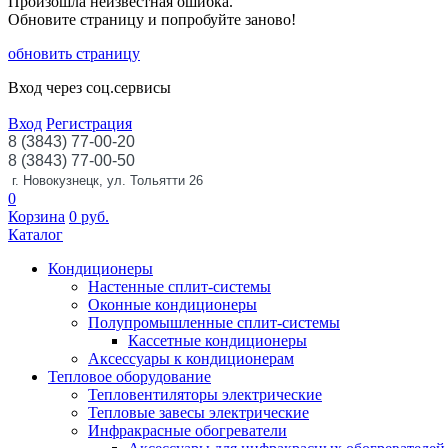
Произошла неизвестная ошибка.
Обновите страницу и попробуйте заново!
обновить страницу
Вход через соц.сервисы
Вход
Регистрация
8 (3843) 77-00-20
8 (3843) 77-00-50
г. Новокузнецк, ул. Тольятти 26
0
Корзина
0
руб.
Каталог
Кондиционеры
Настенные сплит-системы
Оконные кондиционеры
Полупромышленные сплит-системы
Кассетные кондиционеры
Аксессуары к кондиционерам
Тепловое оборудование
Тепловентиляторы электрические
Тепловые завесы электрические
Инфракрасные обогреватели