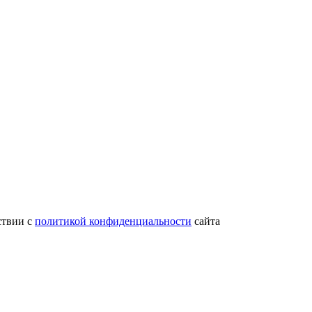
ствии с
политикой конфиденциальности
сайта