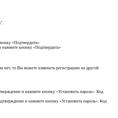
".
кнопку «Подтвердить»
 и нажмите кнопку «Подтвердить»
ма нет, то Вы можете изменить регистрацию на другой
дтверждение и нажмите кнопку «Установить пароль». Код
подтверждение и нажмите кнопку «Установить пароль». Код