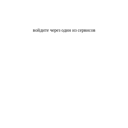
войдите через один из сервисов