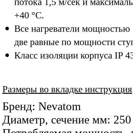
потока 1,5 м/сек и максимал
+40 °С.
Все нагреватели мощностью 
две равные по мощности сту
Класс изоляции корпуса IP 4
Размеры во вкладке инструкция
Бренд
:
Nevatom
Диаметр, сечение мм
:
250
Потребляемая мощность, 