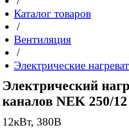
/
Каталог товаров
/
Вентиляция
/
Электрические нагрева
Электрический нагр
каналов NEK 250/12
12кВт, 380В