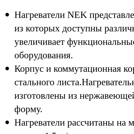
Нагреватели NEK представл
из которых доступны разли
увеличивает функциональные
оборудования.
Корпус и коммутационная ко
стального листа.Нагреватель
изготовлены из нержавеюще
форму.
Нагреватели рассчитаны на 