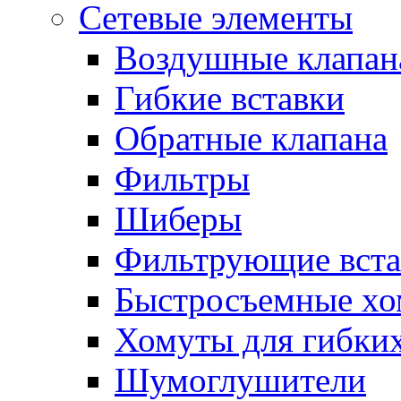
Сетевые элементы
Воздушные клапан
Гибкие вставки
Обратные клапана
Фильтры
Шиберы
Фильтрующие вста
Быстросъемные х
Хомуты для гибких
Шумоглушители