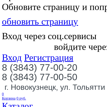
Обновите страницу и поп
обновить страницу
Вход через соц.сервисы
войдите чере
Вход
Регистрация
8 (3843) 77-00-20
8 (3843) 77-00-50
г. Новокузнецк, ул. Тольятти
0
Корзина
0
руб.
Каталог