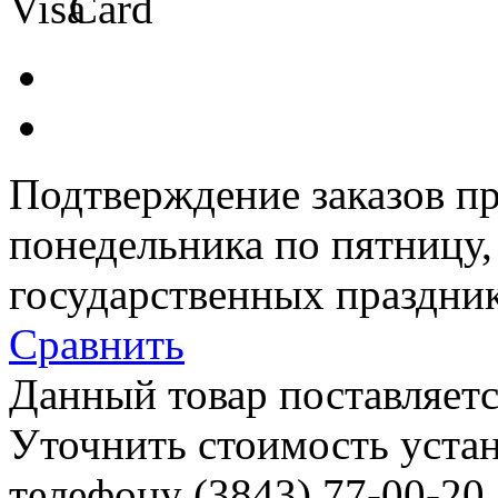
Подтверждение заказов пр
понедельника по пятницу
государственных праздник
Сравнить
Данный товар поставляетс
Уточнить стоимость уста
телефону (3843)
77-00-20