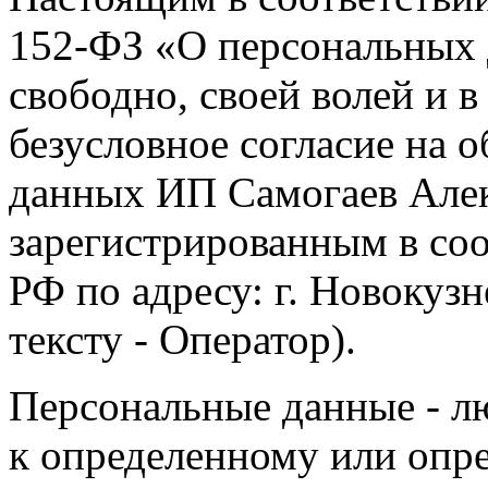
152-ФЗ «О персональных 
свободно, своей волей и 
безусловное согласие на 
данных ИП Самогаев Алек
зарегистрированным в соо
РФ по адресу: г. Новокузне
тексту - Оператор).
Персональные данные - л
к определенному или опр