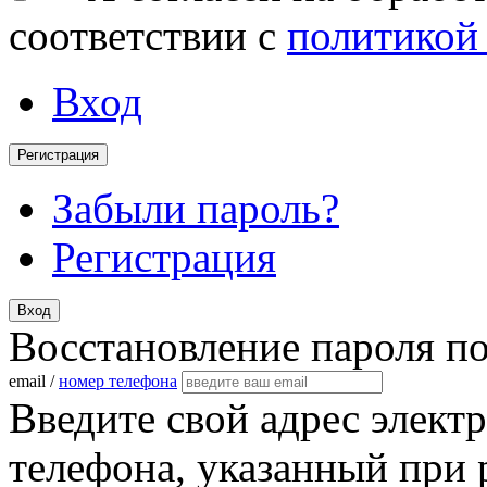
соответствии с
политикой
Вход
Регистрация
Забыли пароль?
Регистрация
Вход
Восстановление пароля п
email /
номер телефона
Введите свой адрес элект
телефона, указанный при 