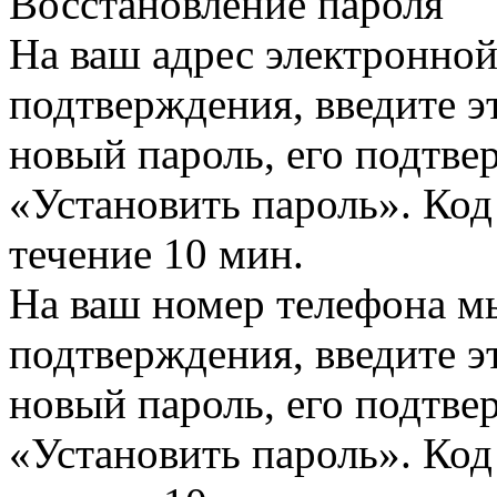
Восстановление пароля
На ваш адрес электронно
подтверждения, введите эт
новый пароль, его подтв
«Установить пароль». Код
течение 10 мин.
На ваш номер телефона м
подтверждения, введите эт
новый пароль, его подтв
«Установить пароль». Код