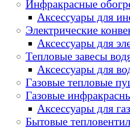
Инфракрасные обогр
Аксессуары для ин
Электрические конве
Аксессуары для эл
Тепловые завесы вод
Аксессуары для во
Газовые тепловые п
Газовые инфракрасны
Аксессуары для га
Бытовые тепловенти