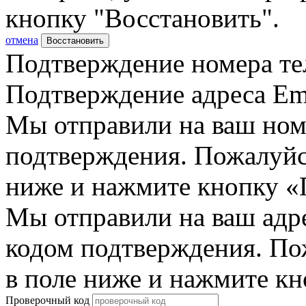
кнопку "Восстановить".
отмена
Восстановить
Подтверждение номера те
Подтверждение адреса Em
Мы отправили на ваш ном
подтверждения. Пожалуйст
ниже и нажмите кнопку «
Мы отправили на ваш адр
кодом подтверждения. По
в поле ниже и нажмите к
Проверочный код