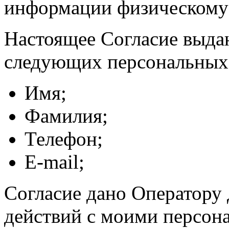
информации физическому
Настоящее Согласие выда
следующих персональных
Имя;
Фамилия;
Телефон;
E-mail;
Согласие дано Оператору
действий с моими персон