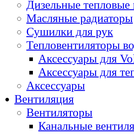
Дизельные тепловые
Масляные радиаторы
Сушилки для рук
Тепловентиляторы в
Аксессуары для Vol
Аксессуары для те
Аксессуары
Вентиляция
Вентиляторы
Канальные вентил