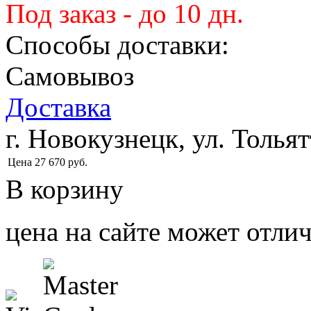
Под заказ - до 10 дн.
Способы доставки:
Самовывоз
Доставка
г. Новокузнецк, ул. Тольят
Цена
27 670
руб.
В корзину
цена на сайте может отлич