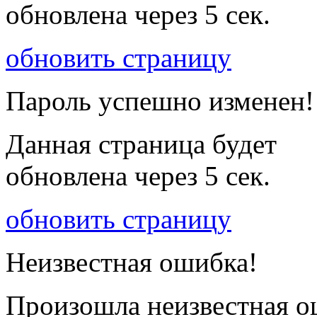
обновлена через
5
сек.
обновить страницу
Пароль успешно изменен!
Данная страница будет
обновлена через
5
сек.
обновить страницу
Неизвестная ошибка!
Произошла неизвестная о