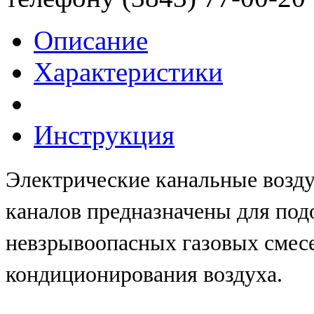
Описание
Характеристики
Инструкция
Электрические канальные возд
каналов предназначены для подо
невзрывоопасных газовых смесе
кондиционирования воздуха.