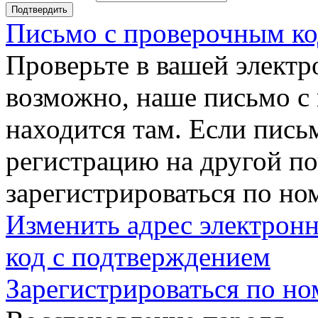
Подтвердить
Письмо с проверочным ко
Проверьте в вашей электр
возможно, наше письмо с
находится там. Если пись
регистрацию на другой п
зарегистрироваться по но
Изменить адрес электронн
код с подтверждением
Зарегистрироваться по но