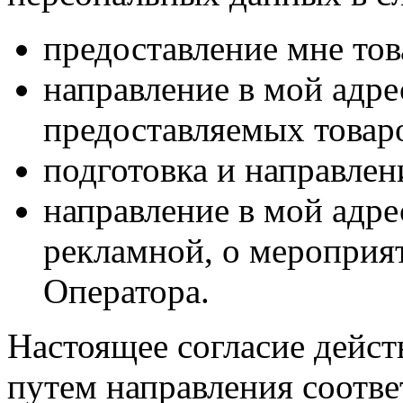
предоставление мне тов
направление в мой адр
предоставляемых товаро
подготовка и направлен
направление в мой адре
рекламной, о мероприят
Оператора.
Настоящее согласие дейст
путем направления соотв