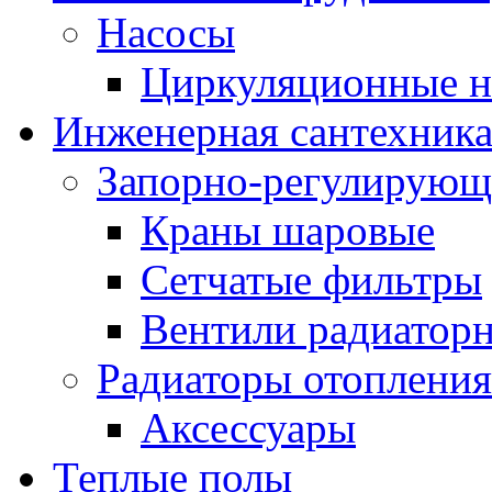
Насосы
Циркуляционные н
Инженерная сантехник
Запорно-регулирующ
Краны шаровые
Сетчатые фильтры
Вентили радиатор
Радиаторы отопления
Аксессуары
Теплые полы