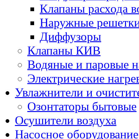
Клапаны расхода в
Наружные решетк
Диффузоры
Клапаны КИВ
Водяные и паровые н
Электрические нагре
Увлажнители и очистит
Озонтаторы бытовые
Осушители воздуха
Насосное оборудование