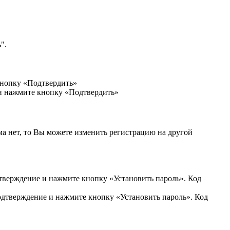
".
кнопку «Подтвердить»
 и нажмите кнопку «Подтвердить»
ма нет, то Вы можете изменить регистрацию на другой
дтверждение и нажмите кнопку «Установить пароль». Код
подтверждение и нажмите кнопку «Установить пароль». Код