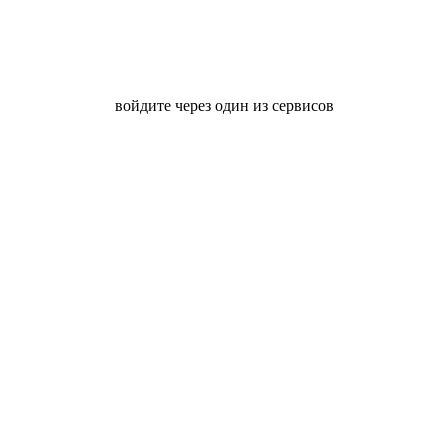
войдите через один из сервисов