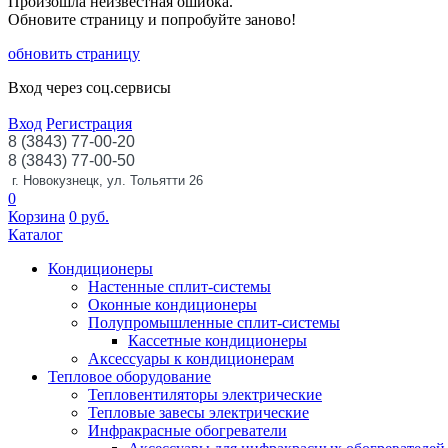
Произошла неизвестная ошибка.
Обновите страницу и попробуйте заново!
обновить страницу
Вход через соц.сервисы
Вход
Регистрация
8 (3843) 77-00-20
8 (3843) 77-00-50
г. Новокузнецк, ул. Тольятти 26
0
Корзина
0
руб.
Каталог
Кондиционеры
Настенные сплит-системы
Оконные кондиционеры
Полупромышленные сплит-системы
Кассетные кондиционеры
Аксессуары к кондиционерам
Тепловое оборудование
Тепловентиляторы электрические
Тепловые завесы электрические
Инфракрасные обогреватели