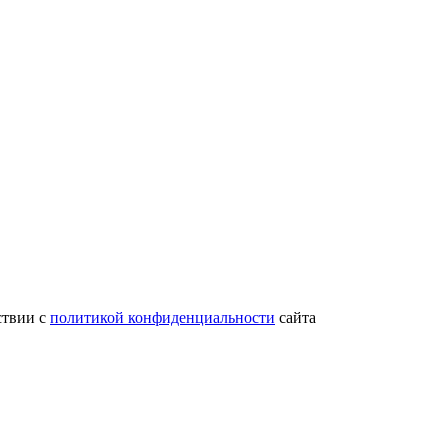
ствии с
политикой конфиденциальности
сайта