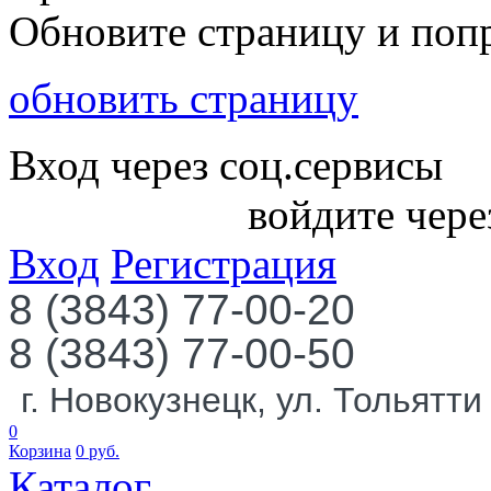
Обновите страницу и поп
обновить страницу
Вход через соц.сервисы
войдите чере
Вход
Регистрация
8 (3843) 77-00-20
8 (3843) 77-00-50
г. Новокузнецк, ул. Тольятти
0
Корзина
0
руб.
Каталог