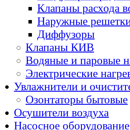
Клапаны расхода в
Наружные решетк
Диффузоры
Клапаны КИВ
Водяные и паровые н
Электрические нагре
Увлажнители и очистит
Озонтаторы бытовые
Осушители воздуха
Насосное оборудование