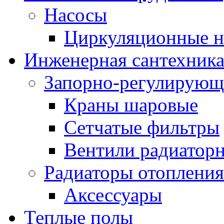
Насосы
Циркуляционные н
Инженерная сантехник
Запорно-регулирующ
Краны шаровые
Сетчатые фильтры
Вентили радиатор
Радиаторы отопления
Аксессуары
Теплые полы