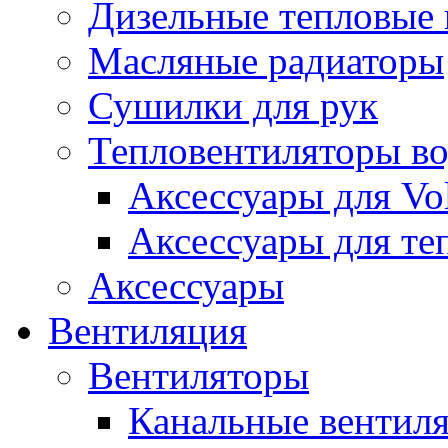
Дизельные тепловые
Масляные радиаторы
Сушилки для рук
Тепловентиляторы в
Аксессуары для Vol
Аксессуары для те
Аксессуары
Вентиляция
Вентиляторы
Канальные вентил