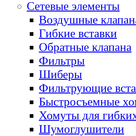
Сетевые элементы
Воздушные клапан
Гибкие вставки
Обратные клапана
Фильтры
Шиберы
Фильтрующие вста
Быстросъемные х
Хомуты для гибких
Шумоглушители