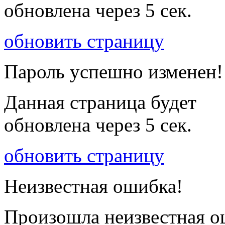
обновлена через
5
сек.
обновить страницу
Пароль успешно изменен!
Данная страница будет
обновлена через
5
сек.
обновить страницу
Неизвестная ошибка!
Произошла неизвестная о