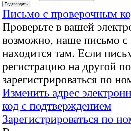
Подтвердить
Письмо с проверочным ко
Проверьте в вашей электр
возможно, наше письмо с
находится там. Если пись
регистрацию на другой п
зарегистрироваться по но
Изменить адрес электронн
код с подтверждением
Зарегистрироваться по но