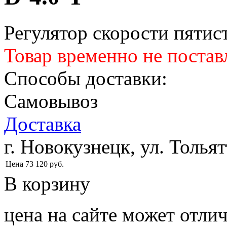
Регулятор скорости пяти
Товар временно не постав
Способы доставки:
Самовывоз
Доставка
г. Новокузнецк, ул. Тольят
Цена
73 120
руб.
В корзину
цена на сайте может отлич