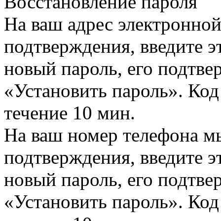
Восстановление пароля
На ваш адрес электронно
подтверждения, введите эт
новый пароль, его подтв
«Установить пароль». Код
течение 10 мин.
На ваш номер телефона м
подтверждения, введите эт
новый пароль, его подтв
«Установить пароль». Код