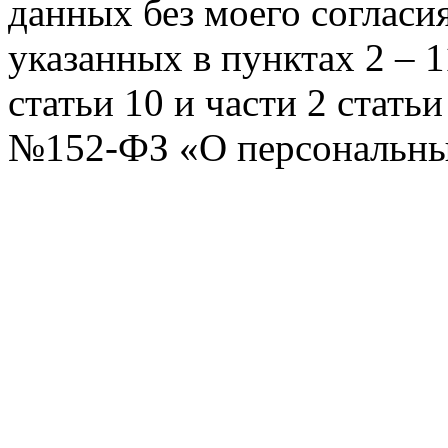
данных без моего согласи
указанных в пунктах 2 – 11
статьи 10 и части 2 стать
№152-ФЗ «О персональных