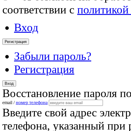
соответствии с
политикой
Вход
Регистрация
Забыли пароль?
Регистрация
Вход
Восстановление пароля п
email /
номер телефона
Введите свой адрес элект
телефона, указанный при 