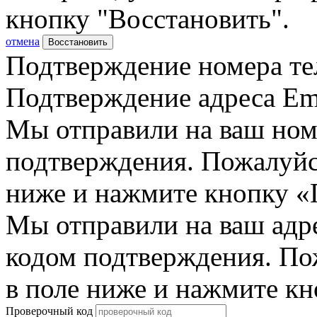
кнопку "Восстановить".
отмена
Восстановить
Подтверждение номера те
Подтверждение адреса Em
Мы отправили на ваш ном
подтверждения. Пожалуйст
ниже и нажмите кнопку «
Мы отправили на ваш адр
кодом подтверждения. По
в поле ниже и нажмите к
Проверочный код