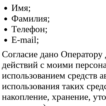
Имя;
Фамилия;
Телефон;
E-mail;
Согласие дано Оператору
действий с моими персон
использованием средств а
использования таких средс
накопление, хранение, ут