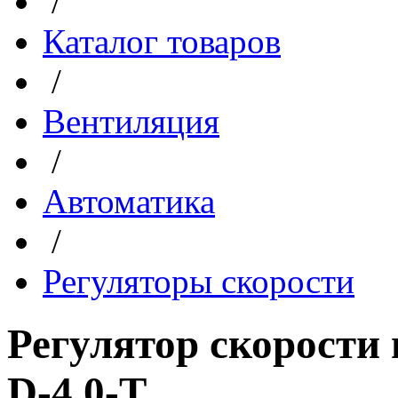
/
Каталог товаров
/
Вентиляция
/
Автоматика
/
Регуляторы скорости
Регулятор скорости
D-4.0-Т