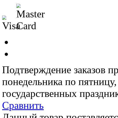
Подтверждение заказов пр
понедельника по пятницу
государственных праздник
Сравнить
Данный товар поставляетс