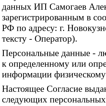
данных ИП Самогаев Алек
зарегистрированным в соо
РФ по адресу: г. Новокузне
тексту - Оператор).
Персональные данные - л
к определенному или опр
информации физическому
Настоящее Согласие выда
следующих персональных