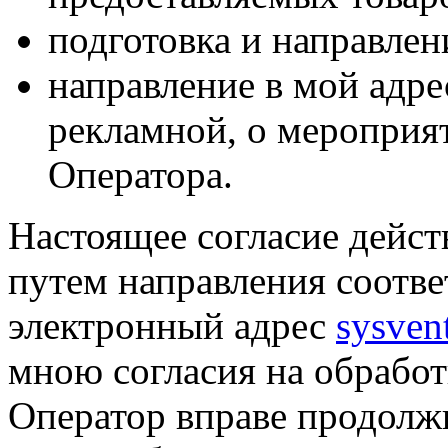
подготовка и направлен
направление в мой адре
рекламной, о мероприят
Оператора.
Настоящее согласие дейст
путем направления соотв
электронный адрес
sysven
мною согласия на обрабо
Оператор вправе продолж