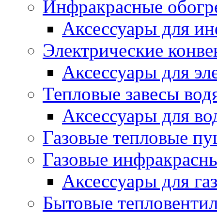
Инфракрасные обогр
Аксессуары для ин
Электрические конве
Аксессуары для эл
Тепловые завесы вод
Аксессуары для во
Газовые тепловые п
Газовые инфракрасны
Аксессуары для га
Бытовые тепловенти