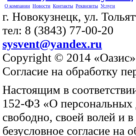
О компании
Новости
Контакты
Реквизиты
Услуги
г. Новокузнецк, ул. Толья
тел: 8 (3843) 77-00-20
sysvent@yandex.ru
Copyright © 2014 «Оазис»
Согласие на обработку п
Настоящим в соответстви
152-ФЗ «О персональных 
свободно, своей волей и 
безусловное согласие на 