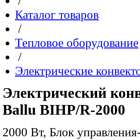
/
Каталог товаров
/
Тепловое оборудование
/
Электрические конвект
Электрический кон
Ballu BIHP/R-2000
2000 Вт, Блок управления