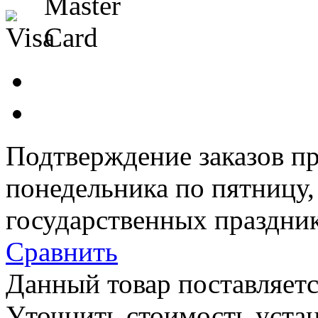
Подтверждение заказов пр
понедельника по пятницу
государственных праздник
Сравнить
Данный товар поставляетс
Уточнить стоимость уста