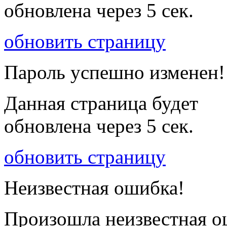
обновлена через
5
сек.
обновить страницу
Пароль успешно изменен!
Данная страница будет
обновлена через
5
сек.
обновить страницу
Неизвестная ошибка!
Произошла неизвестная о