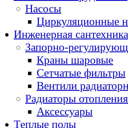
Насосы
Циркуляционные н
Инженерная сантехник
Запорно-регулирующ
Краны шаровые
Сетчатые фильтры
Вентили радиатор
Радиаторы отопления
Аксессуары
Теплые полы