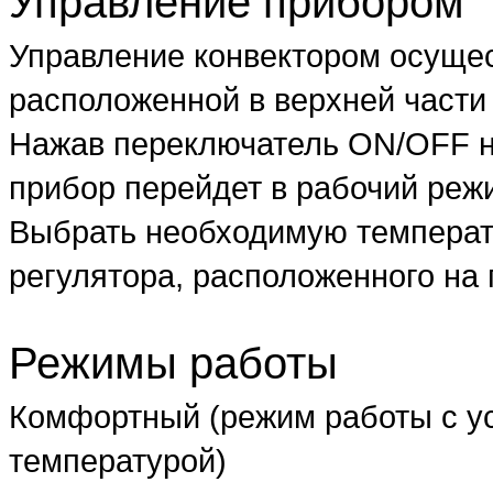
Управление прибором
Управление конвектором осуще
расположенной в верхней части
Нажав переключатель ON/OFF на
прибор перейдет в рабочий реж
Выбрать необходимую температ
регулятора, расположенного на
Режимы работы
Комфортный (режим работы с у
температурой)