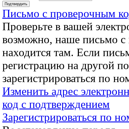
Подтвердить
Письмо с проверочным ко
Проверьте в вашей электр
возможно, наше письмо с
находится там. Если пись
регистрацию на другой п
зарегистрироваться по но
Изменить адрес электронн
код с подтверждением
Зарегистрироваться по но