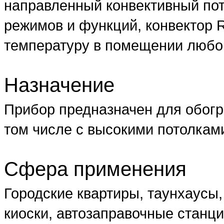
направленный конвективный пот
режимов и функций, конвектор
температуру в помещении любог
Назначение
Прибор предназначен для обогр
том числе с высокими потолкам
Сфера применения
Городские квартиры, таунхаусы,
киоски, автозаправочные станц