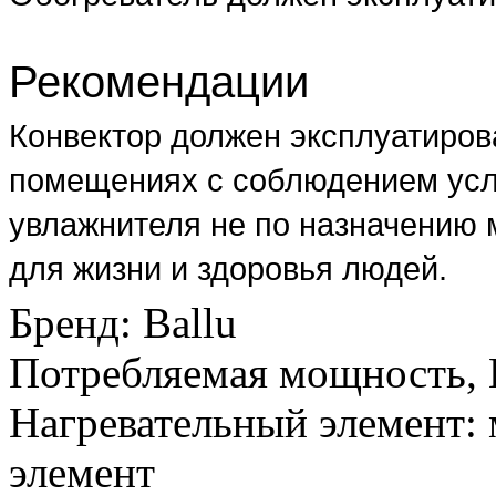
Рекомендации
Конвектор должен эксплуатирова
помещениях с соблюдением усл
увлажнителя не по назначению 
для жизни и здоровья людей.
Бренд
:
Ballu
Потребляемая мощность, 
Нагревательный элемент
:
элемент