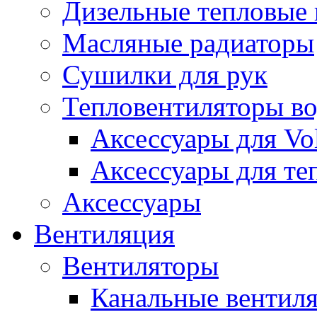
Дизельные тепловые
Масляные радиаторы
Сушилки для рук
Тепловентиляторы в
Аксессуары для Vol
Аксессуары для те
Аксессуары
Вентиляция
Вентиляторы
Канальные вентил