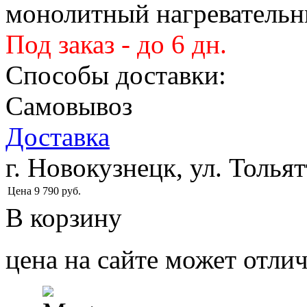
монолитный нагревательн
Под заказ - до 6 дн.
Способы доставки:
Самовывоз
Доставка
г. Новокузнецк, ул. Тольят
Цена
9 790
руб.
В корзину
цена на сайте может отлич