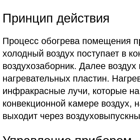
Принцип действия
Процесс обогрева помещения п
холодный воздух поступает в к
воздухозаборник. Далее воздух 
нагревательных пластин. Нагре
инфракрасные лучи, которые на
конвекционной камере воздух, н
выходит через воздуховыпускны