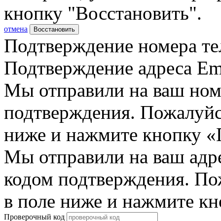
кнопку "Восстановить".
отмена
Восстановить
Подтверждение номера те
Подтверждение адреса Em
Мы отправили на ваш ном
подтверждения. Пожалуйст
ниже и нажмите кнопку «
Мы отправили на ваш адр
кодом подтверждения. По
в поле ниже и нажмите к
Проверочный код