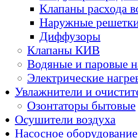
Клапаны расхода в
Наружные решетк
Диффузоры
Клапаны КИВ
Водяные и паровые н
Электрические нагре
Увлажнители и очистит
Озонтаторы бытовые
Осушители воздуха
Насосное оборудование