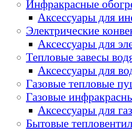
Инфракрасные обогр
Аксессуары для ин
Электрические конве
Аксессуары для эл
Тепловые завесы вод
Аксессуары для во
Газовые тепловые п
Газовые инфракрасны
Аксессуары для га
Бытовые тепловенти