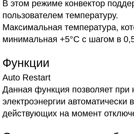
В этом режиме конвектор подде
пользователем температуру.
Максимальная температура, кот
минимальная +5°С с шагом в 0,
Функции
Auto Restart
Данная функция позволяет при
электроэнергии автоматически 
действующих на момент отключе