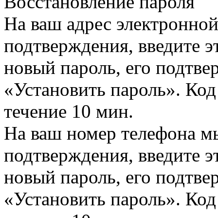
Восстановление пароля
На ваш адрес электронно
подтверждения, введите эт
новый пароль, его подтв
«Установить пароль». Код
течение 10 мин.
На ваш номер телефона м
подтверждения, введите эт
новый пароль, его подтв
«Установить пароль». Код