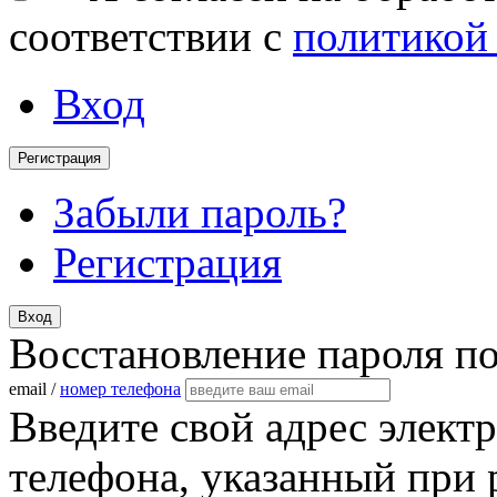
соответствии с
политикой
Вход
Регистрация
Забыли пароль?
Регистрация
Вход
Восстановление пароля п
email /
номер телефона
Введите свой адрес элект
телефона, указанный при 