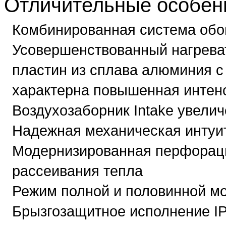
Отличительные особен
Комбинированная система обо
Усовершенствованный нагрева
пластин из сплава алюминия с 
характерна повышенная интен
Воздухозаборник Intake увели
Надежная механическая интуи
Модернизированная перфорац
рассеивания тепла
Режим полной и половинной м
Брызгозащитное исполнение IP