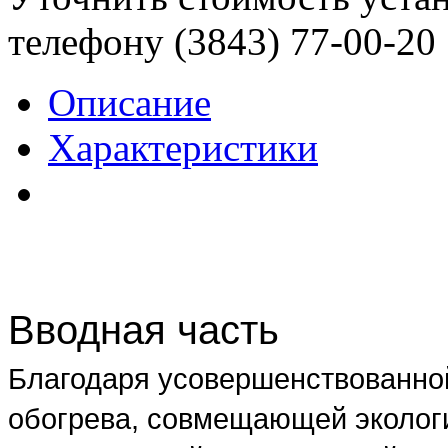
телефону (3843)
77-00-20
Описание
Характеристики
Вводная часть
Благодаря усовершенствованно
обогрева, совмещающей эколог