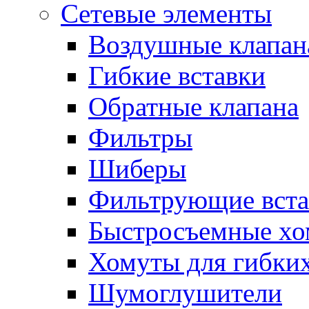
Сетевые элементы
Воздушные клапан
Гибкие вставки
Обратные клапана
Фильтры
Шиберы
Фильтрующие вста
Быстросъемные х
Хомуты для гибких
Шумоглушители