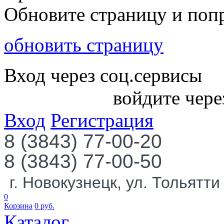
Обновите страницу и поп
обновить страницу
Вход через соц.сервисы
войдите чере
Вход
Регистрация
8 (3843) 77-00-20
8 (3843) 77-00-50
г. Новокузнецк, ул. Тольятти
0
Корзина
0
руб.
Каталог