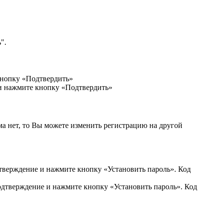
".
кнопку «Подтвердить»
 и нажмите кнопку «Подтвердить»
ма нет, то Вы можете изменить регистрацию на другой
дтверждение и нажмите кнопку «Установить пароль». Код
подтверждение и нажмите кнопку «Установить пароль». Код