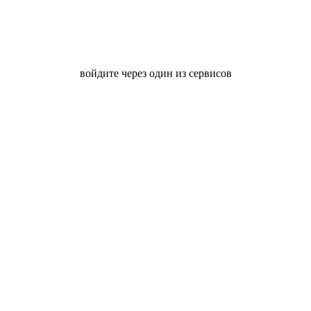
войдите через один из сервисов