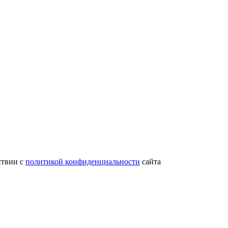
ствии с
политикой конфиденциальности
сайта