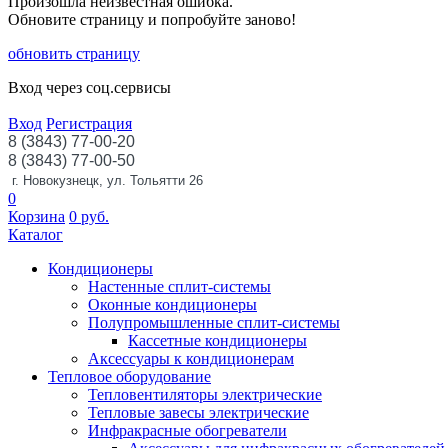
Произошла неизвестная ошибка.
Обновите страницу и попробуйте заново!
обновить страницу
Вход через соц.сервисы
Вход
Регистрация
8 (3843) 77-00-20
8 (3843) 77-00-50
г. Новокузнецк, ул. Тольятти 26
0
Корзина
0
руб.
Каталог
Кондиционеры
Настенные сплит-системы
Оконные кондиционеры
Полупромышленные сплит-системы
Кассетные кондиционеры
Аксессуары к кондиционерам
Тепловое оборудование
Тепловентиляторы электрические
Тепловые завесы электрические
Инфракрасные обогреватели