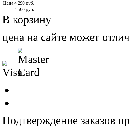
Цена
4 290
руб.
4 590
руб.
В корзину
цена на сайте может отлич
Подтверждение заказов пр