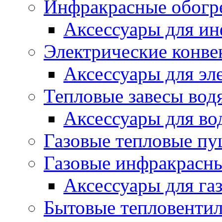
Инфракрасные обогр
Аксессуары для ин
Электрические конве
Аксессуары для эл
Тепловые завесы вод
Аксессуары для во
Газовые тепловые п
Газовые инфракрасны
Аксессуары для га
Бытовые тепловенти