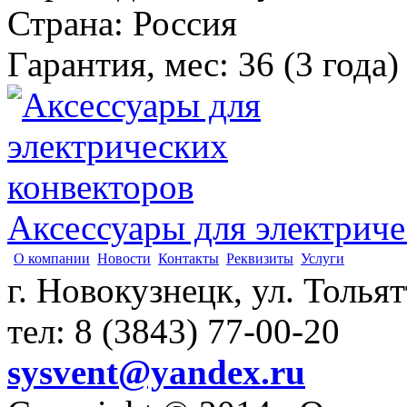
Страна
:
Россия
Гарантия, мес
:
36 (3 года)
Аксессуары для электриче
О компании
Новости
Контакты
Реквизиты
Услуги
г. Новокузнецк, ул. Толья
тел: 8 (3843) 77-00-20
sysvent@yandex.ru