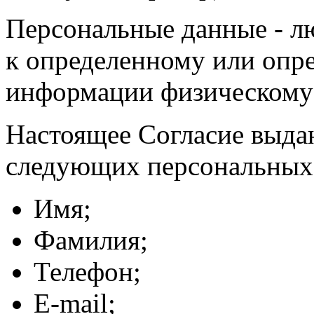
Персональные данные - л
к определенному или опр
информации физическому
Настоящее Согласие выда
следующих персональных
Имя;
Фамилия;
Телефон;
E-mail;