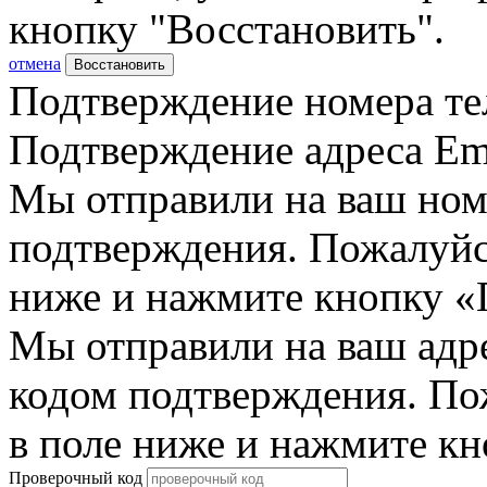
кнопку "Восстановить".
отмена
Восстановить
Подтверждение номера те
Подтверждение адреса Em
Мы отправили на ваш ном
подтверждения. Пожалуйст
ниже и нажмите кнопку «
Мы отправили на ваш адр
кодом подтверждения. По
в поле ниже и нажмите к
Проверочный код