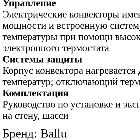
Управление
Электрические конвекторы имею
мощности и встроенную систе
температуры при помощи высок
электронного термостата
Системы защиты
Корпус конвектора нагревается 
температур; отключающий термо
Комплектация
Руководство по установке и эк
на стену, шасси
Бренд
:
Ballu