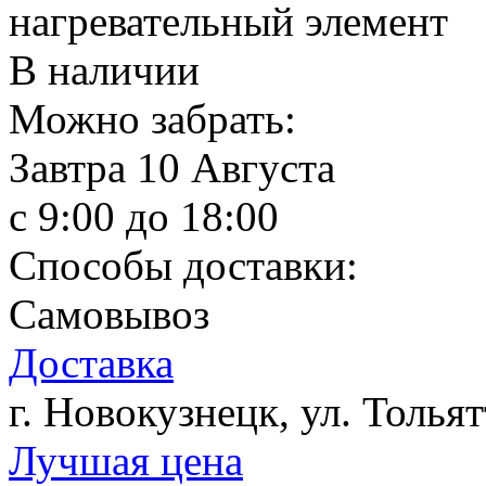
нагревательный элемент
В наличии
Можно забрать:
Завтра
10 Августа
c 9:00 до 18:00
Способы доставки:
Самовывоз
Доставка
г. Новокузнецк, ул. Тольят
Лучшая цена