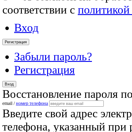
соответствии с
политикой
Вход
Регистрация
Забыли пароль?
Регистрация
Вход
Восстановление пароля п
email /
номер телефона
Введите свой адрес элект
телефона, указанный при 