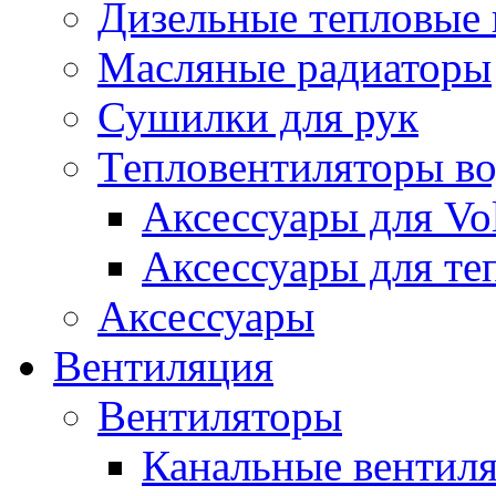
Дизельные тепловые
Масляные радиаторы
Сушилки для рук
Тепловентиляторы в
Аксессуары для Vol
Аксессуары для те
Аксессуары
Вентиляция
Вентиляторы
Канальные вентил