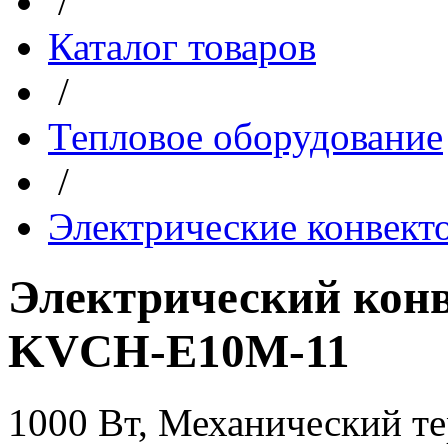
/
Каталог товаров
/
Тепловое оборудование
/
Электрические конвект
Электрический ко
KVCH-E10M-11
1000 Вт, Механический т