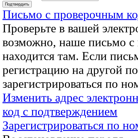
Подтвердить
Письмо с проверочным ко
Проверьте в вашей электр
возможно, наше письмо с
находится там. Если пись
регистрацию на другой п
зарегистрироваться по но
Изменить адрес электронн
код с подтверждением
Зарегистрироваться по но