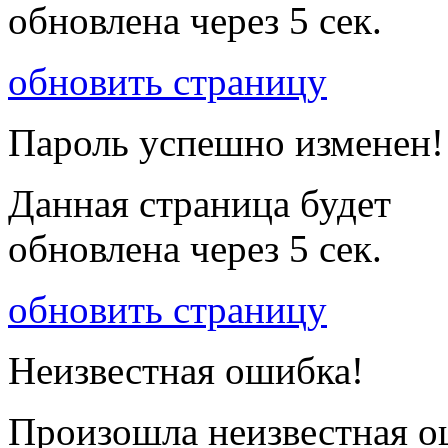
обновлена через
5
сек.
обновить страницу
Пароль успешно изменен!
Данная страница будет
обновлена через
5
сек.
обновить страницу
Неизвестная ошибка!
Произошла неизвестная о