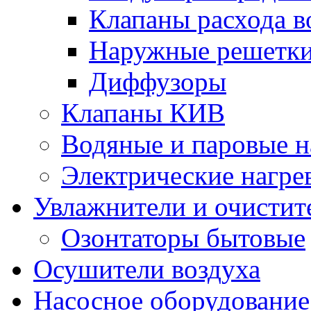
Клапаны расхода в
Наружные решетк
Диффузоры
Клапаны КИВ
Водяные и паровые н
Электрические нагре
Увлажнители и очистит
Озонтаторы бытовые
Осушители воздуха
Насосное оборудование