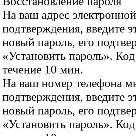
Восстановление пароля
На ваш адрес электронно
подтверждения, введите эт
новый пароль, его подтв
«Установить пароль». Код
течение 10 мин.
На ваш номер телефона м
подтверждения, введите эт
новый пароль, его подтв
«Установить пароль». Код