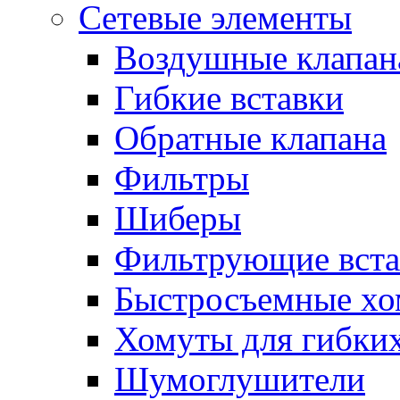
Сетевые элементы
Воздушные клапан
Гибкие вставки
Обратные клапана
Фильтры
Шиберы
Фильтрующие вста
Быстросъемные х
Хомуты для гибких
Шумоглушители