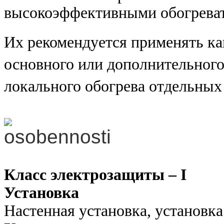
высокоэффективными обогрева
Их рекомендуется применять ка
основного или дополнительного 
локального обогрева отдельны
Класс электрозащиты – I
Установка
Настенная установка, установка