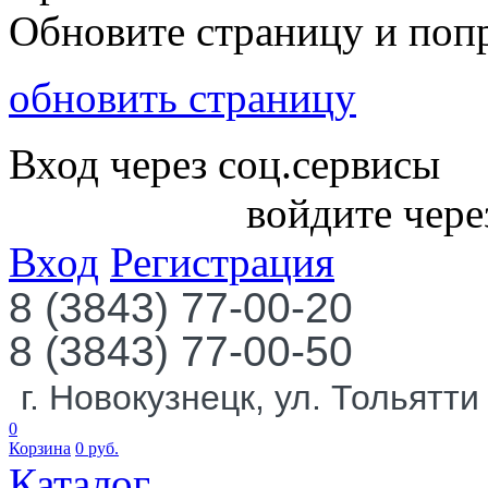
Обновите страницу и поп
обновить страницу
Вход через соц.сервисы
войдите чере
Вход
Регистрация
8 (3843) 77-00-20
8 (3843) 77-00-50
г. Новокузнецк, ул. Тольятти
0
Корзина
0
руб.
Каталог