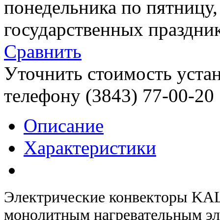
понедельника по пятницу
государственных праздник
Сравнить
Уточнить стоимость уста
телефону (3843)
77-00-20
Описание
Характеристики
Электрические конвекторы K
монолитным нагревательным эл