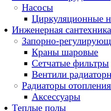
Насосы
Циркуляционные н
Инженерная сантехник
Запорно-регулирующ
Краны шаровые
Сетчатые фильтры
Вентили радиатор
Радиаторы отопления
Аксессуары
Теплые полы