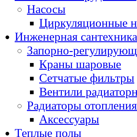
Насосы
Циркуляционные н
Инженерная сантехник
Запорно-регулирующ
Краны шаровые
Сетчатые фильтры
Вентили радиатор
Радиаторы отопления
Аксессуары
Теплые полы