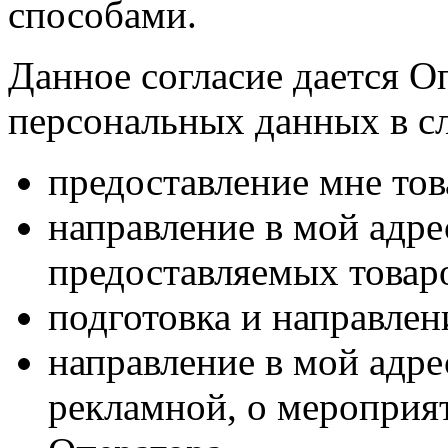
способами.
Данное согласие дается О
персональных данных в с
предоставление мне тов
направление в мой адр
предоставляемых товаро
подготовка и направлен
направление в мой адре
рекламной, о мероприят