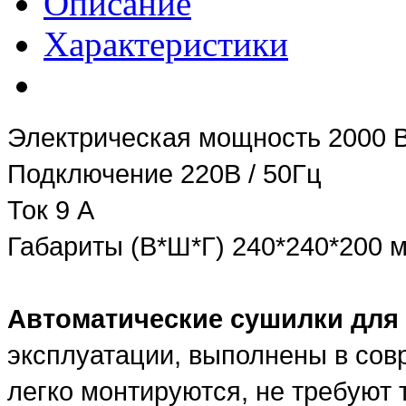
Описание
Характеристики
Электрическая мощность 2000 
Подключение 220В / 50Гц
Ток 9 А
Габариты (В*Ш*Г) 240*240*200 
Автоматические сушилки для 
эксплуатации, выполнены в сов
легко монтируются, не требуют