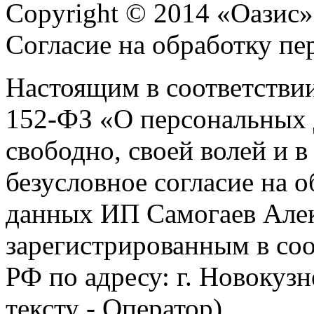
Copyright © 2014 «Оазис»
Согласие на обработку п
Настоящим в соответстви
152-ФЗ «О персональных 
свободно, своей волей и 
безусловное согласие на 
данных ИП Самогаев Алек
зарегистрированным в соо
РФ по адресу: г. Новокузне
тексту - Оператор).