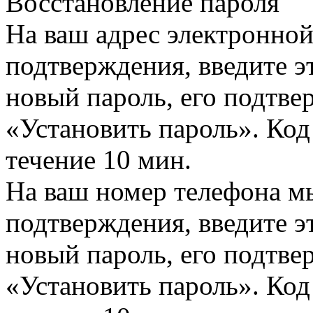
Восстановление пароля
На ваш адрес электронно
подтверждения, введите эт
новый пароль, его подтв
«Установить пароль». Код
течение 10 мин.
На ваш номер телефона м
подтверждения, введите эт
новый пароль, его подтв
«Установить пароль». Код