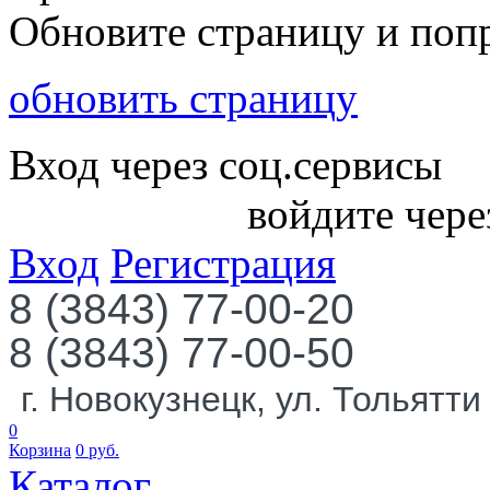
Обновите страницу и поп
обновить страницу
Вход через соц.сервисы
войдите чере
Вход
Регистрация
8 (3843) 77-00-20
8 (3843) 77-00-50
г. Новокузнецк, ул. Тольятти
0
Корзина
0
руб.
Каталог