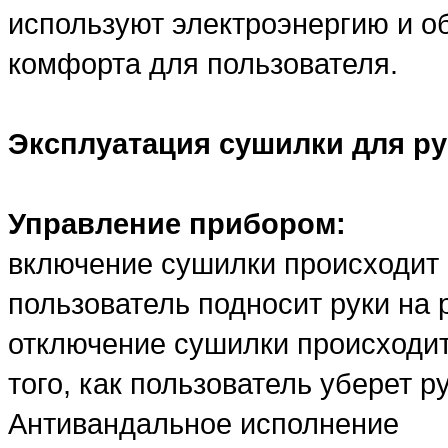
используют электроэнергию и 
комфорта для пользователя.
Эксплуатация сушилки для ру
Управление прибором:
включение сушилки происходит 
пользователь подносит руки на 
отключение сушилки происходит 
того, как пользователь уберет р
Антивандальное исполнение