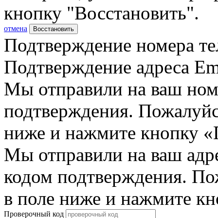
кнопку "Восстановить".
отмена
Восстановить
Подтверждение номера те
Подтверждение адреса Em
Мы отправили на ваш ном
подтверждения. Пожалуйст
ниже и нажмите кнопку «
Мы отправили на ваш адр
кодом подтверждения. По
в поле ниже и нажмите к
Проверочный код