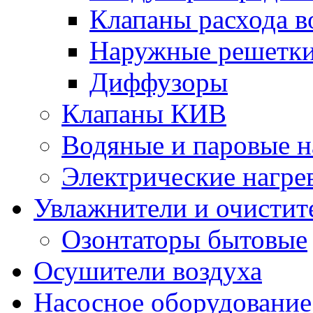
Клапаны расхода в
Наружные решетк
Диффузоры
Клапаны КИВ
Водяные и паровые н
Электрические нагре
Увлажнители и очистит
Озонтаторы бытовые
Осушители воздуха
Насосное оборудование