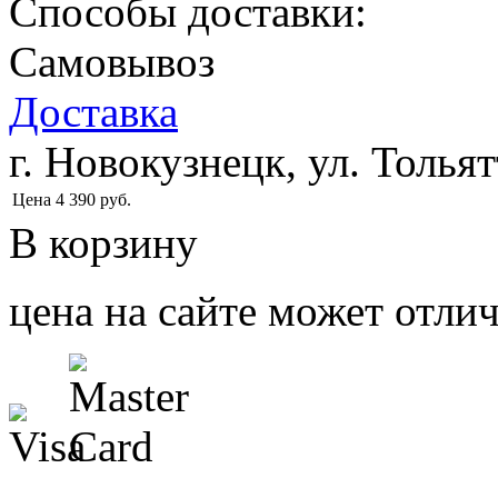
Способы доставки:
Самовывоз
Доставка
г. Новокузнецк, ул. Тольят
Цена
4 390
руб.
В корзину
цена на сайте может отлич