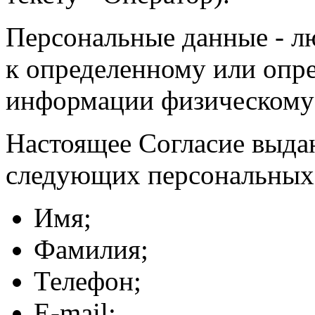
Персональные данные - л
к определенному или опр
информации физическому
Настоящее Согласие выда
следующих персональных
Имя;
Фамилия;
Телефон;
E-mail;