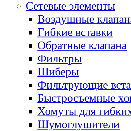
Сетевые элементы
Воздушные клапан
Гибкие вставки
Обратные клапана
Фильтры
Шиберы
Фильтрующие вста
Быстросъемные х
Хомуты для гибких
Шумоглушители