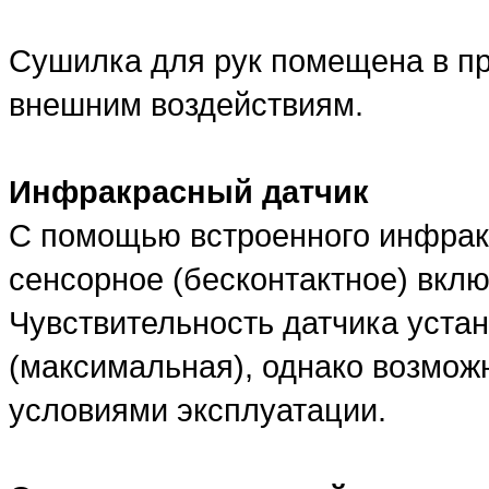
Сушилка для рук помещена в пр
внешним воздействиям.
Инфракрасный датчик
С помощью встроенного инфрак
сенсорное (бесконтактное) вкл
Чувствительность датчика устан
(максимальная), однако возможн
условиями эксплуатации.