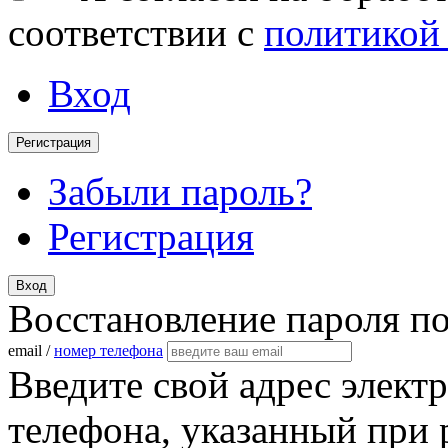
соответствии с
политикой
Вход
Регистрация
Забыли пароль?
Регистрация
Вход
Восстановление пароля п
email /
номер телефона
Введите свой адрес элект
телефона, указанный при 