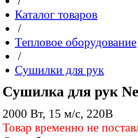
/
Каталог товаров
/
Тепловое оборудование
/
Сушилки для рук
Сушилка для рук Ne
2000 Вт, 15 м/с, 220В
Товар временно не постав