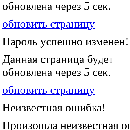
обновлена через
5
сек.
обновить страницу
Пароль успешно изменен!
Данная страница будет
обновлена через
5
сек.
обновить страницу
Неизвестная ошибка!
Произошла неизвестная о