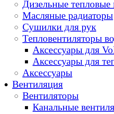
Дизельные тепловые
Масляные радиаторы
Сушилки для рук
Тепловентиляторы в
Аксессуары для Vol
Аксессуары для те
Аксессуары
Вентиляция
Вентиляторы
Канальные вентил