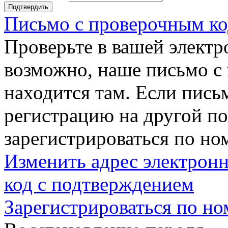
Подтвердить
Письмо с проверочным ко
Проверьте в вашей электр
возможно, наше письмо с
находится там. Если пись
регистрацию на другой п
зарегистрироваться по но
Изменить адрес электронн
код с подтверждением
Зарегистрироваться по но