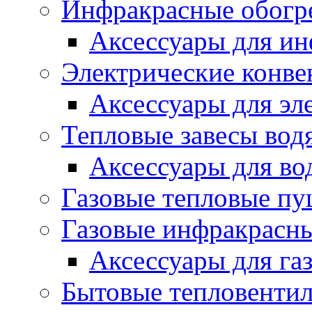
Инфракрасные обогр
Аксессуары для ин
Электрические конве
Аксессуары для эл
Тепловые завесы вод
Аксессуары для во
Газовые тепловые п
Газовые инфракрасны
Аксессуары для га
Бытовые тепловенти