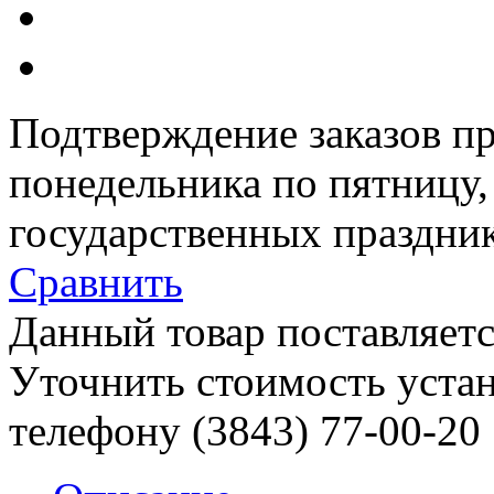
Подтверждение заказов пр
понедельника по пятницу
государственных праздник
Сравнить
Данный товар поставляетс
Уточнить стоимость уста
телефону (3843)
77-00-20