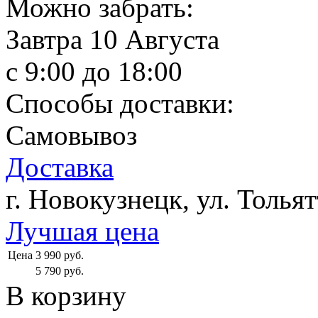
Можно забрать:
Завтра
10 Августа
c 9:00 до 18:00
Способы доставки:
Самовывоз
Доставка
г. Новокузнецк, ул. Тольят
Лучшая цена
Цена
3 990
руб.
5 790
руб.
В корзину