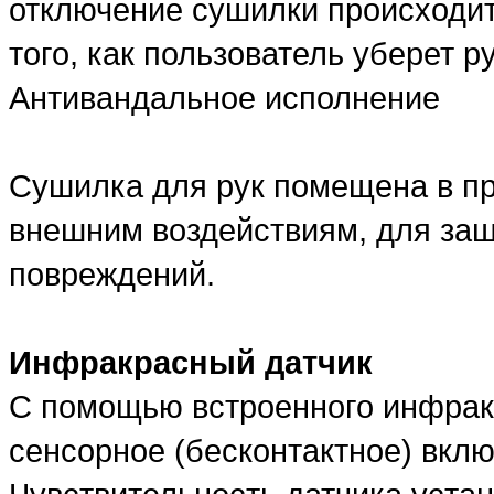
отключение сушилки происходит 
того, как пользователь уберет р
Антивандальное исполнение
Сушилка для рук помещена в пр
внешним воздействиям, для защ
повреждений.
Инфракрасный датчик
С помощью встроенного инфрак
сенсорное (бесконтактное) вкл