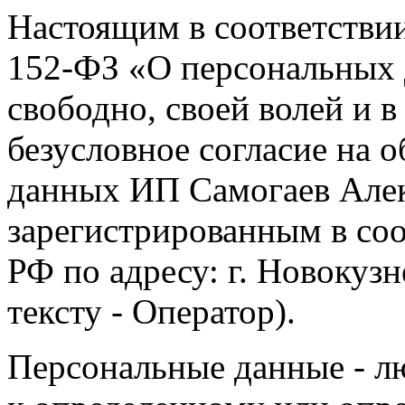
Настоящим в соответстви
152-ФЗ «О персональных 
свободно, своей волей и 
безусловное согласие на 
данных ИП Самогаев Алек
зарегистрированным в соо
РФ по адресу: г. Новокузне
тексту - Оператор).
Персональные данные - л