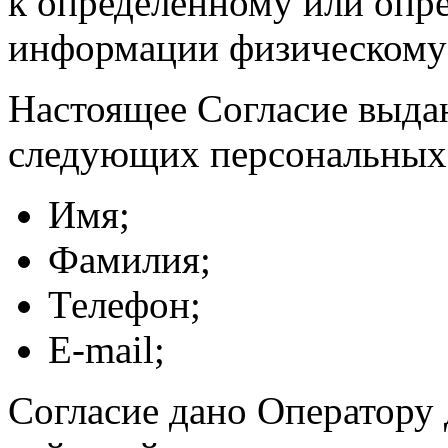
к определенному или опр
информации физическому
Настоящее Согласие выда
следующих персональных
Имя;
Фамилия;
Телефон;
E-mail;
Согласие дано Оператору