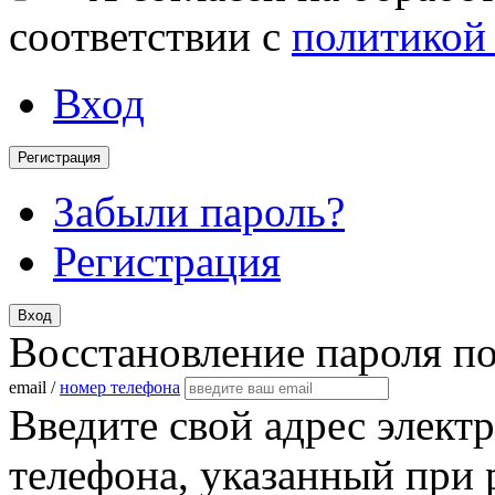
соответствии с
политикой
Вход
Регистрация
Забыли пароль?
Регистрация
Вход
Восстановление пароля п
email /
номер телефона
Введите свой адрес элект
телефона, указанный при 