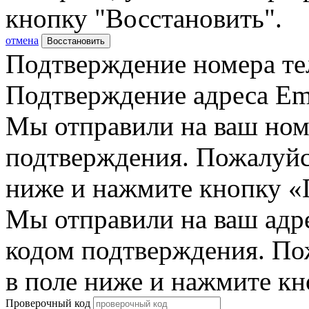
кнопку "Восстановить".
отмена
Восстановить
Подтверждение номера те
Подтверждение адреса Em
Мы отправили на ваш ном
подтверждения. Пожалуйст
ниже и нажмите кнопку «
Мы отправили на ваш адр
кодом подтверждения. По
в поле ниже и нажмите к
Проверочный код