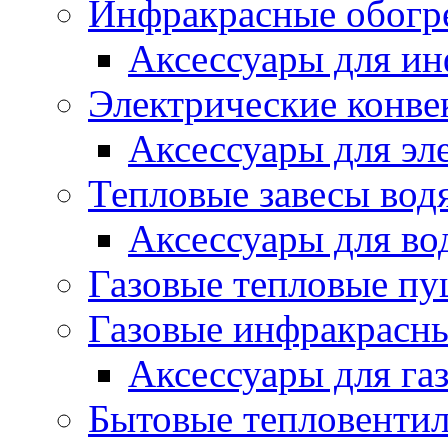
Инфракрасные обогр
Аксессуары для ин
Электрические конве
Аксессуары для эл
Тепловые завесы вод
Аксессуары для во
Газовые тепловые п
Газовые инфракрасны
Аксессуары для га
Бытовые тепловенти