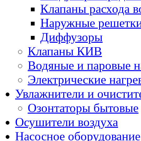
Клапаны расхода в
Наружные решетк
Диффузоры
Клапаны КИВ
Водяные и паровые н
Электрические нагре
Увлажнители и очистит
Озонтаторы бытовые
Осушители воздуха
Насосное оборудование