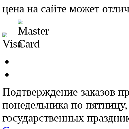
цена на сайте может отлич
Подтверждение заказов пр
понедельника по пятницу
государственных праздник