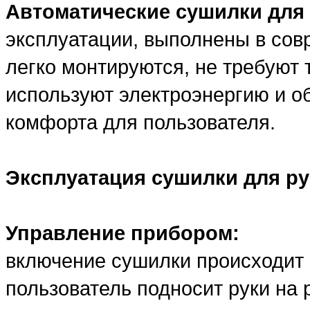
Автоматические сушилки для
эксплуатации, выполнены в сов
легко монтируются, не требуют
используют электроэнергию и 
комфорта для пользователя.
Эксплуатация сушилки для ру
Управление прибором:
включение сушилки происходит 
пользователь подносит руки на 