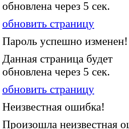
обновлена через
5
сек.
обновить страницу
Пароль успешно изменен!
Данная страница будет
обновлена через
5
сек.
обновить страницу
Неизвестная ошибка!
Произошла неизвестная о