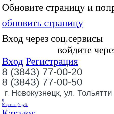
Обновите страницу и поп
обновить страницу
Вход через соц.сервисы
войдите чере
Вход
Регистрация
8 (3843) 77-00-20
8 (3843) 77-00-50
г. Новокузнецк, ул. Тольятти
0
Корзина
0
руб.
Каталог