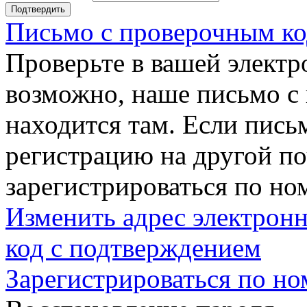
Подтвердить
Письмо с проверочным ко
Проверьте в вашей электр
возможно, наше письмо с
находится там. Если пись
регистрацию на другой п
зарегистрироваться по но
Изменить адрес электронн
код с подтверждением
Зарегистрироваться по но