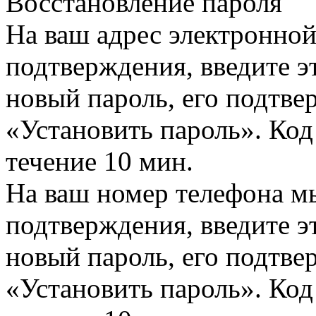
Восстановление пароля
На ваш адрес электронно
подтверждения, введите эт
новый пароль, его подтв
«Установить пароль». Код
течение 10 мин.
На ваш номер телефона м
подтверждения, введите эт
новый пароль, его подтв
«Установить пароль». Код