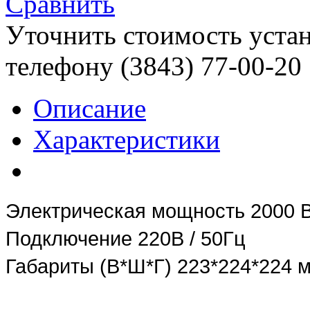
Сравнить
Уточнить стоимость уста
телефону (3843)
77-00-20
Описание
Характеристики
Электрическая мощность 2000 
Подключение 220В / 50Гц
Габариты (В*Ш*Г) 223*224*224 