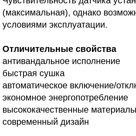
Чувствительность датчика устан
(максимальная), однако возможн
условиями эксплуатации.
Отличительные свойства
антивандальное исполнение
быстрая сушка
автоматическое включение/отк
экономное энергопотребление
высококачественные материал
современный дизайн