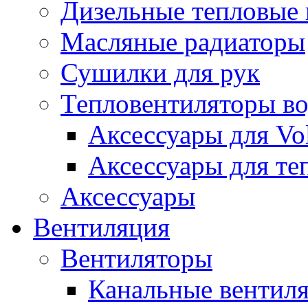
Дизельные тепловые
Масляные радиаторы
Сушилки для рук
Тепловентиляторы в
Аксессуары для Vol
Аксессуары для те
Аксессуары
Вентиляция
Вентиляторы
Канальные вентил