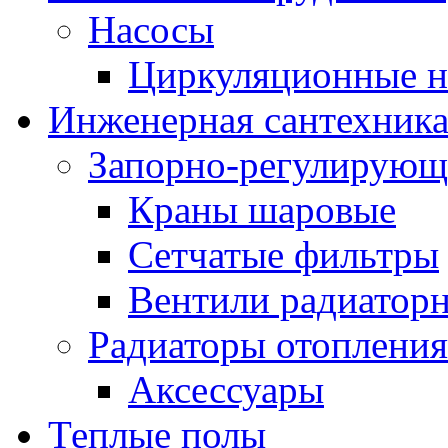
Насосы
Циркуляционные н
Инженерная сантехник
Запорно-регулирующ
Краны шаровые
Сетчатые фильтры
Вентили радиатор
Радиаторы отопления
Аксессуары
Теплые полы