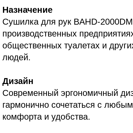
Назначение
Сушилка для рук BAHD-2000DM 
производственных предприятиях
общественных туалетах и других
людей.
Дизайн
Современный эргономичный диз
гармонично сочетаться с любым
комфорта и удобства.