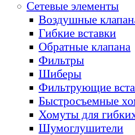
Сетевые элементы
Воздушные клапан
Гибкие вставки
Обратные клапана
Фильтры
Шиберы
Фильтрующие вста
Быстросъемные х
Хомуты для гибких
Шумоглушители