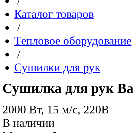
/
Каталог товаров
/
Тепловое оборудование
/
Сушилки для рук
Сушилка для рук B
2000 Вт, 15 м/с, 220В
В наличии