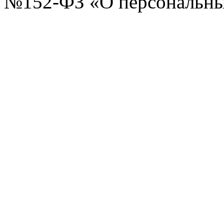
№152-ФЗ «О персональных