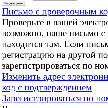
Подтвердить
Письмо с проверочным ко
Проверьте в вашей электр
возможно, наше письмо с
находится там. Если пись
регистрацию на другой п
зарегистрироваться по но
Изменить адрес электронн
код с подтверждением
Зарегистрироваться по но