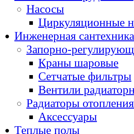
Насосы
Циркуляционные н
Инженерная сантехник
Запорно-регулирующ
Краны шаровые
Сетчатые фильтры
Вентили радиатор
Радиаторы отопления
Аксессуары
Теплые полы