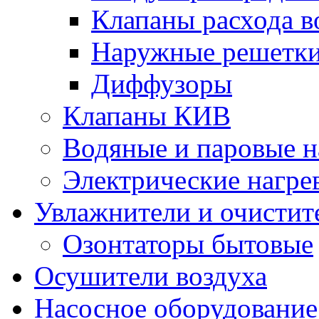
Клапаны расхода в
Наружные решетк
Диффузоры
Клапаны КИВ
Водяные и паровые н
Электрические нагре
Увлажнители и очистит
Озонтаторы бытовые
Осушители воздуха
Насосное оборудование