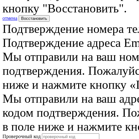
кнопку "Восстановить".
отмена
Восстановить
Подтверждение номера те
Подтверждение адреса Em
Мы отправили на ваш ном
подтверждения. Пожалуйст
ниже и нажмите кнопку «
Мы отправили на ваш адр
кодом подтверждения. По
в поле ниже и нажмите к
Проверочный код