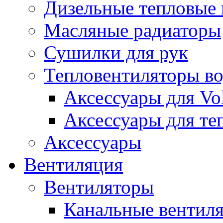
Дизельные тепловые
Масляные радиаторы
Сушилки для рук
Тепловентиляторы в
Аксессуары для Vol
Аксессуары для те
Аксессуары
Вентиляция
Вентиляторы
Канальные вентил