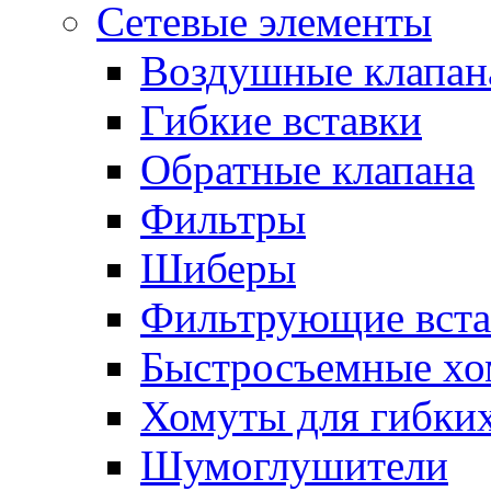
Сетевые элементы
Воздушные клапан
Гибкие вставки
Обратные клапана
Фильтры
Шиберы
Фильтрующие вста
Быстросъемные х
Хомуты для гибких
Шумоглушители