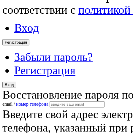
соответствии с
политикой
Вход
Регистрация
Забыли пароль?
Регистрация
Вход
Восстановление пароля п
email /
номер телефона
Введите свой адрес элект
телефона, указанный при 