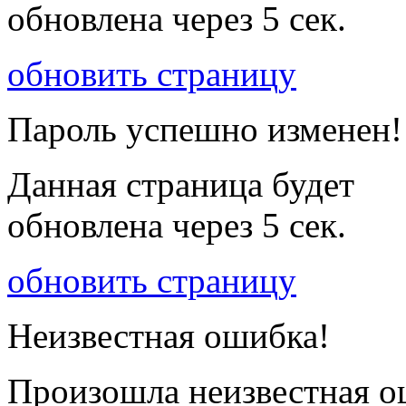
обновлена через
5
сек.
обновить страницу
Пароль успешно изменен!
Данная страница будет
обновлена через
5
сек.
обновить страницу
Неизвестная ошибка!
Произошла неизвестная о