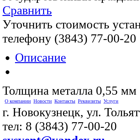
Сравнить
Уточнить стоимость уста
телефону (3843)
77-00-20
Описание
Толщина металла 0,55 мм
О компании
Новости
Контакты
Реквизиты
Услуги
г. Новокузнецк, ул. Толья
тел: 8 (3843) 77-00-20