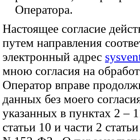
Оператора.
Настоящее согласие дейст
путем направления соотв
электронный адрес
sysven
мною согласия на обрабо
Оператор вправе продолж
данных без моего согласи
указанных в пунктах 2 – 11
статьи 10 и части 2 стать