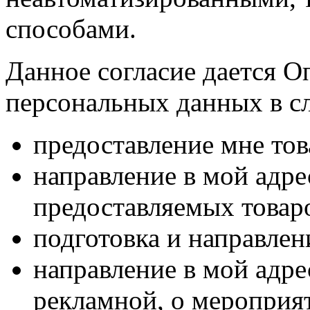
способами.
Данное согласие дается О
персональных данных в с
предоставление мне тов
направление в мой адр
предоставляемых товаро
подготовка и направлен
направление в мой адре
рекламной, о мероприят