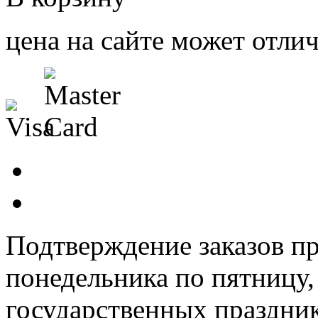
цена на сайте может отлич
Подтверждение заказов пр
понедельника по пятницу
государственных праздник