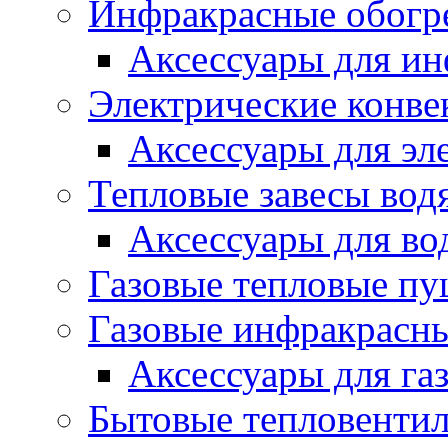
Инфракрасные обогр
Аксессуары для ин
Электрические конве
Аксессуары для эл
Тепловые завесы вод
Аксессуары для во
Газовые тепловые п
Газовые инфракрасны
Аксессуары для га
Бытовые тепловенти