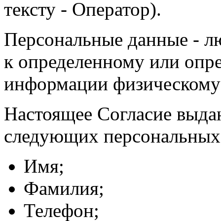
тексту - Оператор).
Персональные данные - л
к определенному или опр
информации физическому
Настоящее Согласие выда
следующих персональных
Имя;
Фамилия;
Телефон;