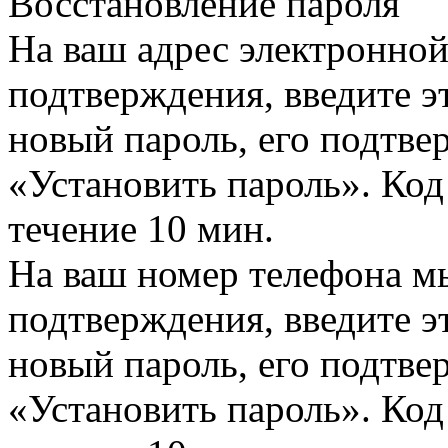
Восстановление пароля
На ваш адрес электронно
подтверждения, введите эт
новый пароль, его подтв
«Установить пароль». Код
течение 10 мин.
На ваш номер телефона м
подтверждения, введите эт
новый пароль, его подтв
«Установить пароль». Код