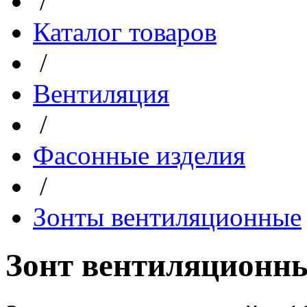
/
Каталог товаров
/
Вентиляция
/
Фасонные изделия
/
Зонты вентиляционные
Зонт вентиляционный 