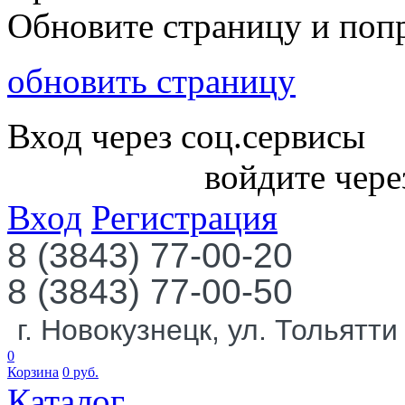
Обновите страницу и поп
обновить страницу
Вход через соц.сервисы
войдите чере
Вход
Регистрация
8 (3843) 77-00-20
8 (3843) 77-00-50
г. Новокузнецк, ул. Тольятти
0
Корзина
0
руб.
Каталог