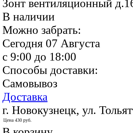
Зонт вентиляционный д.1
В наличии
Можно забрать:
Сегодня
07 Августа
c 9:00 до 18:00
Способы доставки:
Самовывоз
Доставка
г. Новокузнецк, ул. Тольят
Цена
430
руб.
В корзину