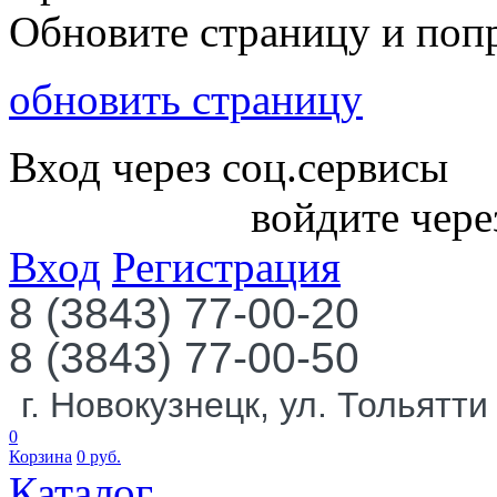
Обновите страницу и поп
обновить страницу
Вход через соц.сервисы
войдите чере
Вход
Регистрация
8 (3843) 77-00-20
8 (3843) 77-00-50
г. Новокузнецк, ул. Тольятти
0
Корзина
0
руб.
Каталог