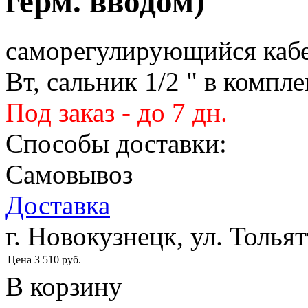
герм. вводом)
саморегулирующийся кабе
Вт, сальник 1/2 " в компле
Под заказ - до 7 дн.
Способы доставки:
Самовывоз
Доставка
г. Новокузнецк, ул. Тольят
Цена
3 510
руб.
В корзину