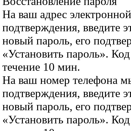
Восстановление пароля
На ваш адрес электронно
подтверждения, введите эт
новый пароль, его подтв
«Установить пароль». Код
течение 10 мин.
На ваш номер телефона м
подтверждения, введите эт
новый пароль, его подтв
«Установить пароль». Код