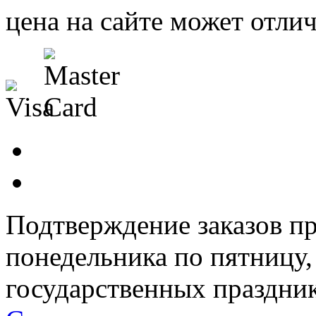
цена на сайте может отлич
Подтверждение заказов пр
понедельника по пятницу
государственных праздник