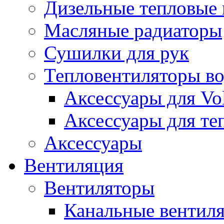
Дизельные тепловые
Масляные радиаторы
Сушилки для рук
Тепловентиляторы в
Аксессуары для Vol
Аксессуары для те
Аксессуары
Вентиляция
Вентиляторы
Канальные вентил