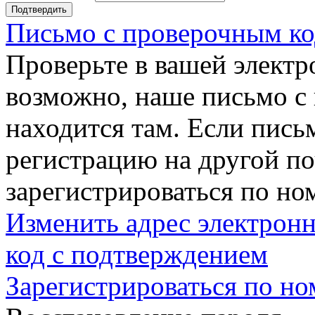
Подтвердить
Письмо с проверочным ко
Проверьте в вашей электр
возможно, наше письмо с
находится там. Если пись
регистрацию на другой п
зарегистрироваться по но
Изменить адрес электронн
код с подтверждением
Зарегистрироваться по но