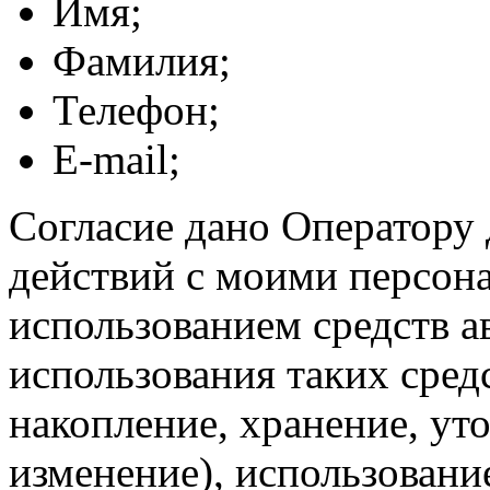
Имя;
Фамилия;
Телефон;
E-mail;
Согласие дано Оператору
действий с моими персон
использованием средств а
использования таких средс
накопление, хранение, ут
изменение), использование