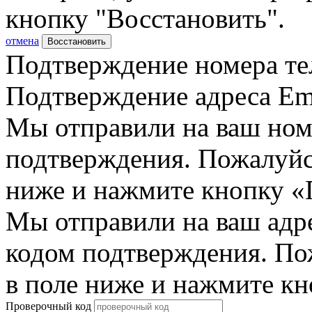
кнопку "Восстановить".
отмена
Восстановить
Подтверждение номера те
Подтверждение адреса Em
Мы отправили на ваш ном
подтверждения. Пожалуйст
ниже и нажмите кнопку «
Мы отправили на ваш адр
кодом подтверждения. По
в поле ниже и нажмите к
Проверочный код