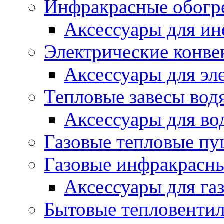
Инфракрасные обогр
Аксессуары для ин
Электрические конве
Аксессуары для эл
Тепловые завесы вод
Аксессуары для во
Газовые тепловые п
Газовые инфракрасны
Аксессуары для га
Бытовые тепловенти