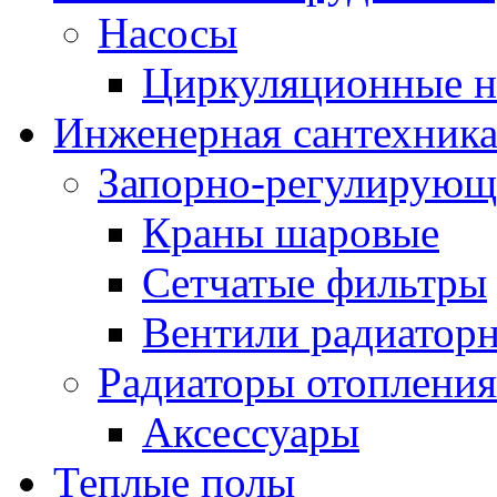
Насосы
Циркуляционные н
Инженерная сантехник
Запорно-регулирующ
Краны шаровые
Сетчатые фильтры
Вентили радиатор
Радиаторы отопления
Аксессуары
Теплые полы