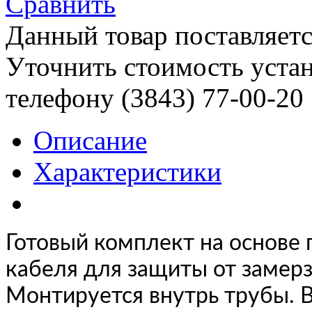
Сравнить
Данный товар поставляетс
Уточнить стоимость уста
телефону (3843)
77-00-20
Описание
Характеристики
Готовый комплект на основ
кабеля для защиты от замерз
Монтируется внутрь трубы. 