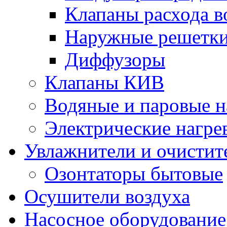
Клапаны расхода в
Наружные решетк
Диффузоры
Клапаны КИВ
Водяные и паровые н
Электрические нагре
Увлажнители и очистит
Озонтаторы бытовые
Осушители воздуха
Насосное оборудование