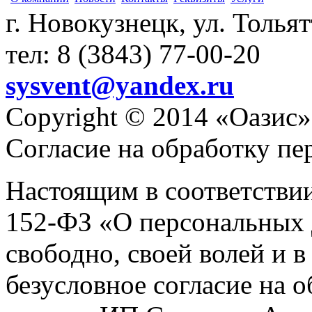
г. Новокузнецк, ул. Толья
тел: 8 (3843) 77-00-20
sysvent@yandex.ru
Copyright © 2014 «Оазис»
Согласие на обработку п
Настоящим в соответстви
152-ФЗ «О персональных 
свободно, своей волей и 
безусловное согласие на 