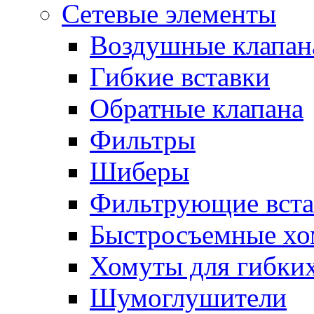
Сетевые элементы
Воздушные клапан
Гибкие вставки
Обратные клапана
Фильтры
Шиберы
Фильтрующие вста
Быстросъемные х
Хомуты для гибких
Шумоглушители