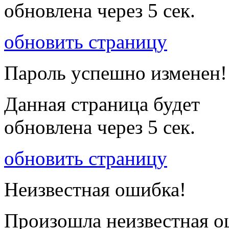
обновлена через
5
сек.
обновить страницу
Пароль успешно изменен!
Данная страница будет
обновлена через
5
сек.
обновить страницу
Неизвестная ошибка!
Произошла неизвестная о