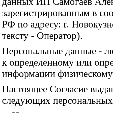
данных ИП Самогаев Алек
зарегистрированным в соо
РФ по адресу: г. Новокузне
тексту - Оператор).
Персональные данные - л
к определенному или опр
информации физическому
Настоящее Согласие выда
следующих персональных