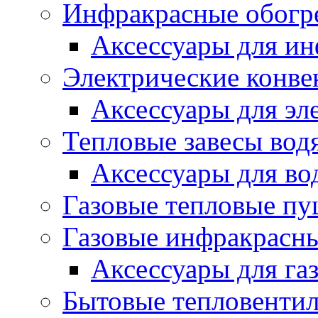
Инфракрасные обогр
Аксессуары для ин
Электрические конве
Аксессуары для эл
Тепловые завесы вод
Аксессуары для во
Газовые тепловые п
Газовые инфракрасны
Аксессуары для га
Бытовые тепловенти