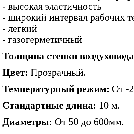
- высокая эластичность
- широкий интервал рабочих т
- легкий
- газогерметичный
Толщина стенки воздуховода
Цвет:
Прозрачный.
Температурный режим:
От -
Стандартные длина:
10 м.
Диаметры:
От 50 до 600мм.