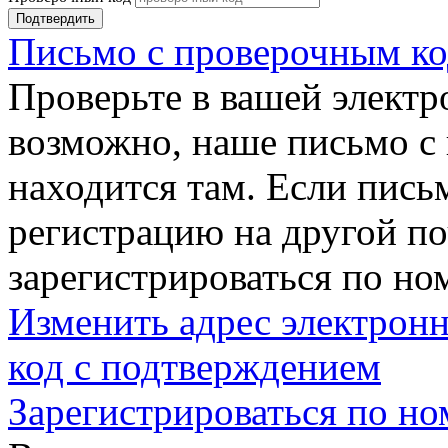
Подтвердить
Письмо с проверочным ко
Проверьте в вашей электр
возможно, наше письмо с
находится там. Если пись
регистрацию на другой п
зарегистрироваться по но
Изменить адрес электронн
код с подтверждением
Зарегистрироваться по но