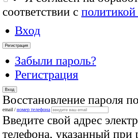
соответствии с
политикой
Вход
Регистрация
Забыли пароль?
Регистрация
Вход
Восстановление пароля п
email /
номер телефона
Введите свой адрес элект
телефона, указанный при 