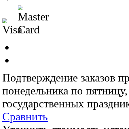
Подтверждение заказов пр
понедельника по пятницу
государственных праздник
Сравнить