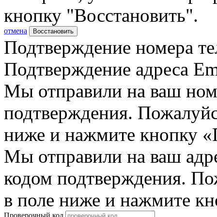
кнопку "Восстановить".
отмена
Восстановить
Подтверждение номера те
Подтверждение адреса Em
Мы отправили на ваш ном
подтверждения. Пожалуйст
ниже и нажмите кнопку «
Мы отправили на ваш адр
кодом подтверждения. По
в поле ниже и нажмите к
Проверочный код