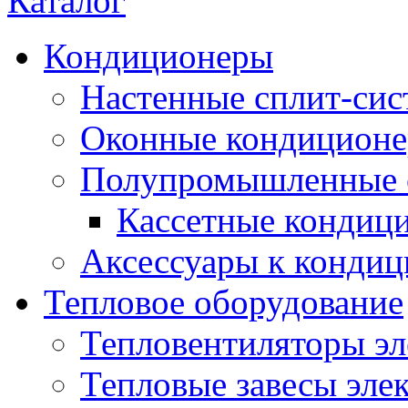
Каталог
Кондиционеры
Настенные сплит-си
Оконные кондицион
Полупромышленные 
Кассетные кондиц
Аксессуары к конди
Тепловое оборудование
Тепловентиляторы эл
Тепловые завесы эле