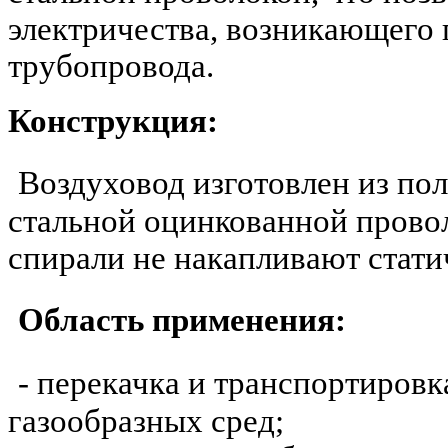
электричества, возникающего
трубопровода.
Конструкция:
Воздуховод изготовлен из по
стальной оцинкованной прово
спирали не накапливают стати
Область применения:
- перекачка и транспортировк
газообразных сред;