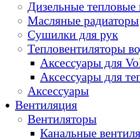
Дизельные тепловые
Масляные радиаторы
Сушилки для рук
Тепловентиляторы в
Аксессуары для Vol
Аксессуары для те
Аксессуары
Вентиляция
Вентиляторы
Канальные вентил