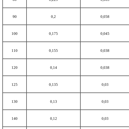
90
0,2
0,058
100
0,175
0,045
110
0,155
0,038
120
0,14
0,038
125
0,135
0,03
130
0,13
0,03
140
0,12
0,03