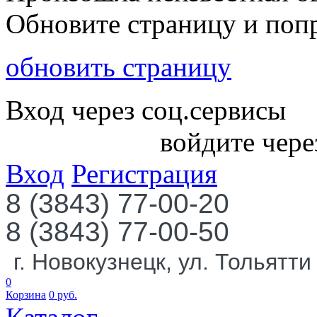
Обновите страницу и поп
обновить страницу
Вход через соц.сервисы
войдите чере
Вход
Регистрация
8 (3843) 77-00-20
8 (3843) 77-00-50
г. Новокузнецк, ул. Тольятти
0
Корзина
0
руб.