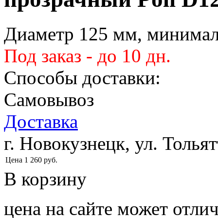
Диаметр 125 мм, минималь
Под заказ - до 10 дн.
Способы доставки:
Самовывоз
Доставка
г. Новокузнецк, ул. Тольят
Цена
1 260
руб.
В корзину
цена на сайте может отлич