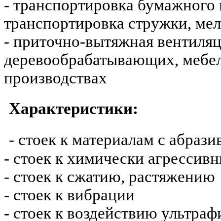
- транспортировка бумажного 
транспортировка стружки, мел
- приточно-вытяжная вентиляц
деревообрабатывающих, мебе
производствах
Характеристики:
- стоек к материалам с абраз
- стоек к химически агрессив
- стоек к сжатию, растяжению
- стоек к вибрации
- стоек к воздействию ультраф