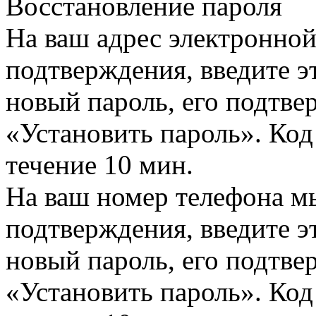
Восстановление пароля
На ваш адрес электронно
подтверждения, введите эт
новый пароль, его подтв
«Установить пароль». Код
течение 10 мин.
На ваш номер телефона м
подтверждения, введите эт
новый пароль, его подтв
«Установить пароль». Код