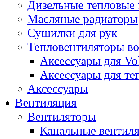
Дизельные тепловые
Масляные радиаторы
Сушилки для рук
Тепловентиляторы в
Аксессуары для Vol
Аксессуары для те
Аксессуары
Вентиляция
Вентиляторы
Канальные вентил