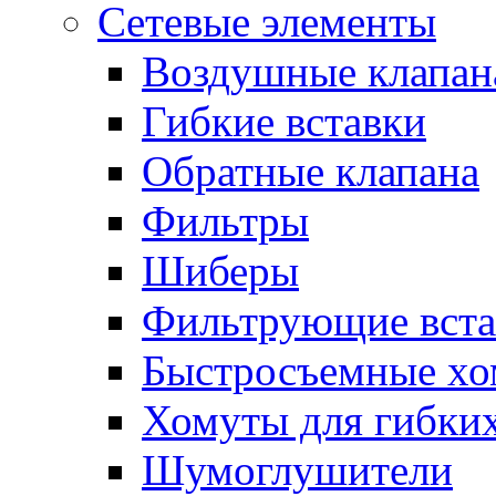
Сетевые элементы
Воздушные клапан
Гибкие вставки
Обратные клапана
Фильтры
Шиберы
Фильтрующие вста
Быстросъемные х
Хомуты для гибких
Шумоглушители