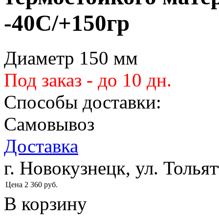
-40С/+150гр
Диаметр 150 мм
Под заказ - до 10 дн.
Способы доставки:
Самовывоз
Доставка
г. Новокузнецк, ул. Тольят
Цена
2 360
руб.
В корзину