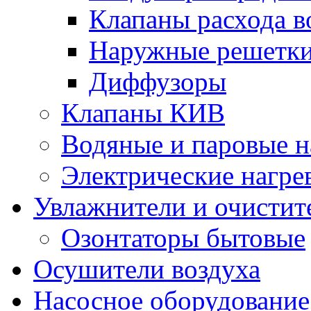
Клапаны расхода в
Наружные решетк
Диффузоры
Клапаны КИВ
Водяные и паровые н
Электрические нагре
Увлажнители и очистит
Озонтаторы бытовые
Осушители воздуха
Насосное оборудование