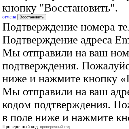
кнопку "Восстановить".
отмена
Восстановить
Подтверждение номера те
Подтверждение адреса Em
Мы отправили на ваш ном
подтверждения. Пожалуйст
ниже и нажмите кнопку «
Мы отправили на ваш адр
кодом подтверждения. По
в поле ниже и нажмите к
Проверочный код