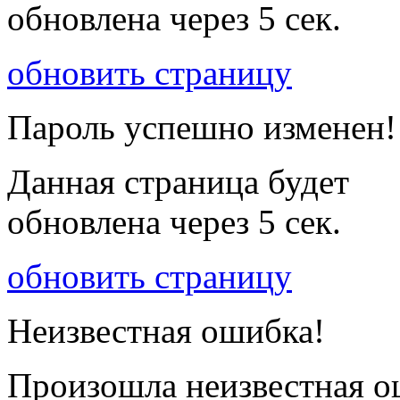
обновлена через
5
сек.
обновить страницу
Пароль успешно изменен!
Данная страница будет
обновлена через
5
сек.
обновить страницу
Неизвестная ошибка!
Произошла неизвестная о