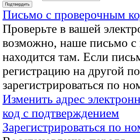
Подтвердить
Письмо с проверочным ко
Проверьте в вашей электр
возможно, наше письмо с
находится там. Если пись
регистрацию на другой п
зарегистрироваться по но
Изменить адрес электронн
код с подтверждением
Зарегистрироваться по но