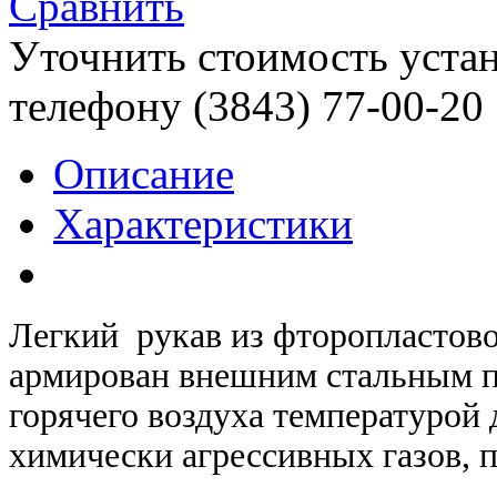
Сравнить
Уточнить стоимость уста
телефону (3843)
77-00-20
Описание
Характеристики
Легкий рукав из фторопластово
армирован внешним стальным п
горячего воздуха температурой 
химически агрессивных газов, п