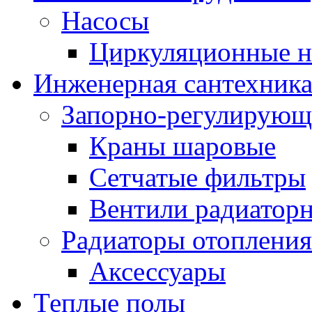
Насосы
Циркуляционные н
Инженерная сантехник
Запорно-регулирующ
Краны шаровые
Сетчатые фильтры
Вентили радиатор
Радиаторы отопления
Аксессуары
Теплые полы