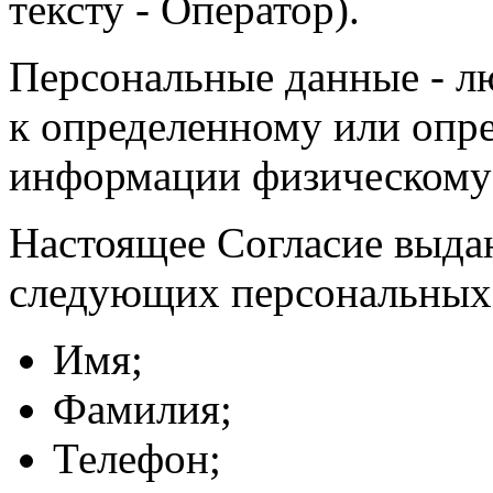
тексту - Оператор).
Персональные данные - л
к определенному или опр
информации физическому
Настоящее Согласие выда
следующих персональных
Имя;
Фамилия;
Телефон;