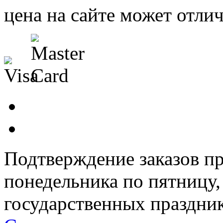
цена на сайте может отлич
Подтверждение заказов пр
понедельника по пятницу
государственных праздник