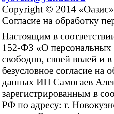
Copyright © 2014 «Оазис»
Согласие на обработку п
Настоящим в соответстви
152-ФЗ «О персональных 
свободно, своей волей и 
безусловное согласие на 
данных ИП Самогаев Алек
зарегистрированным в соо
РФ по адресу: г. Новокузне