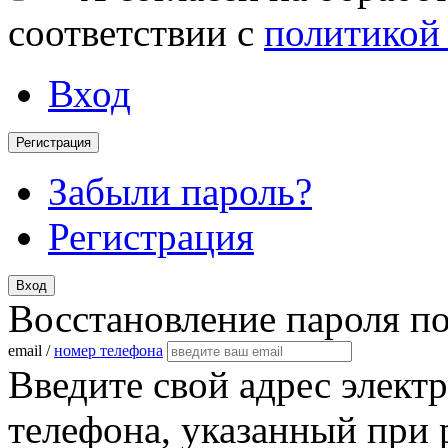
соответствии с
политикой
Вход
Регистрация
Забыли пароль?
Регистрация
Вход
Восстановление пароля п
email /
номер телефона
Введите свой адрес элект
телефона, указанный при 