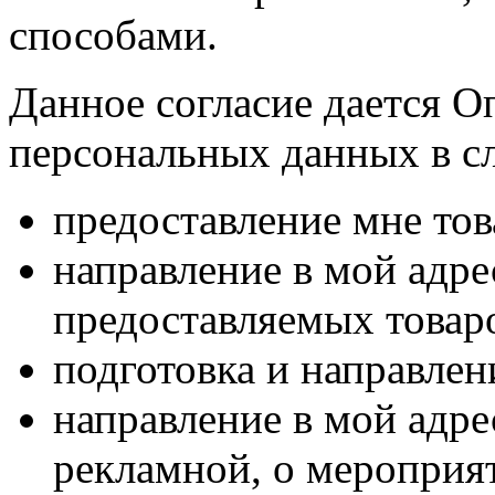
способами.
Данное согласие дается О
персональных данных в с
предоставление мне тов
направление в мой адр
предоставляемых товаро
подготовка и направлен
направление в мой адре
рекламной, о мероприят