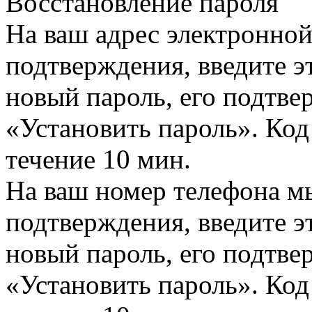
Восстановление пароля
На ваш адрес электронно
подтверждения, введите эт
новый пароль, его подтв
«Установить пароль». Код
течение 10 мин.
На ваш номер телефона м
подтверждения, введите эт
новый пароль, его подтв
«Установить пароль». Код