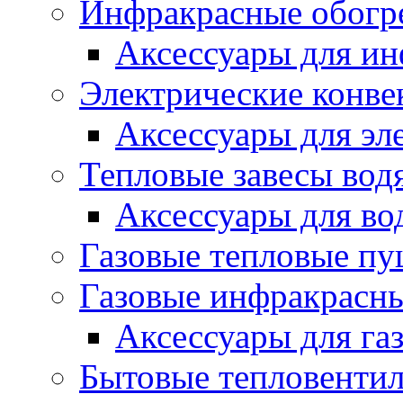
Инфракрасные обогр
Аксессуары для ин
Электрические конве
Аксессуары для эл
Тепловые завесы вод
Аксессуары для во
Газовые тепловые п
Газовые инфракрасны
Аксессуары для га
Бытовые тепловенти