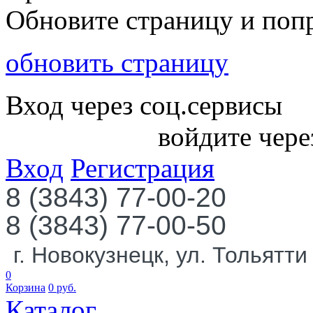
Обновите страницу и поп
обновить страницу
Вход через соц.сервисы
войдите чере
Вход
Регистрация
8 (3843) 77-00-20
8 (3843) 77-00-50
г. Новокузнецк, ул. Тольятти
0
Корзина
0
руб.
Каталог