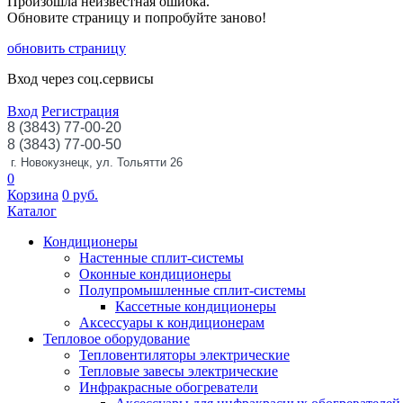
Произошла неизвестная ошибка.
Обновите страницу и попробуйте заново!
обновить страницу
Вход через соц.сервисы
Вход
Регистрация
8 (3843) 77-00-20
8 (3843) 77-00-50
г. Новокузнецк, ул. Тольятти 26
0
Корзина
0
руб.
Каталог
Кондиционеры
Настенные сплит-системы
Оконные кондиционеры
Полупромышленные сплит-системы
Кассетные кондиционеры
Аксессуары к кондиционерам
Тепловое оборудование
Тепловентиляторы электрические
Тепловые завесы электрические
Инфракрасные обогреватели