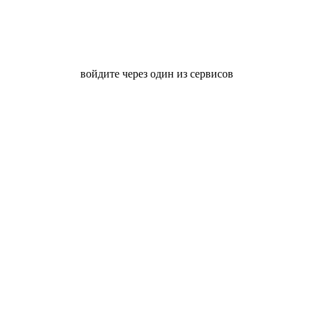
войдите через один из сервисов