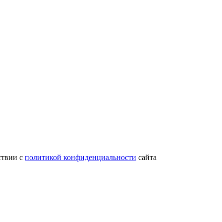
ствии с
политикой конфиденциальности
сайта