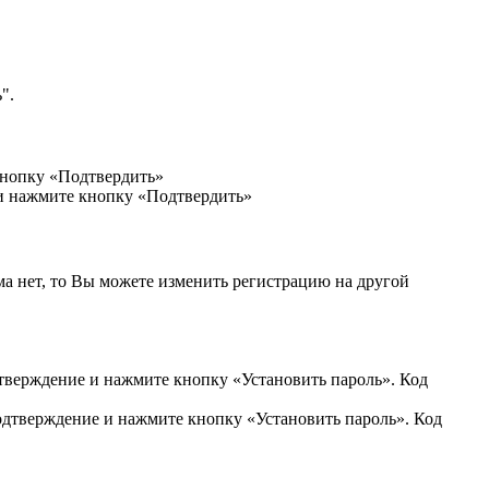
".
кнопку «Подтвердить»
 и нажмите кнопку «Подтвердить»
ма нет, то Вы можете изменить регистрацию на другой
дтверждение и нажмите кнопку «Установить пароль». Код
подтверждение и нажмите кнопку «Установить пароль». Код