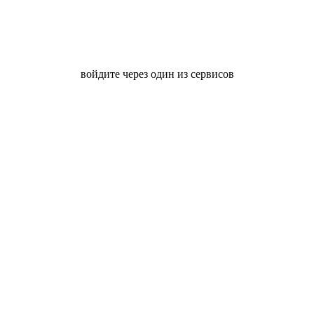
войдите через один из сервисов