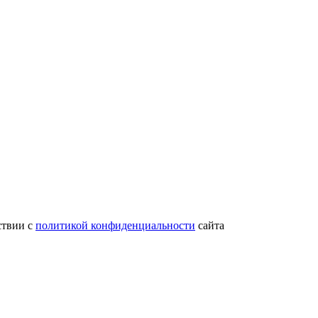
ствии с
политикой конфиденциальности
сайта