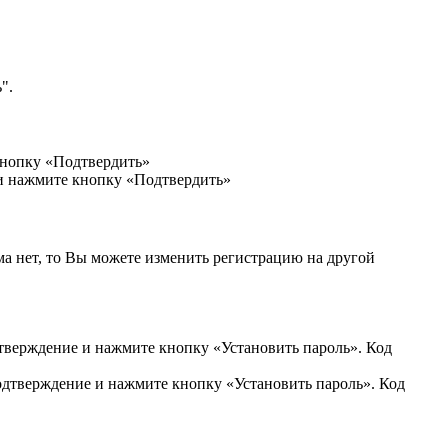
".
кнопку «Подтвердить»
 и нажмите кнопку «Подтвердить»
ма нет, то Вы можете изменить регистрацию на другой
дтверждение и нажмите кнопку «Установить пароль». Код
подтверждение и нажмите кнопку «Установить пароль». Код