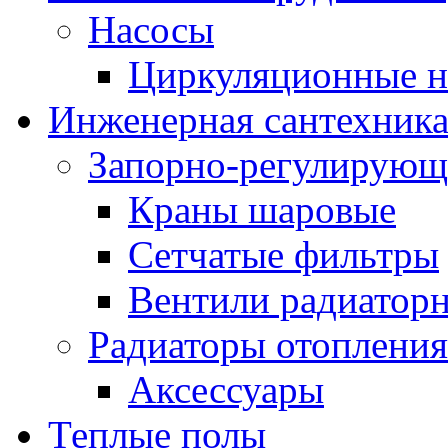
Насосы
Циркуляционные н
Инженерная сантехник
Запорно-регулирующ
Краны шаровые
Сетчатые фильтры
Вентили радиатор
Радиаторы отопления
Аксессуары
Теплые полы