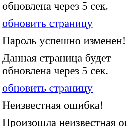
обновлена через
5
сек.
обновить страницу
Пароль успешно изменен!
Данная страница будет
обновлена через
5
сек.
обновить страницу
Неизвестная ошибка!
Произошла неизвестная о