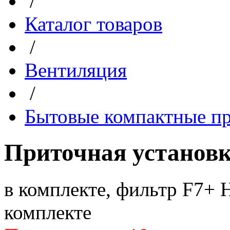
/
Каталог товаров
/
Вентиляция
/
Бытовые компактные п
Приточная установк
в комплекте, фильтр F7+
комплекте