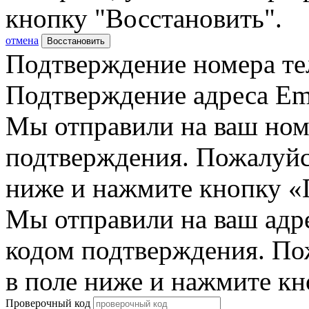
кнопку "Восстановить".
отмена
Восстановить
Подтверждение номера те
Подтверждение адреса Em
Мы отправили на ваш ном
подтверждения. Пожалуйст
ниже и нажмите кнопку «
Мы отправили на ваш адр
кодом подтверждения. По
в поле ниже и нажмите к
Проверочный код