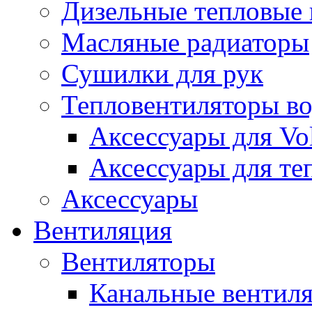
Дизельные тепловые
Масляные радиаторы
Сушилки для рук
Тепловентиляторы в
Аксессуары для Vol
Аксессуары для те
Аксессуары
Вентиляция
Вентиляторы
Канальные вентил