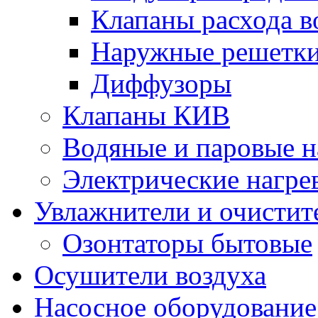
Клапаны расхода в
Наружные решетк
Диффузоры
Клапаны КИВ
Водяные и паровые н
Электрические нагре
Увлажнители и очистит
Озонтаторы бытовые
Осушители воздуха
Насосное оборудование