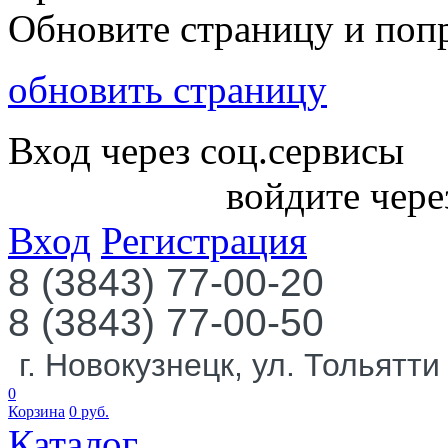
Обновите страницу и поп
обновить страницу
Вход через соц.сервисы
войдите чере
Вход
Регистрация
8 (3843) 77-00-20
8 (3843) 77-00-50
г. Новокузнецк, ул. Тольятти
0
Корзина
0
руб.
Каталог