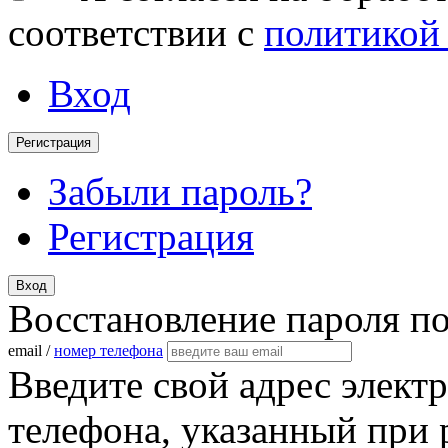
соответствии с
политикой
Вход
Регистрация
Забыли пароль?
Регистрация
Вход
Восстановление пароля п
email /
номер телефона
Введите свой адрес элект
телефона, указанный при 