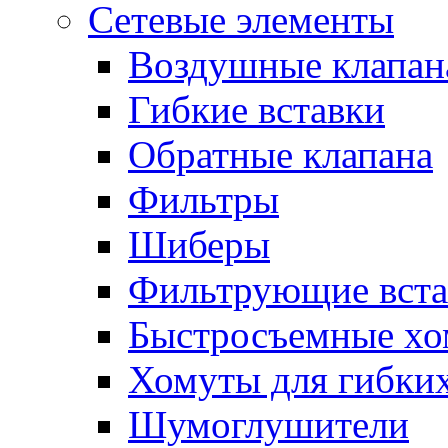
Сетевые элементы
Воздушные клапан
Гибкие вставки
Обратные клапана
Фильтры
Шиберы
Фильтрующие вста
Быстросъемные х
Хомуты для гибких
Шумоглушители