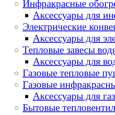
Инфракрасные обогр
Аксессуары для ин
Электрические конве
Аксессуары для эл
Тепловые завесы вод
Аксессуары для во
Газовые тепловые п
Газовые инфракрасны
Аксессуары для га
Бытовые тепловенти