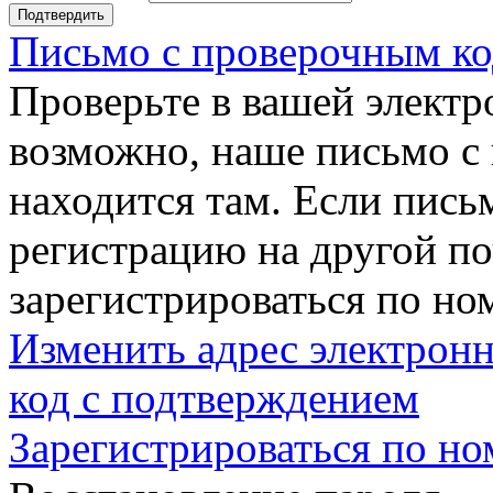
Подтвердить
Письмо с проверочным ко
Проверьте в вашей электр
возможно, наше письмо с
находится там. Если пись
регистрацию на другой п
зарегистрироваться по но
Изменить адрес электронн
код с подтверждением
Зарегистрироваться по но