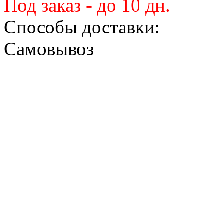
Под заказ - до 10 дн.
Способы доставки:
Самовывоз