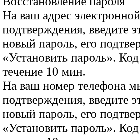
Восстановление пароля
На ваш адрес электронно
подтверждения, введите эт
новый пароль, его подтв
«Установить пароль». Код
течение 10 мин.
На ваш номер телефона м
подтверждения, введите эт
новый пароль, его подтв
«Установить пароль». Код