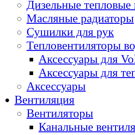
Дизельные тепловые
Масляные радиаторы
Сушилки для рук
Тепловентиляторы в
Аксессуары для Vol
Аксессуары для те
Аксессуары
Вентиляция
Вентиляторы
Канальные вентил