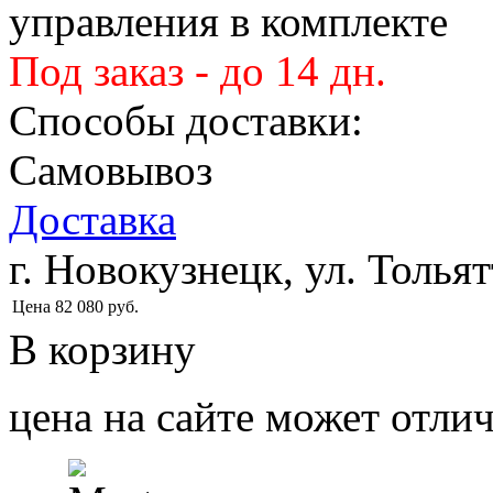
управления в комплекте
Под заказ - до 14 дн.
Способы доставки:
Самовывоз
Доставка
г. Новокузнецк, ул. Тольят
Цена
82 080
руб.
В корзину
цена на сайте может отлич