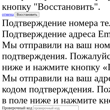
кнопку "Восстановить".
отмена
Восстановить
Подтверждение номера те
Подтверждение адреса Em
Мы отправили на ваш ном
подтверждения. Пожалуйст
ниже и нажмите кнопку «
Мы отправили на ваш адр
кодом подтверждения. По
в поле ниже и нажмите к
Проверочный код