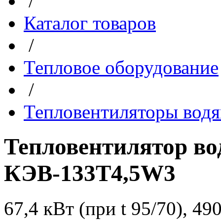
/
Каталог товаров
/
Тепловое оборудование
/
Тепловентиляторы вод
Тепловентилятор в
КЭВ-133Т4,5W3
67,4 кВт (при t 95/70), 4