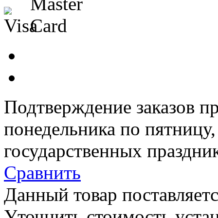
Подтверждение заказов пр
понедельника по пятницу
государственных праздник
Сравнить
Данный товар поставляетс
Уточнить стоимость уста