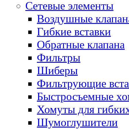
Сетевые элементы
Воздушные клапан
Гибкие вставки
Обратные клапана
Фильтры
Шиберы
Фильтрующие вста
Быстросъемные х
Хомуты для гибких
Шумоглушители