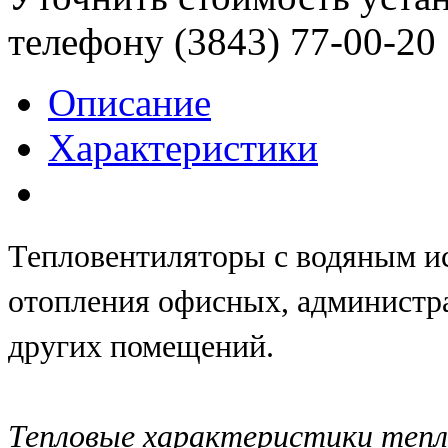
телефону (3843)
77-00-20
Описание
Характеристики
Тепловентиляторы с водяным и
отопления офисных, администр
других помещений.
Тепловые характеристики тепл