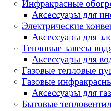
Инфракрасные обогр
Аксессуары для ин
Электрические конве
Аксессуары для эл
Тепловые завесы вод
Аксессуары для во
Газовые тепловые п
Газовые инфракрасны
Аксессуары для га
Бытовые тепловенти