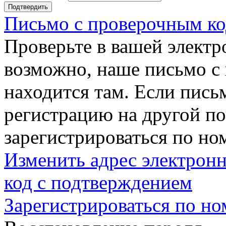
Подтвердить
Письмо с проверочным ко
Проверьте в вашей электр
возможно, наше письмо с
находится там. Если пись
регистрацию на другой п
зарегистрироваться по но
Изменить адрес электронн
код с подтверждением
Зарегистрироваться по но