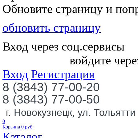
Обновите страницу и поп
обновить страницу
Вход через соц.сервисы
войдите чере
Вход
Регистрация
8 (3843) 77-00-20
8 (3843) 77-00-50
г. Новокузнецк, ул. Тольятти
0
Корзина
0
руб.
Каталог