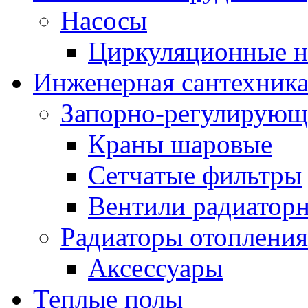
Насосы
Циркуляционные н
Инженерная сантехник
Запорно-регулирующ
Краны шаровые
Сетчатые фильтры
Вентили радиатор
Радиаторы отопления
Аксессуары
Теплые полы