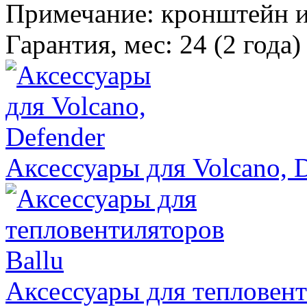
Примечание
:
кронштейн и
Гарантия, мес
:
24 (2 года)
Аксессуары для Volcano, 
Аксессуары для тепловент