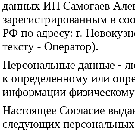
данных ИП Самогаев Алек
зарегистрированным в соо
РФ по адресу: г. Новокузне
тексту - Оператор).
Персональные данные - л
к определенному или опр
информации физическому
Настоящее Согласие выда
следующих персональных