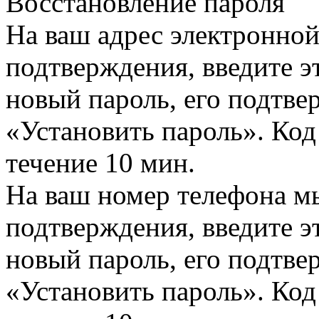
Восстановление пароля
На ваш адрес электронно
подтверждения, введите эт
новый пароль, его подтв
«Установить пароль». Код
течение 10 мин.
На ваш номер телефона м
подтверждения, введите эт
новый пароль, его подтв
«Установить пароль». Код