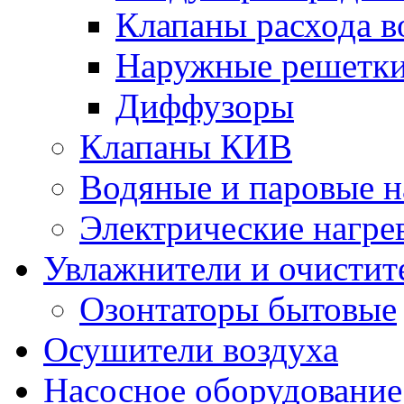
Клапаны расхода в
Наружные решетк
Диффузоры
Клапаны КИВ
Водяные и паровые н
Электрические нагре
Увлажнители и очистит
Озонтаторы бытовые
Осушители воздуха
Насосное оборудование