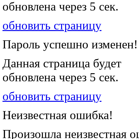
обновлена через
5
сек.
обновить страницу
Пароль успешно изменен!
Данная страница будет
обновлена через
5
сек.
обновить страницу
Неизвестная ошибка!
Произошла неизвестная о