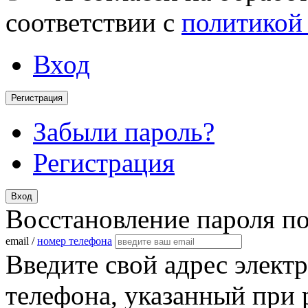
соответствии с
политикой
Вход
Регистрация
Забыли пароль?
Регистрация
Вход
Восстановление пароля п
email /
номер телефона
Введите свой адрес элект
телефона, указанный при 