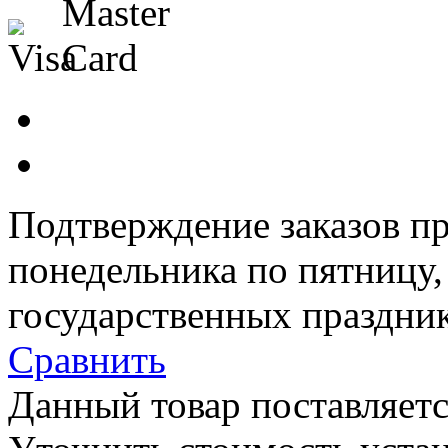
Подтверждение заказов пр
понедельника по пятницу
государственных праздник
Сравнить
Данный товар поставляетс