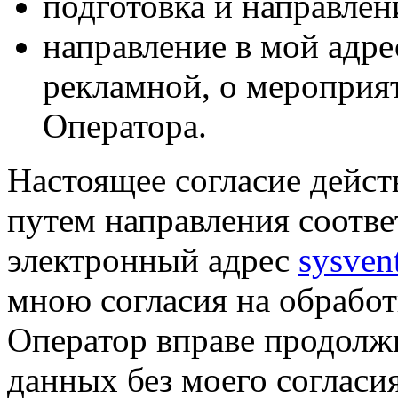
подготовка и направлен
направление в мой адре
рекламной, о мероприят
Оператора.
Настоящее согласие дейст
путем направления соотв
электронный адрес
sysven
мною согласия на обрабо
Оператор вправе продолж
данных без моего согласи