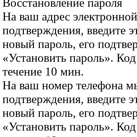
Восстановление пароля
На ваш адрес электронно
подтверждения, введите эт
новый пароль, его подтв
«Установить пароль». Код
течение 10 мин.
На ваш номер телефона м
подтверждения, введите эт
новый пароль, его подтв
«Установить пароль». Код