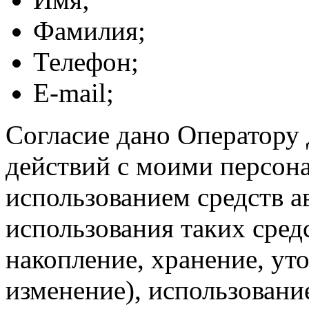
Фамилия;
Телефон;
E-mail;
Согласие дано Оператору
действий с моими персон
использованием средств а
использования таких средс
накопление, хранение, ут
изменение), использование