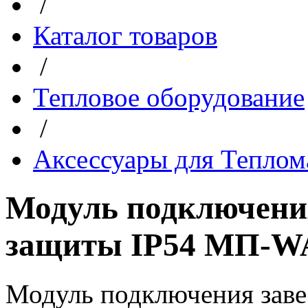
/
Каталог товаров
/
Тепловое оборудование
/
Аксессуары для Тепло
Модуль подключения
защиты IP54 МП-W
Модуль подключения заве