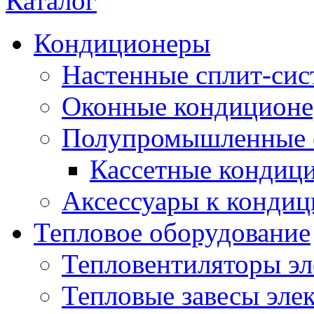
Каталог
Кондиционеры
Настенные сплит-си
Оконные кондицион
Полупромышленные 
Кассетные кондиц
Аксессуары к конди
Тепловое оборудование
Тепловентиляторы эл
Тепловые завесы эле