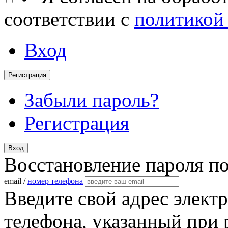
соответствии с
политикой
Вход
Регистрация
Забыли пароль?
Регистрация
Вход
Восстановление пароля п
email /
номер телефона
Введите свой адрес элект
телефона, указанный при 