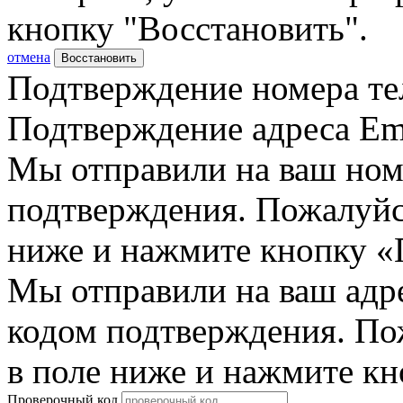
кнопку "Восстановить".
отмена
Восстановить
Подтверждение номера те
Подтверждение адреса Em
Мы отправили на ваш ном
подтверждения. Пожалуйст
ниже и нажмите кнопку «
Мы отправили на ваш адр
кодом подтверждения. По
в поле ниже и нажмите к
Проверочный код