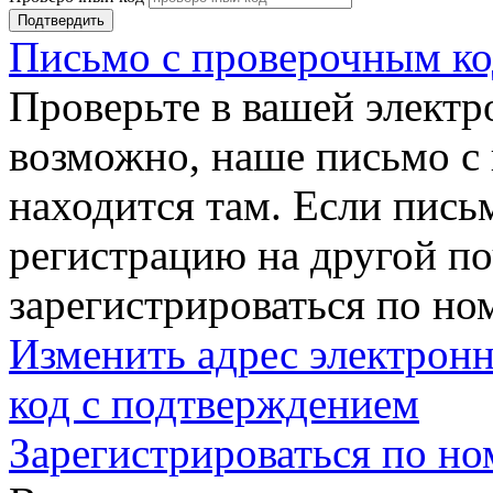
Подтвердить
Письмо с проверочным ко
Проверьте в вашей электр
возможно, наше письмо с
находится там. Если пись
регистрацию на другой п
зарегистрироваться по но
Изменить адрес электронн
код с подтверждением
Зарегистрироваться по но