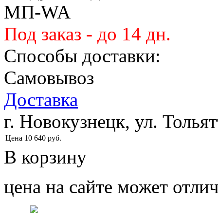
МП-WA
Под заказ - до 14 дн.
Способы доставки:
Самовывоз
Доставка
г. Новокузнецк, ул. Тольят
Цена
10 640
руб.
В корзину
цена на сайте может отлич