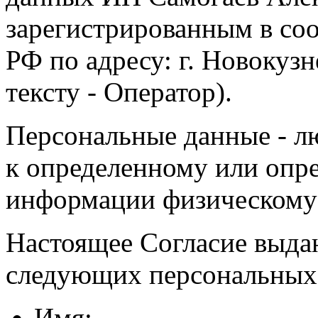
зарегистрированным в соо
РФ по адресу: г. Новокузне
тексту - Оператор).
Персональные данные - л
к определенному или опр
информации физическому
Настоящее Согласие выда
следующих персональных
Имя;