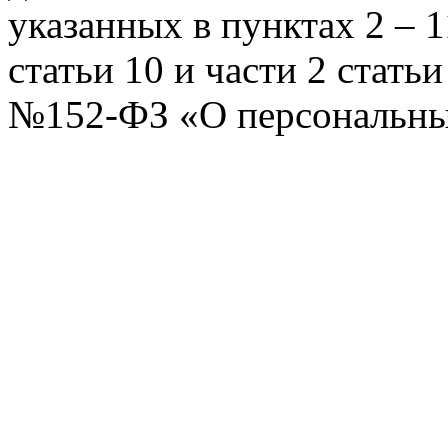
указанных в пунктах 2 – 11
статьи 10 и части 2 стать
№152-ФЗ «О персональных