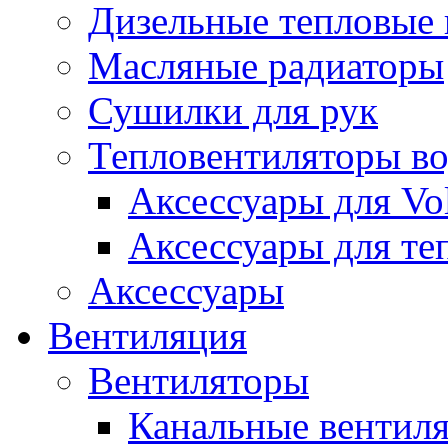
Дизельные тепловые
Масляные радиаторы
Сушилки для рук
Тепловентиляторы в
Аксессуары для Vol
Аксессуары для те
Аксессуары
Вентиляция
Вентиляторы
Канальные вентил