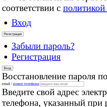
соответствии с
политикой
Вход
Регистрация
Забыли пароль?
Регистрация
Вход
Восстановление пароля п
email /
номер телефона
Введите свой адрес элект
телефона, указанный при 