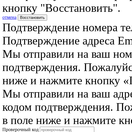
кнопку "Восстановить".
отмена
Восстановить
Подтверждение номера те
Подтверждение адреса Em
Мы отправили на ваш ном
подтверждения. Пожалуйст
ниже и нажмите кнопку «
Мы отправили на ваш адр
кодом подтверждения. По
в поле ниже и нажмите к
Проверочный код