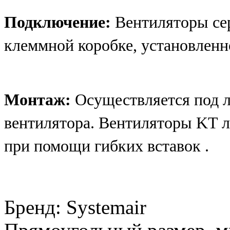
Подключение:
Вентиляторы се
клеммной коробке, установленн
Монтаж:
Осуществляется под 
вентилятора. Вентиляторы KT л
при помощи гибких вставок .
Бренд
:
Systemair