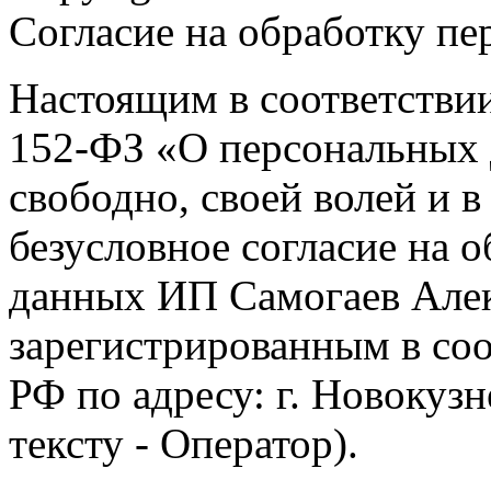
Согласие на обработку п
Настоящим в соответстви
152-ФЗ «О персональных 
свободно, своей волей и 
безусловное согласие на 
данных ИП Самогаев Алек
зарегистрированным в соо
РФ по адресу: г. Новокузне
тексту - Оператор).