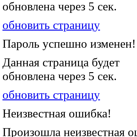
обновлена через
5
сек.
обновить страницу
Пароль успешно изменен!
Данная страница будет
обновлена через
5
сек.
обновить страницу
Неизвестная ошибка!
Произошла неизвестная о