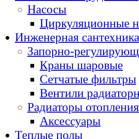
Насосы
Циркуляционные н
Инженерная сантехник
Запорно-регулирующ
Краны шаровые
Сетчатые фильтры
Вентили радиатор
Радиаторы отопления
Аксессуары
Теплые полы