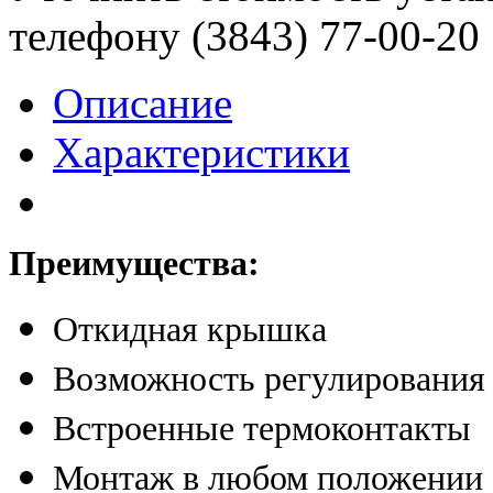
телефону (3843)
77-00-20
Описание
Характеристики
Преимущества:
Откидная крышка
Возможность регулирования 
Встроенные термоконтакты
Монтаж в любом положении