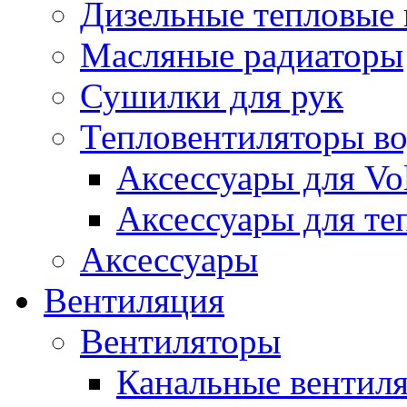
Дизельные тепловые
Масляные радиаторы
Сушилки для рук
Тепловентиляторы в
Аксессуары для Vol
Аксессуары для те
Аксессуары
Вентиляция
Вентиляторы
Канальные вентил