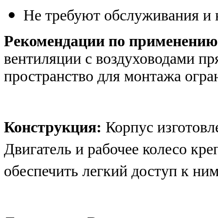
Не требуют обслуживания и 
Рекомендации по применению
вентиляции с воздуховодами пря
пространство для монтажа огра
Конструкция:
Корпус изготовле
Двигатель и рабочее колесо кр
обеспечить легкий доступ к ни