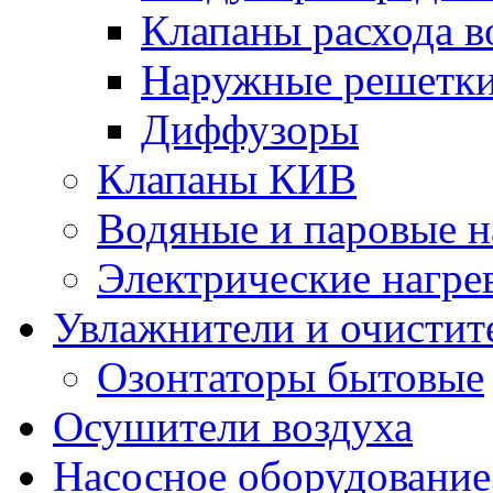
Клапаны расхода в
Наружные решетк
Диффузоры
Клапаны КИВ
Водяные и паровые н
Электрические нагре
Увлажнители и очистит
Озонтаторы бытовые
Осушители воздуха
Насосное оборудование