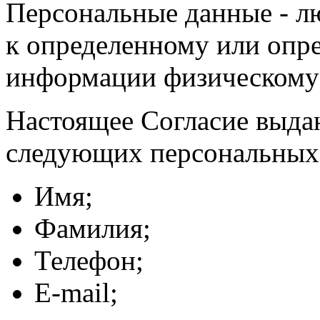
Персональные данные - л
к определенному или опр
информации физическому
Настоящее Согласие выда
следующих персональных
Имя;
Фамилия;
Телефон;
E-mail;