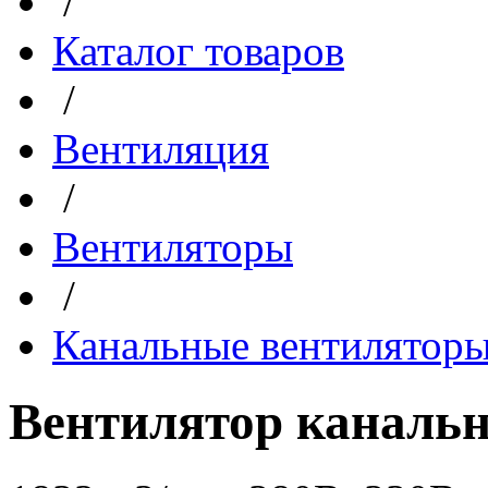
/
Каталог товаров
/
Вентиляция
/
Вентиляторы
/
Канальные вентилятор
Вентилятор канальн