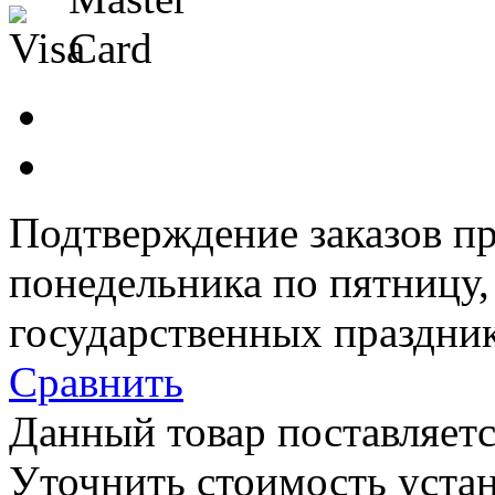
Подтверждение заказов пр
понедельника по пятницу
государственных праздник
Сравнить
Данный товар поставляетс
Уточнить стоимость уста