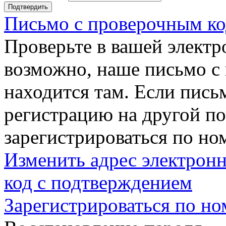
Подтвердить
Письмо с проверочным ко
Проверьте в вашей электр
возможно, наше письмо с
находится там. Если пись
регистрацию на другой п
зарегистрироваться по но
Изменить адрес электронн
код с подтверждением
Зарегистрироваться по но