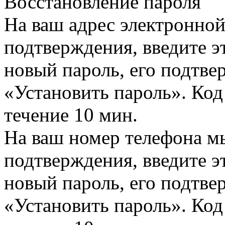
Восстановление пароля
На ваш адрес электронно
подтверждения, введите эт
новый пароль, его подтв
«Установить пароль». Код
течение 10 мин.
На ваш номер телефона м
подтверждения, введите эт
новый пароль, его подтв
«Установить пароль». Код