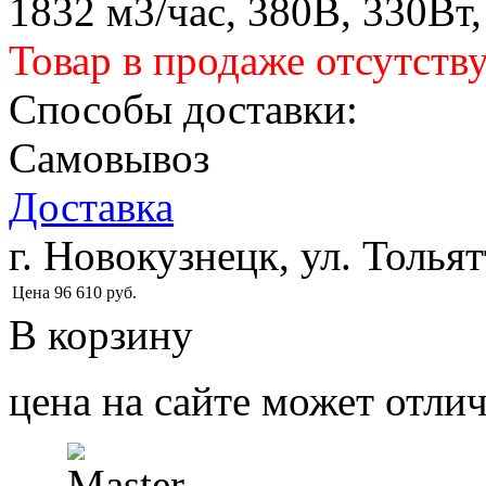
1832 м3/час, 380В, 330Вт,
Товар в продаже отсутств
Способы доставки:
Самовывоз
Доставка
г. Новокузнецк, ул. Тольят
Цена
96 610
руб.
В корзину
цена на сайте может отлич