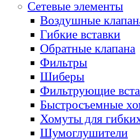
Сетевые элементы
Воздушные клапан
Гибкие вставки
Обратные клапана
Фильтры
Шиберы
Фильтрующие вста
Быстросъемные х
Хомуты для гибких
Шумоглушители