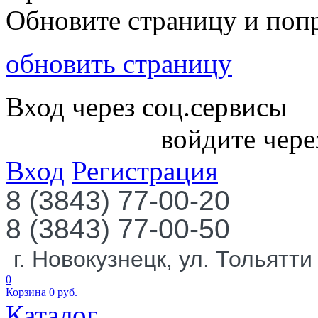
Обновите страницу и поп
обновить страницу
Вход через соц.сервисы
войдите чере
Вход
Регистрация
8 (3843) 77-00-20
8 (3843) 77-00-50
г. Новокузнецк, ул. Тольятти
0
Корзина
0
руб.
Каталог