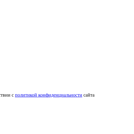
ствии с
политикой конфиденциальности
сайта