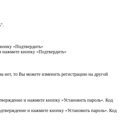
".
кнопку «Подтвердить»
 и нажмите кнопку «Подтвердить»
ма нет, то Вы можете изменить регистрацию на другой
дтверждение и нажмите кнопку «Установить пароль». Код
подтверждение и нажмите кнопку «Установить пароль». Код