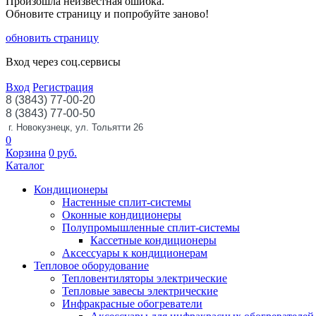
Произошла неизвестная ошибка.
Обновите страницу и попробуйте заново!
обновить страницу
Вход через соц.сервисы
Вход
Регистрация
8 (3843) 77-00-20
8 (3843) 77-00-50
г. Новокузнецк, ул. Тольятти 26
0
Корзина
0
руб.
Каталог
Кондиционеры
Настенные сплит-системы
Оконные кондиционеры
Полупромышленные сплит-системы
Кассетные кондиционеры
Аксессуары к кондиционерам
Тепловое оборудование
Тепловентиляторы электрические
Тепловые завесы электрические
Инфракрасные обогреватели