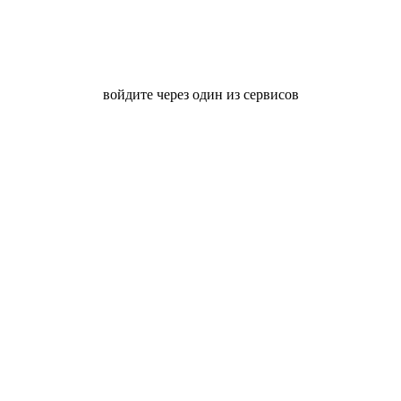
войдите через один из сервисов