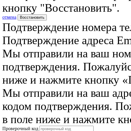
кнопку "Восстановить".
отмена
Восстановить
Подтверждение номера те
Подтверждение адреса Em
Мы отправили на ваш ном
подтверждения. Пожалуйст
ниже и нажмите кнопку «
Мы отправили на ваш адр
кодом подтверждения. По
в поле ниже и нажмите к
Проверочный код