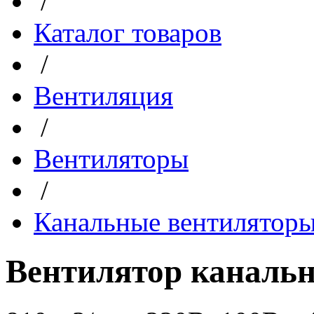
/
Каталог товаров
/
Вентиляция
/
Вентиляторы
/
Канальные вентилятор
Вентилятор каналь