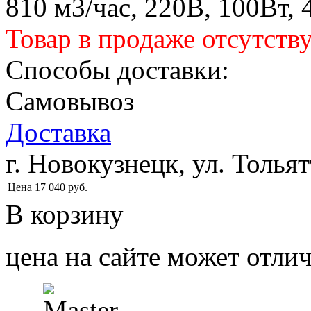
810 м3/час, 220В, 100Вт, 
Товар в продаже отсутств
Способы доставки:
Самовывоз
Доставка
г. Новокузнецк, ул. Тольят
Цена
17 040
руб.
В корзину
цена на сайте может отлич