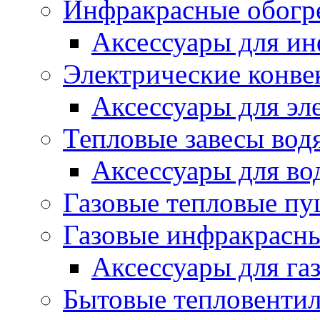
Инфракрасные обогр
Аксессуары для ин
Электрические конве
Аксессуары для эл
Тепловые завесы вод
Аксессуары для во
Газовые тепловые п
Газовые инфракрасны
Аксессуары для га
Бытовые тепловенти