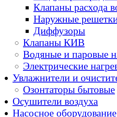
Клапаны расхода в
Наружные решетк
Диффузоры
Клапаны КИВ
Водяные и паровые н
Электрические нагре
Увлажнители и очистит
Озонтаторы бытовые
Осушители воздуха
Насосное оборудование