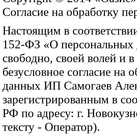
Согласие на обработку п
Настоящим в соответстви
152-ФЗ «О персональных 
свободно, своей волей и 
безусловное согласие на 
данных ИП Самогаев Алек
зарегистрированным в соо
РФ по адресу: г. Новокузне
тексту - Оператор).