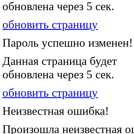
обновлена через
5
сек.
обновить страницу
Пароль успешно изменен!
Данная страница будет
обновлена через
5
сек.
обновить страницу
Неизвестная ошибка!
Произошла неизвестная о