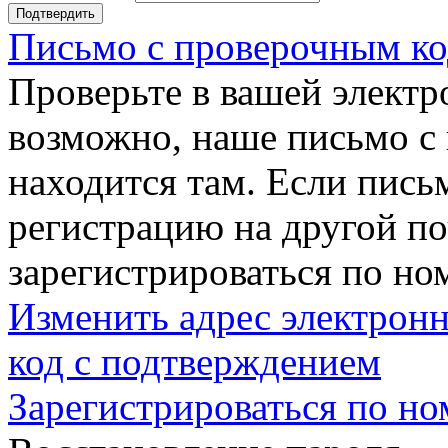
Подтвердить
Письмо с проверочным ко
Проверьте в вашей электр
возможно, наше письмо с
находится там. Если пись
регистрацию на другой п
зарегистрироваться по но
Изменить адрес электронн
код с подтверждением
Зарегистрироваться по но