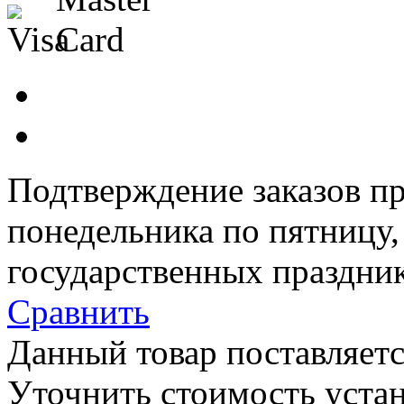
Подтверждение заказов пр
понедельника по пятницу
государственных праздник
Сравнить
Данный товар поставляетс
Уточнить стоимость уста