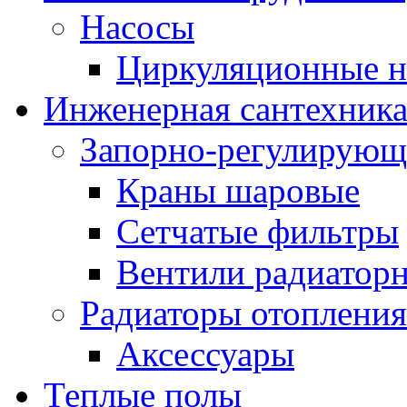
Насосы
Циркуляционные н
Инженерная сантехник
Запорно-регулирующ
Краны шаровые
Сетчатые фильтры
Вентили радиатор
Радиаторы отопления
Аксессуары
Теплые полы