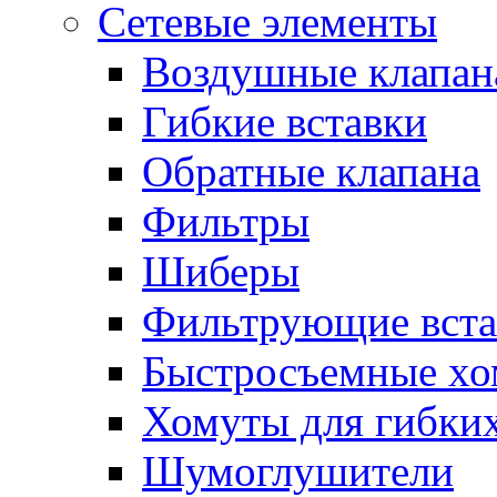
Сетевые элементы
Воздушные клапан
Гибкие вставки
Обратные клапана
Фильтры
Шиберы
Фильтрующие вста
Быстросъемные х
Хомуты для гибких
Шумоглушители