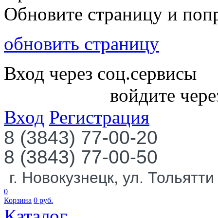
Обновите страницу и поп
обновить страницу
Вход через соц.сервисы
войдите чере
Вход
Регистрация
8 (3843) 77-00-20
8 (3843) 77-00-50
г. Новокузнецк, ул. Тольятти
0
Корзина
0
руб.
Каталог