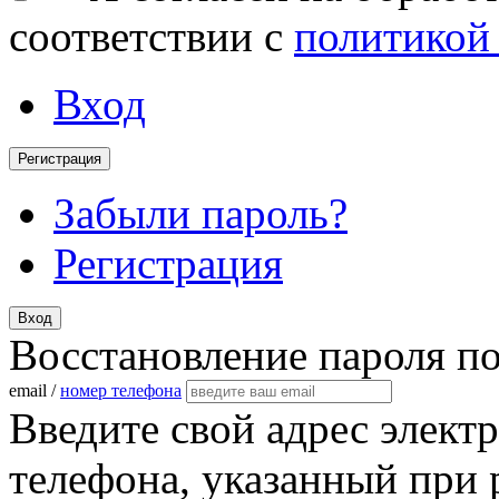
соответствии с
политикой
Вход
Регистрация
Забыли пароль?
Регистрация
Вход
Восстановление пароля п
email /
номер телефона
Введите свой адрес элект
телефона, указанный при 