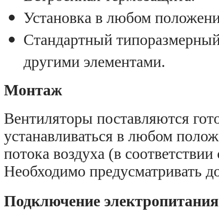
Установка в любом положени
Стандартный типоразмерный 
другими элементами.
Монтаж
Вентиляторы поставляются гот
устанавливаться в любом полож
потока воздуха (в соответствии 
Необходимо предусматривать до
Подключение электропитания