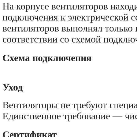
На корпусе вентиляторов наход
подключения к электрической с
вентиляторов выполнял только
соответствии со схемой подклю
Схема подключения
Уход
Вентиляторы не требуют специа
Единственное требование — чис
Сертификат