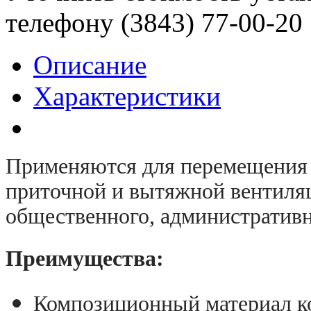
телефону (3843)
77-00-20
Описание
Характеристики
Применяются для перемещения в
приточной и вытяжной вентиля
общественного, административ
Преимущества:
Композиционный материал к