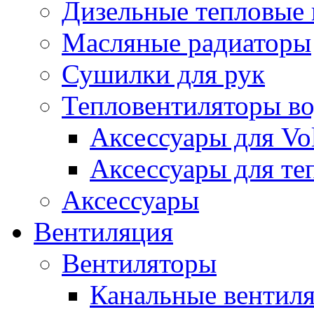
Дизельные тепловые
Масляные радиаторы
Сушилки для рук
Тепловентиляторы в
Аксессуары для Vol
Аксессуары для те
Аксессуары
Вентиляция
Вентиляторы
Канальные вентил