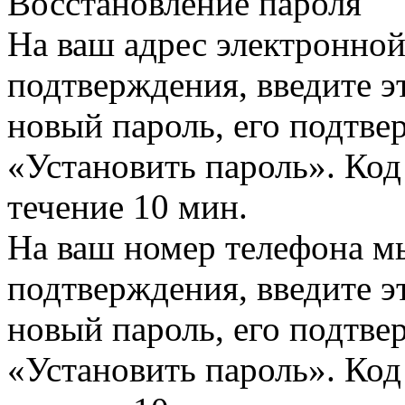
Восстановление пароля
На ваш адрес электронно
подтверждения, введите эт
новый пароль, его подтв
«Установить пароль». Код
течение 10 мин.
На ваш номер телефона м
подтверждения, введите эт
новый пароль, его подтв
«Установить пароль». Код