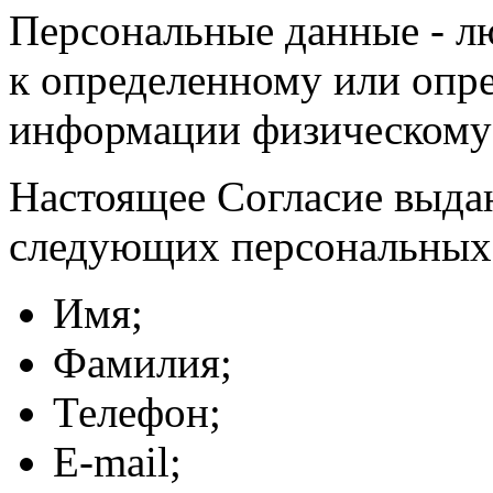
Персональные данные - л
к определенному или опр
информации физическому
Настоящее Согласие выда
следующих персональных
Имя;
Фамилия;
Телефон;
E-mail;