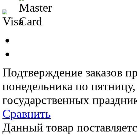
Подтверждение заказов пр
понедельника по пятницу
государственных праздник
Сравнить
Данный товар поставляетс