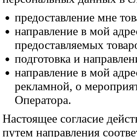
предоставление мне тов
направление в мой адр
предоставляемых товаро
подготовка и направлен
направление в мой адре
рекламной, о мероприят
Оператора.
Настоящее согласие дейст
путем направления соотв