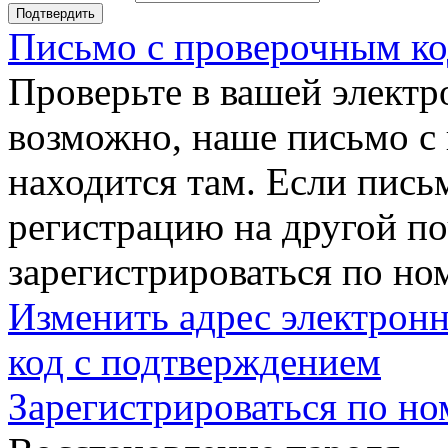
Подтвердить
Письмо с проверочным ко
Проверьте в вашей электр
возможно, наше письмо с
находится там. Если пись
регистрацию на другой п
зарегистрироваться по но
Изменить адрес электронн
код с подтверждением
Зарегистрироваться по но