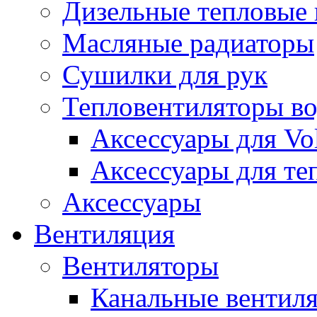
Дизельные тепловые
Масляные радиаторы
Сушилки для рук
Тепловентиляторы в
Аксессуары для Vol
Аксессуары для те
Аксессуары
Вентиляция
Вентиляторы
Канальные вентил