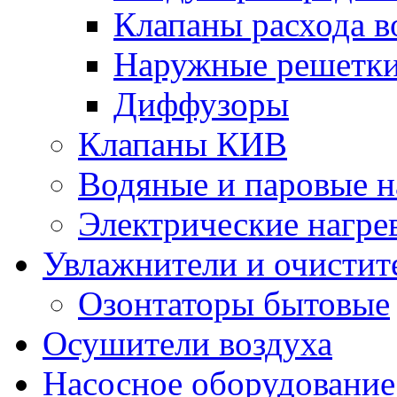
Клапаны расхода в
Наружные решетк
Диффузоры
Клапаны КИВ
Водяные и паровые н
Электрические нагре
Увлажнители и очистит
Озонтаторы бытовые
Осушители воздуха
Насосное оборудование