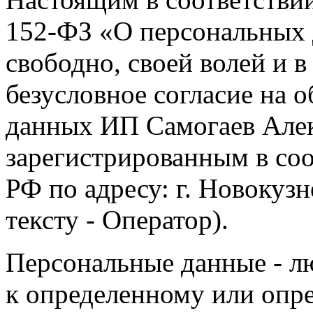
152-ФЗ «О персональных 
свободно, своей волей и 
безусловное согласие на 
данных ИП Самогаев Алек
зарегистрированным в соо
РФ по адресу: г. Новокузне
тексту - Оператор).
Персональные данные - л
к определенному или опр