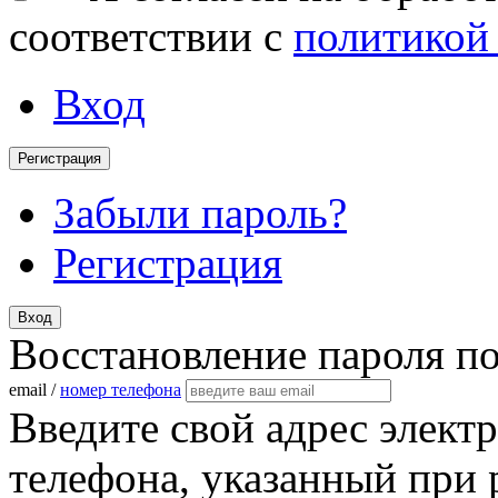
соответствии с
политикой
Вход
Регистрация
Забыли пароль?
Регистрация
Вход
Восстановление пароля п
email /
номер телефона
Введите свой адрес элект
телефона, указанный при 