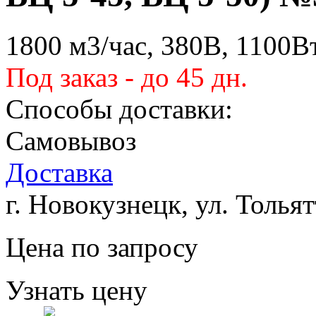
1800 м3/час, 380В, 1100В
Под заказ - до 45 дн.
Способы доставки:
Самовывоз
Доставка
г. Новокузнецк, ул. Тольят
Цена по запросу
Узнать цену