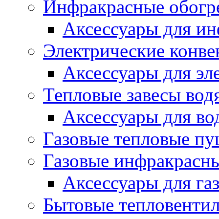
Инфракрасные обогр
Аксессуары для ин
Электрические конве
Аксессуары для эл
Тепловые завесы вод
Аксессуары для во
Газовые тепловые п
Газовые инфракрасны
Аксессуары для га
Бытовые тепловенти