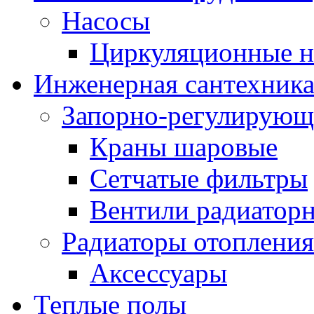
Насосы
Циркуляционные н
Инженерная сантехник
Запорно-регулирующ
Краны шаровые
Сетчатые фильтры
Вентили радиатор
Радиаторы отопления
Аксессуары
Теплые полы