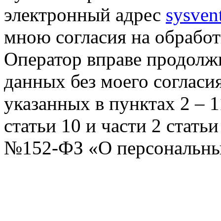
электронный адрес
sysven
мною согласия на обрабо
Оператор вправе продолж
данных без моего согласи
указанных в пунктах 2 – 11
статьи 10 и части 2 стать
№152-ФЗ «О персональных