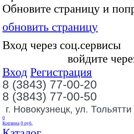
Обновите страницу и поп
обновить страницу
Вход через соц.сервисы
войдите чере
Вход
Регистрация
8 (3843) 77-00-20
8 (3843) 77-00-50
г. Новокузнецк, ул. Тольятти
0
Корзина
0
руб.
Каталог