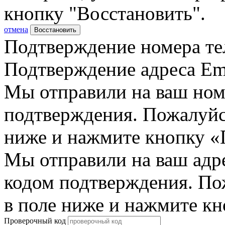
кнопку "Восстановить".
отмена
Восстановить
Подтверждение номера те
Подтверждение адреса Em
Мы отправили на ваш ном
подтверждения. Пожалуйст
ниже и нажмите кнопку «
Мы отправили на ваш адр
кодом подтверждения. По
в поле ниже и нажмите к
Проверочный код