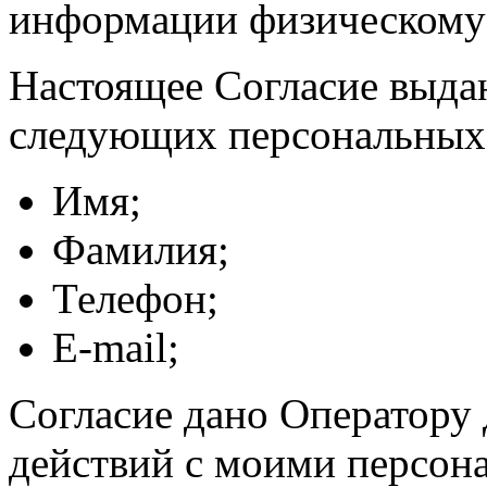
информации физическому
Настоящее Согласие выда
следующих персональных
Имя;
Фамилия;
Телефон;
E-mail;
Согласие дано Оператору
действий с моими персон