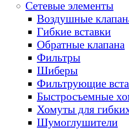
Сетевые элементы
Воздушные клапан
Гибкие вставки
Обратные клапана
Фильтры
Шиберы
Фильтрующие вста
Быстросъемные х
Хомуты для гибких
Шумоглушители