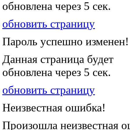
обновлена через
5
сек.
обновить страницу
Пароль успешно изменен!
Данная страница будет
обновлена через
5
сек.
обновить страницу
Неизвестная ошибка!
Произошла неизвестная о