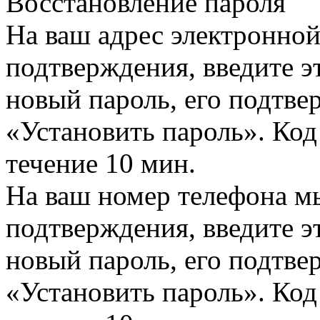
Восстановление пароля
На ваш адрес электронно
подтверждения, введите эт
новый пароль, его подтв
«Установить пароль». Код
течение 10 мин.
На ваш номер телефона м
подтверждения, введите эт
новый пароль, его подтв
«Установить пароль». Код