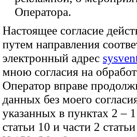
Оператора.
Настоящее согласие дейст
путем направления соотв
электронный адрес
sysven
мною согласия на обрабо
Оператор вправе продолж
данных без моего согласи
указанных в пунктах 2 – 11
статьи 10 и части 2 стать