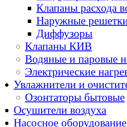
Клапаны расхода в
Наружные решетк
Диффузоры
Клапаны КИВ
Водяные и паровые н
Электрические нагре
Увлажнители и очистит
Озонтаторы бытовые
Осушители воздуха
Насосное оборудование