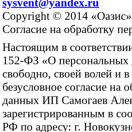
sysvent@yandex.ru
Copyright © 2014 «Оазис»
Согласие на обработку п
Настоящим в соответстви
152-ФЗ «О персональных 
свободно, своей волей и 
безусловное согласие на 
данных ИП Самогаев Алек
зарегистрированным в соо
РФ по адресу: г. Новокузне