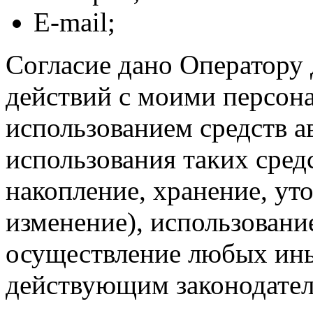
E-mail;
Согласие дано Оператору
действий с моими персон
использованием средств а
использования таких средс
накопление, хранение, ут
изменение), использование
осуществление любых ины
действующим законодател