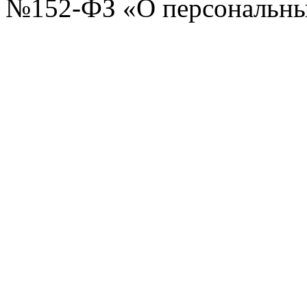
№152-ФЗ «О персональных