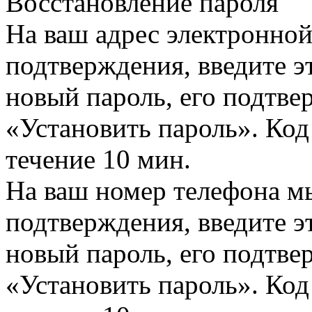
Восстановление пароля
На ваш адрес электронно
подтверждения, введите эт
новый пароль, его подтв
«Установить пароль». Код
течение 10 мин.
На ваш номер телефона м
подтверждения, введите эт
новый пароль, его подтв
«Установить пароль». Код