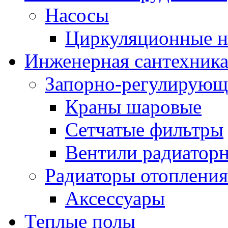
Насосы
Циркуляционные н
Инженерная сантехник
Запорно-регулирующ
Краны шаровые
Сетчатые фильтры
Вентили радиатор
Радиаторы отопления
Аксессуары
Теплые полы