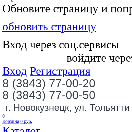
Обновите страницу и поп
обновить страницу
Вход через соц.сервисы
войдите чере
Вход
Регистрация
8 (3843) 77-00-20
8 (3843) 77-00-50
г. Новокузнецк, ул. Тольятти
0
Корзина
0
руб.
Каталог