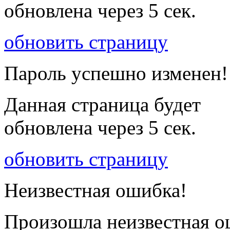
обновлена через
5
сек.
обновить страницу
Пароль успешно изменен!
Данная страница будет
обновлена через
5
сек.
обновить страницу
Неизвестная ошибка!
Произошла неизвестная о