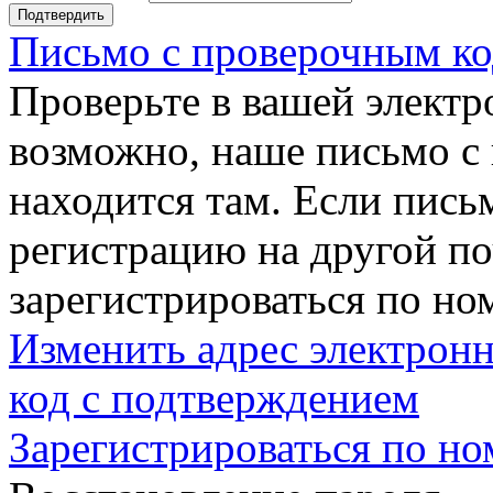
Подтвердить
Письмо с проверочным ко
Проверьте в вашей электр
возможно, наше письмо с
находится там. Если пись
регистрацию на другой п
зарегистрироваться по но
Изменить адрес электронн
код с подтверждением
Зарегистрироваться по но