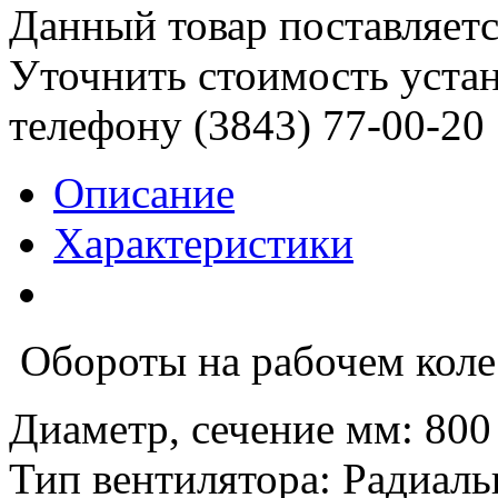
Данный товар поставляетс
Уточнить стоимость уста
телефону (3843)
77-00-20
Описание
Характеристики
Обороты на рабочем колес
Диаметр, сечение мм
:
800
Тип вентилятора
:
Радиаль