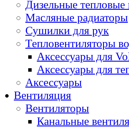
Дизельные тепловые
Масляные радиаторы
Сушилки для рук
Тепловентиляторы в
Аксессуары для Vol
Аксессуары для те
Аксессуары
Вентиляция
Вентиляторы
Канальные вентил