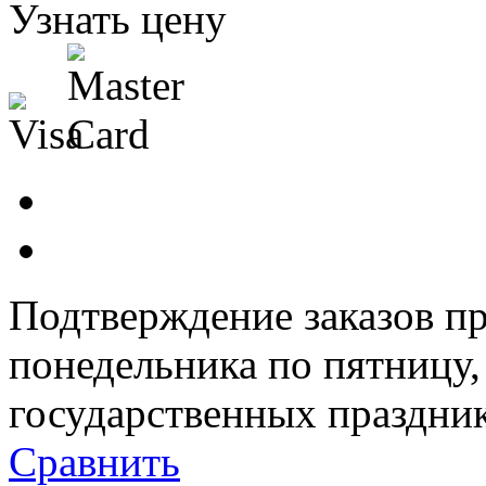
Узнать цену
Подтверждение заказов пр
понедельника по пятницу
государственных праздник
Сравнить