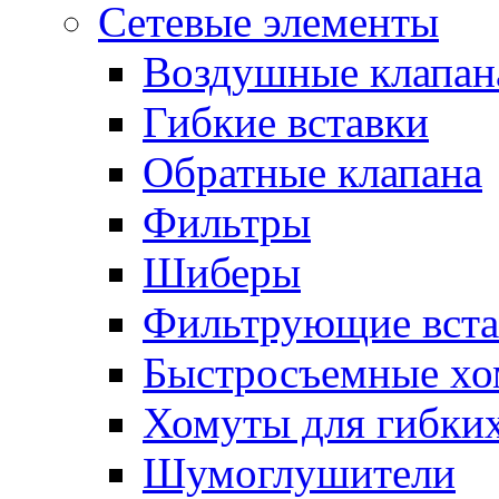
Сетевые элементы
Воздушные клапан
Гибкие вставки
Обратные клапана
Фильтры
Шиберы
Фильтрующие вста
Быстросъемные х
Хомуты для гибких
Шумоглушители