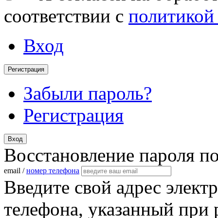
соответствии с
политикой
Вход
Регистрация
Забыли пароль?
Регистрация
Вход
Восстановление пароля п
email /
номер телефона
Введите свой адрес элект
телефона, указанный при 