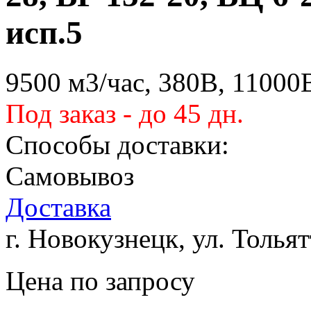
исп.5
9500 м3/час, 380В, 11000
Под заказ - до 45 дн.
Способы доставки:
Самовывоз
Доставка
г. Новокузнецк, ул. Тольят
Цена по запросу