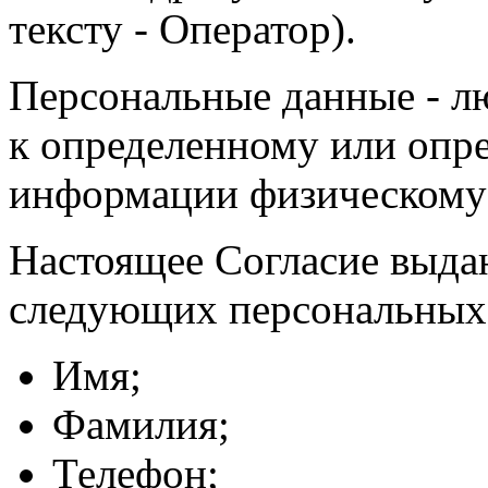
тексту - Оператор).
Персональные данные - л
к определенному или опр
информации физическому
Настоящее Согласие выда
следующих персональных
Имя;
Фамилия;
Телефон;