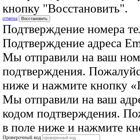
кнопку "Восстановить".
отмена
Восстановить
Подтверждение номера те
Подтверждение адреса Em
Мы отправили на ваш ном
подтверждения. Пожалуйст
ниже и нажмите кнопку «
Мы отправили на ваш адр
кодом подтверждения. По
в поле ниже и нажмите к
Проверочный код