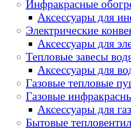
Инфракрасные обогр
Аксессуары для ин
Электрические конве
Аксессуары для эл
Тепловые завесы вод
Аксессуары для во
Газовые тепловые п
Газовые инфракрасны
Аксессуары для га
Бытовые тепловенти