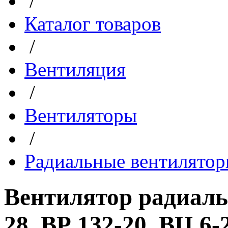
/
Каталог товаров
/
Вентиляция
/
Вентиляторы
/
Радиальные вентилято
Вентилятор радиаль
28, ВР 132-20, ВЦ 6-