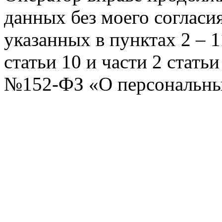
данных без моего согласи
указанных в пунктах 2 – 11
статьи 10 и части 2 стать
№152-ФЗ «О персональных