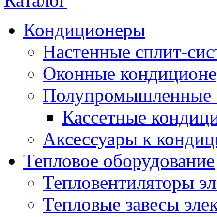
Каталог
Кондиционеры
Настенные сплит-си
Оконные кондицион
Полупромышленные 
Кассетные кондиц
Аксессуары к конди
Тепловое оборудование
Тепловентиляторы эл
Тепловые завесы эле