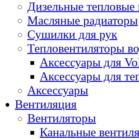
Дизельные тепловые
Масляные радиаторы
Сушилки для рук
Тепловентиляторы в
Аксессуары для Vol
Аксессуары для те
Аксессуары
Вентиляция
Вентиляторы
Канальные вентил