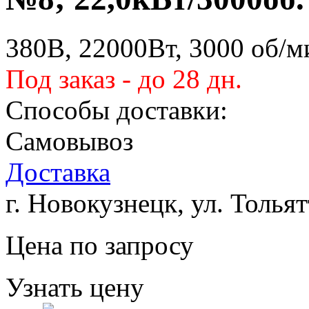
380В, 22000Вт, 3000 об/м
Под заказ - до 28 дн.
Способы доставки:
Самовывоз
Доставка
г. Новокузнецк, ул. Тольят
Цена по запросу
Узнать цену