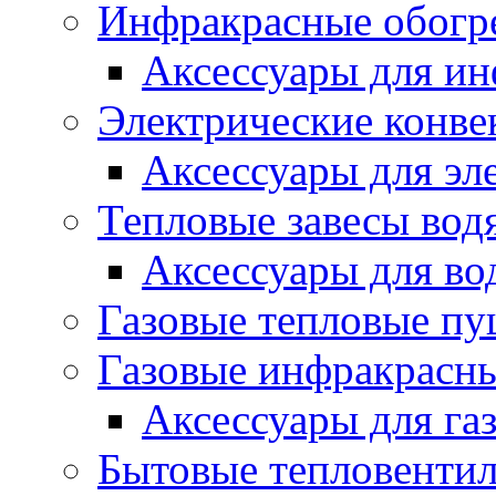
Инфракрасные обогр
Аксессуары для ин
Электрические конве
Аксессуары для эл
Тепловые завесы вод
Аксессуары для во
Газовые тепловые п
Газовые инфракрасны
Аксессуары для га
Бытовые тепловенти