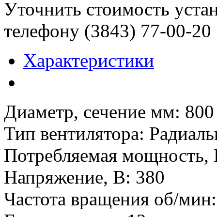
Уточнить стоимость уста
телефону (3843)
77-00-20
Характеристики
Диаметр, сечение мм
:
800
Тип вентилятора
:
Радиаль
Потребляемая мощность, 
Напряжение, В
:
380
Частота вращения об/мин