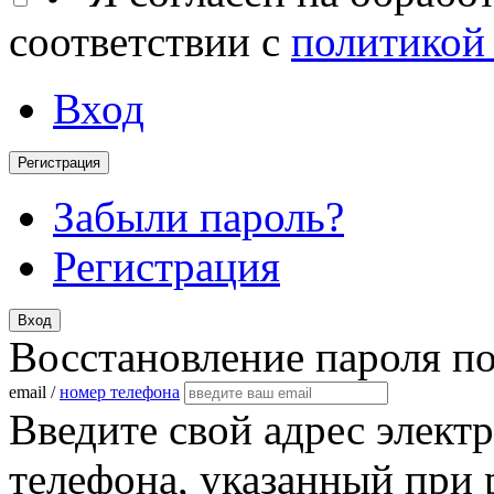
соответствии с
политикой
Вход
Регистрация
Забыли пароль?
Регистрация
Вход
Восстановление пароля п
email /
номер телефона
Введите свой адрес элект
телефона, указанный при 