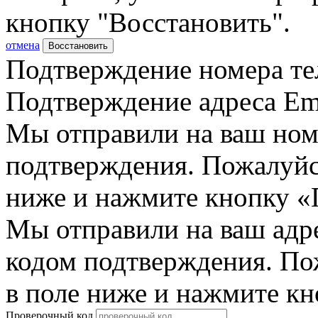
кнопку "Восстановить".
отмена
Восстановить
Подтверждение номера те
Подтверждение адреса Em
Мы отправили на ваш ном
подтверждения. Пожалуйст
ниже и нажмите кнопку «
Мы отправили на ваш адр
кодом подтверждения. По
в поле ниже и нажмите к
Проверочный код