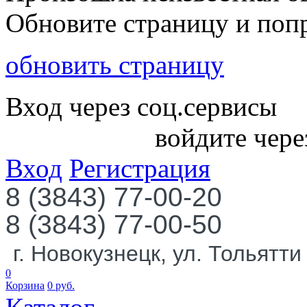
Обновите страницу и поп
обновить страницу
Вход через соц.сервисы
войдите чере
Вход
Регистрация
8 (3843) 77-00-20
8 (3843) 77-00-50
г. Новокузнецк, ул. Тольятти
0
Корзина
0
руб.