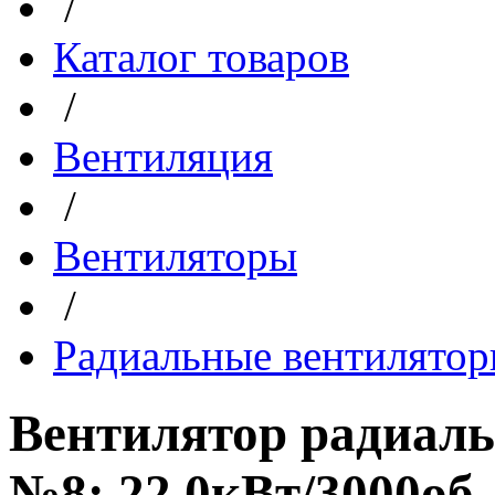
/
Каталог товаров
/
Вентиляция
/
Вентиляторы
/
Радиальные вентилято
Вентилятор радиаль
№8; 22,0кВт/3000об.