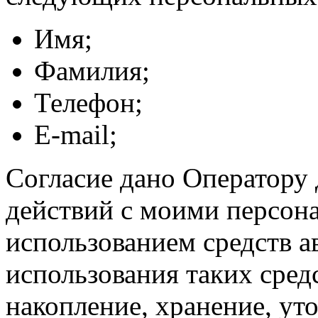
Имя;
Фамилия;
Телефон;
E-mail;
Согласие дано Оператору
действий с моими персон
использованием средств а
использования таких средс
накопление, хранение, ут