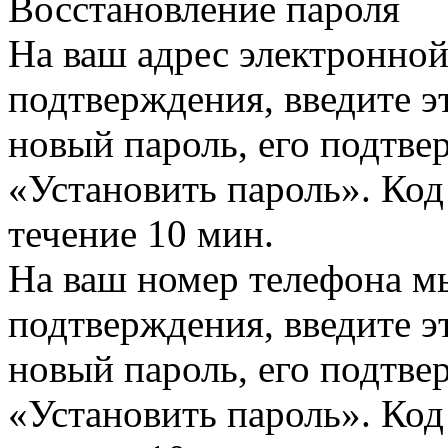
Восстановление пароля
На ваш адрес электронно
подтверждения, введите эт
новый пароль, его подтв
«Установить пароль». Код
течение 10 мин.
На ваш номер телефона м
подтверждения, введите эт
новый пароль, его подтв
«Установить пароль». Код