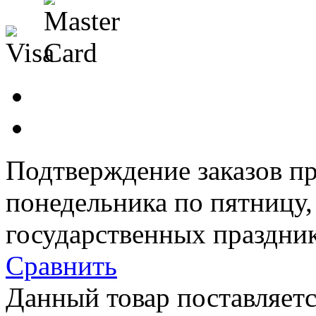
Подтверждение заказов пр
понедельника по пятницу
государственных праздник
Сравнить
Данный товар поставляетс