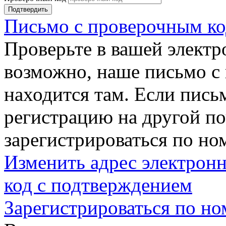
Подтвердить
Письмо с проверочным ко
Проверьте в вашей электр
возможно, наше письмо с
находится там. Если пись
регистрацию на другой п
зарегистрироваться по но
Изменить адрес электронн
код с подтверждением
Зарегистрироваться по но