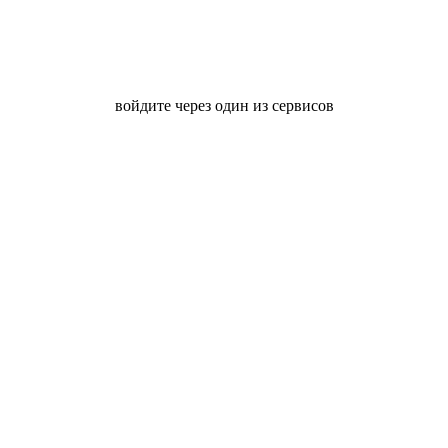
войдите через один из сервисов