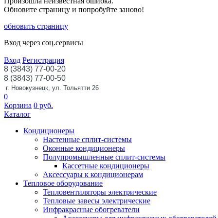
Произошла неизвестная ошибка.
Обновите страницу и попробуйте заново!
обновить страницу
Вход через соц.сервисы
Вход
Регистрация
8 (3843) 77-00-20
8 (3843) 77-00-50
г. Новокузнецк, ул. Тольятти 26
0
Корзина
0
руб.
Каталог
Кондиционеры
Настенные сплит-системы
Оконные кондиционеры
Полупромышленные сплит-системы
Кассетные кондиционеры
Аксессуары к кондиционерам
Тепловое оборудование
Тепловентиляторы электрические
Тепловые завесы электрические
Инфракрасные обогреватели