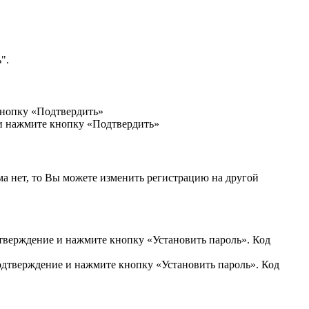
".
кнопку «Подтвердить»
 и нажмите кнопку «Подтвердить»
ма нет, то Вы можете изменить регистрацию на другой
дтверждение и нажмите кнопку «Установить пароль». Код
подтверждение и нажмите кнопку «Установить пароль». Код