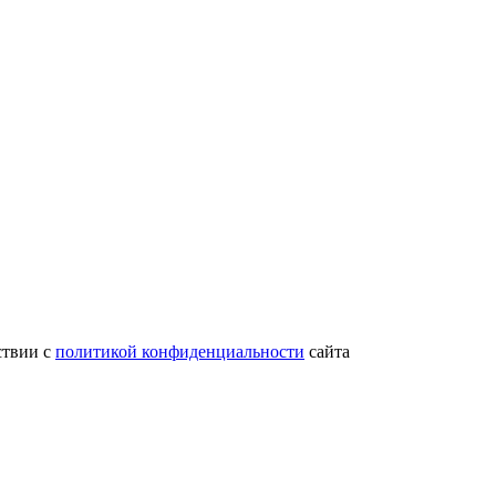
ствии с
политикой конфиденциальности
сайта