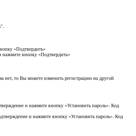
".
кнопку «Подтвердить»
 и нажмите кнопку «Подтвердить»
ма нет, то Вы можете изменить регистрацию на другой
дтверждение и нажмите кнопку «Установить пароль». Код
подтверждение и нажмите кнопку «Установить пароль». Код