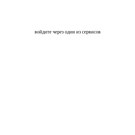
войдите через один из сервисов