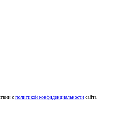
ствии с
политикой конфиденциальности
сайта