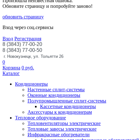
Произошла неизвестная ошибка.
Обновите страницу и попробуйте заново!
обновить страницу
Вход через соц.сервисы
Вход
Регистрация
8 (3843) 77-00-20
8 (3843) 77-00-50
г. Новокузнецк, ул. Тольятти 26
0
Корзина
0
руб.
Каталог
Кондиционеры
Настенные сплит-системы
Оконные кондиционеры
Полупромышленные сплит-системы
Кассетные кондиционеры
Аксессуары к кондиционерам
Тепловое оборудование
Тепловентиляторы электрические
Тепловые завесы электрические
Инфракрасные обогреватели