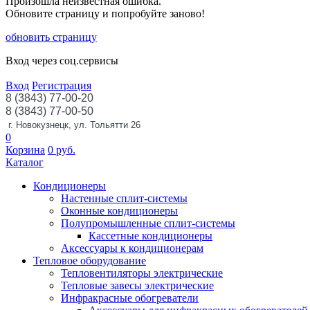
Произошла неизвестная ошибка.
Обновите страницу и попробуйте заново!
обновить страницу
Вход через соц.сервисы
Вход
Регистрация
8 (3843) 77-00-20
8 (3843) 77-00-50
г. Новокузнецк, ул. Тольятти 26
0
Корзина
0
руб.
Каталог
Кондиционеры
Настенные сплит-системы
Оконные кондиционеры
Полупромышленные сплит-системы
Кассетные кондиционеры
Аксессуары к кондиционерам
Тепловое оборудование
Тепловентиляторы электрические
Тепловые завесы электрические
Инфракрасные обогреватели