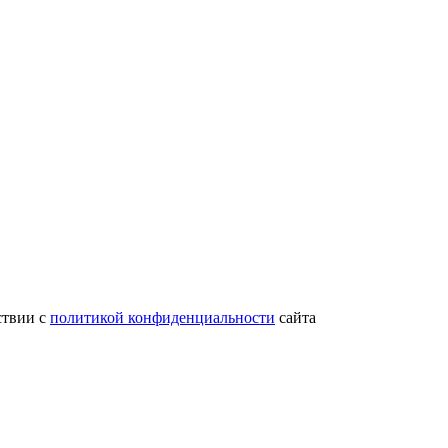
ствии с
политикой конфиденциальности
сайта