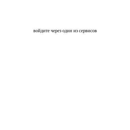
войдите через один из сервисов