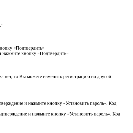
".
кнопку «Подтвердить»
 и нажмите кнопку «Подтвердить»
ма нет, то Вы можете изменить регистрацию на другой
дтверждение и нажмите кнопку «Установить пароль». Код
подтверждение и нажмите кнопку «Установить пароль». Код