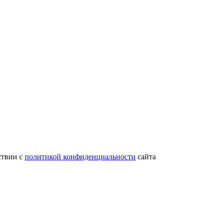
ствии с
политикой конфиденциальности
сайта