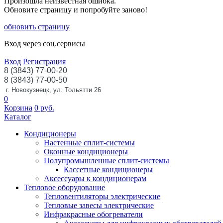
Произошла неизвестная ошибка.
Обновите страницу и попробуйте заново!
обновить страницу
Вход через соц.сервисы
Вход
Регистрация
8 (3843) 77-00-20
8 (3843) 77-00-50
г. Новокузнецк, ул. Тольятти 26
0
Корзина
0
руб.
Каталог
Кондиционеры
Настенные сплит-системы
Оконные кондиционеры
Полупромышленные сплит-системы
Кассетные кондиционеры
Аксессуары к кондиционерам
Тепловое оборудование
Тепловентиляторы электрические
Тепловые завесы электрические
Инфракрасные обогреватели