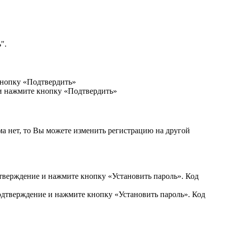
".
кнопку «Подтвердить»
 и нажмите кнопку «Подтвердить»
ма нет, то Вы можете изменить регистрацию на другой
дтверждение и нажмите кнопку «Установить пароль». Код
подтверждение и нажмите кнопку «Установить пароль». Код