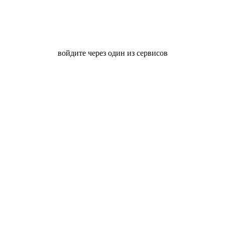
войдите через один из сервисов