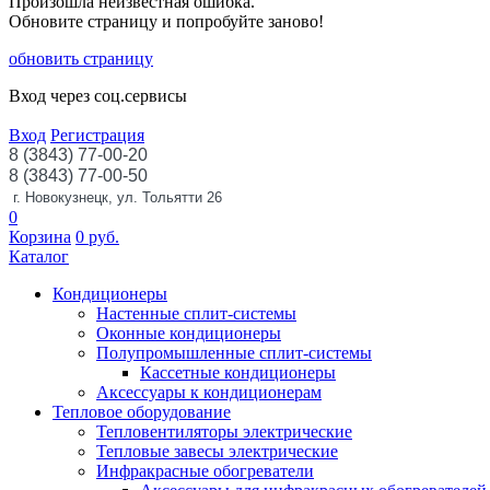
Произошла неизвестная ошибка.
Обновите страницу и попробуйте заново!
обновить страницу
Вход через соц.сервисы
Вход
Регистрация
8 (3843) 77-00-20
8 (3843) 77-00-50
г. Новокузнецк, ул. Тольятти 26
0
Корзина
0
руб.
Каталог
Кондиционеры
Настенные сплит-системы
Оконные кондиционеры
Полупромышленные сплит-системы
Кассетные кондиционеры
Аксессуары к кондиционерам
Тепловое оборудование
Тепловентиляторы электрические
Тепловые завесы электрические
Инфракрасные обогреватели