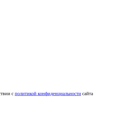
ствии с
политикой конфиденциальности
сайта