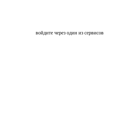
войдите через один из сервисов