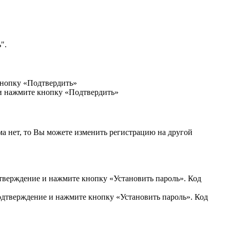
".
кнопку «Подтвердить»
 и нажмите кнопку «Подтвердить»
ма нет, то Вы можете изменить регистрацию на другой
дтверждение и нажмите кнопку «Установить пароль». Код
подтверждение и нажмите кнопку «Установить пароль». Код