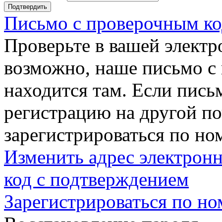
Подтвердить
Письмо с проверочным ко
Проверьте в вашей электр
возможно, наше письмо с
находится там. Если пись
регистрацию на другой п
зарегистрироваться по но
Изменить адрес электронн
код с подтверждением
Зарегистрироваться по но