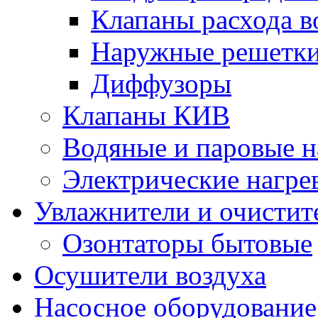
Клапаны расхода в
Наружные решетк
Диффузоры
Клапаны КИВ
Водяные и паровые н
Электрические нагре
Увлажнители и очистит
Озонтаторы бытовые
Осушители воздуха
Насосное оборудование