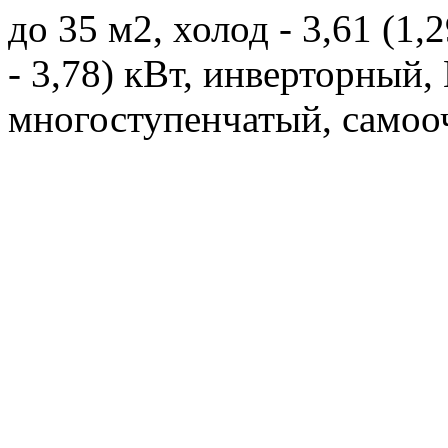
до 35 м2, холод - 3,61 (1,2
- 3,78) кВт, инверторный
многоступенчатый, самоо