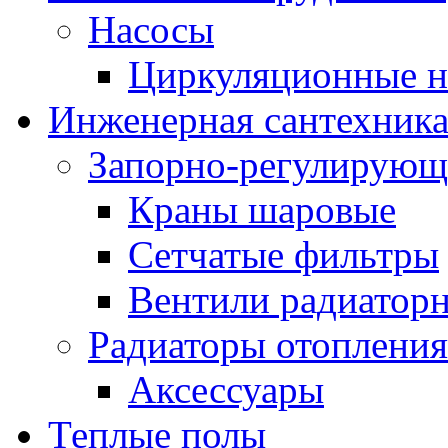
Насосы
Циркуляционные н
Инженерная сантехник
Запорно-регулирующ
Краны шаровые
Сетчатые фильтры
Вентили радиатор
Радиаторы отопления
Аксессуары
Теплые полы