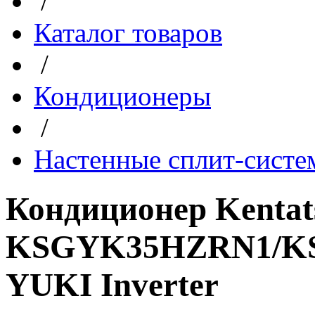
/
Каталог товаров
/
Кондиционеры
/
Настенные сплит-сист
Кондиционер Kentat
KSGYK35HZRN1/KS
YUKI Inverter