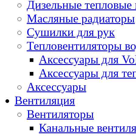
Дизельные тепловые
Масляные радиаторы
Сушилки для рук
Тепловентиляторы в
Аксессуары для Vol
Аксессуары для те
Аксессуары
Вентиляция
Вентиляторы
Канальные вентил