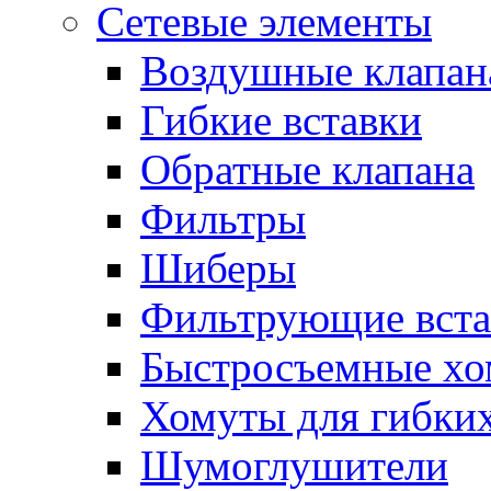
Сетевые элементы
Воздушные клапан
Гибкие вставки
Обратные клапана
Фильтры
Шиберы
Фильтрующие вста
Быстросъемные х
Хомуты для гибких
Шумоглушители