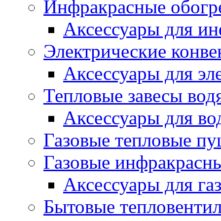
Инфракрасные обогр
Аксессуары для ин
Электрические конве
Аксессуары для эл
Тепловые завесы вод
Аксессуары для во
Газовые тепловые п
Газовые инфракрасны
Аксессуары для га
Бытовые тепловенти