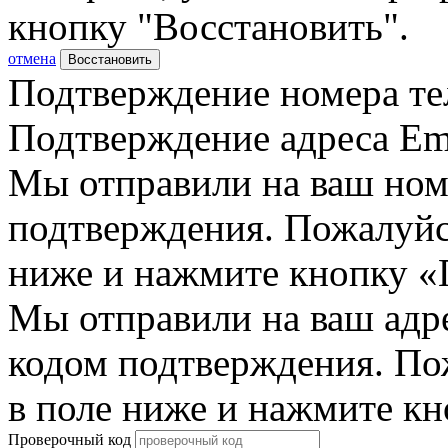
кнопку "Восстановить".
отмена
Восстановить
Подтверждение номера те
Подтверждение адреса Em
Мы отправили на ваш ном
подтверждения. Пожалуйст
ниже и нажмите кнопку «
Мы отправили на ваш адр
кодом подтверждения. По
в поле ниже и нажмите к
Проверочный код