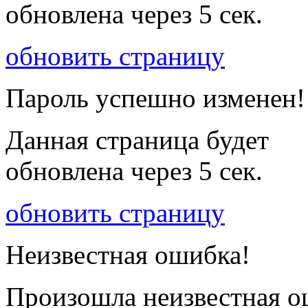
обновлена через
5
сек.
обновить страницу
Пароль успешно изменен!
Данная страница будет
обновлена через
5
сек.
обновить страницу
Неизвестная ошибка!
Произошла неизвестная о