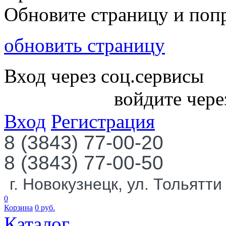
Обновите страницу и поп
обновить страницу
Вход через соц.сервисы
войдите чере
Вход
Регистрация
8 (3843) 77-00-20
8 (3843) 77-00-50
г. Новокузнецк, ул. Тольятти
0
Корзина
0
руб.
Каталог