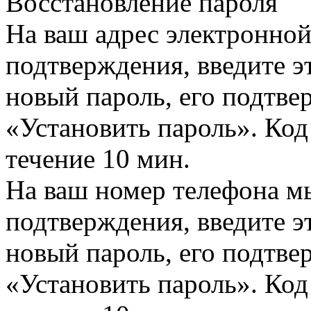
Восстановление пароля
На ваш адрес электронно
подтверждения, введите эт
новый пароль, его подтв
«Установить пароль». Код
течение 10 мин.
На ваш номер телефона м
подтверждения, введите эт
новый пароль, его подтв
«Установить пароль». Код