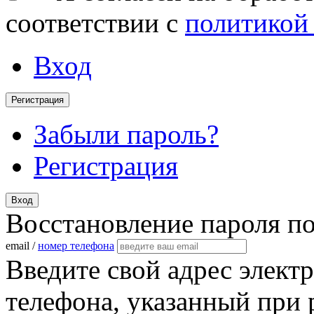
соответствии с
политикой
Вход
Регистрация
Забыли пароль?
Регистрация
Вход
Восстановление пароля п
email /
номер телефона
Введите свой адрес элект
телефона, указанный при 