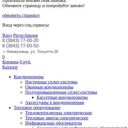
Произошла неизвестная ошибка.
Обновите страницу и попробуйте заново!
обновить страницу
Вход через соц.сервисы
Вход
Регистрация
8 (3843) 77-00-20
8 (3843) 77-00-50
г. Новокузнецк, ул. Тольятти 26
0
Корзина
0
руб.
Каталог
Кондиционеры
Настенные сплит-системы
Оконные кондиционеры
Полупромышленные сплит-системы
Кассетные кондиционеры
Аксессуары к кондиционерам
Тепловое оборудование
Тепловентиляторы электрические
Тепловые завесы электрические
Инфракрасные обогреватели