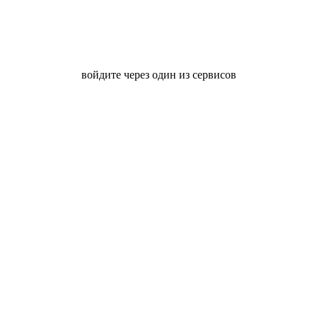
войдите через один из сервисов