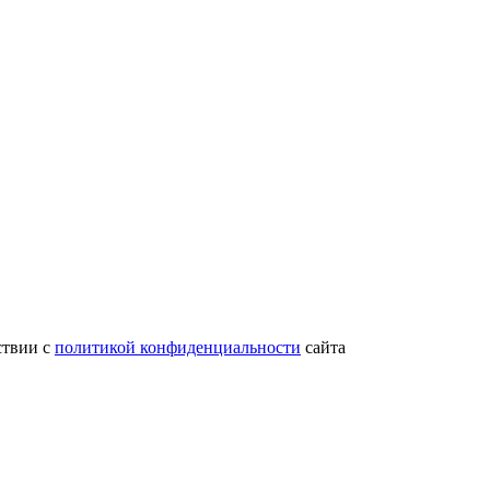
ствии с
политикой конфиденциальности
сайта