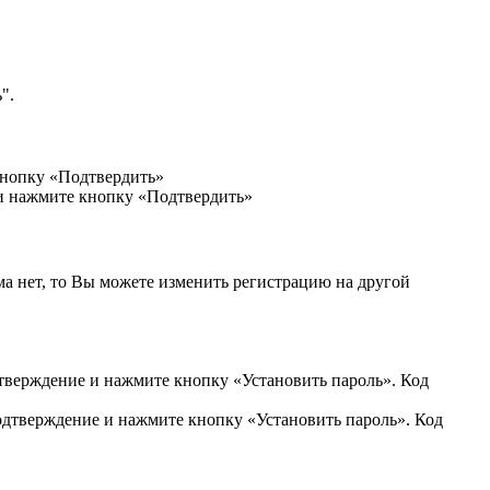
".
кнопку «Подтвердить»
 и нажмите кнопку «Подтвердить»
ма нет, то Вы можете изменить регистрацию на другой
дтверждение и нажмите кнопку «Установить пароль». Код
подтверждение и нажмите кнопку «Установить пароль». Код