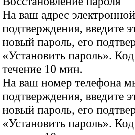
Восстановление пароля
На ваш адрес электронно
подтверждения, введите эт
новый пароль, его подтв
«Установить пароль». Код
течение 10 мин.
На ваш номер телефона м
подтверждения, введите эт
новый пароль, его подтв
«Установить пароль». Код