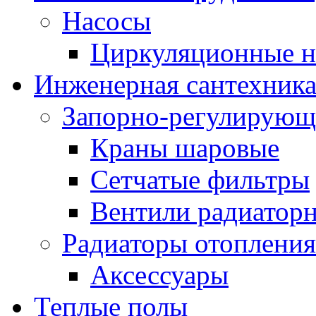
Насосы
Циркуляционные н
Инженерная сантехник
Запорно-регулирующ
Краны шаровые
Сетчатые фильтры
Вентили радиатор
Радиаторы отопления
Аксессуары
Теплые полы