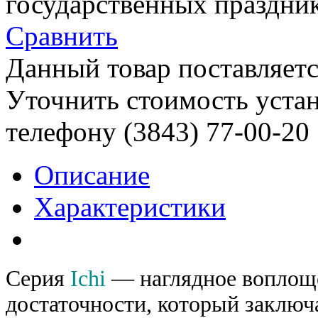
государственных праздник
Сравнить
Данный товар поставляетс
Уточнить стоимость уста
телефону (3843)
77-00-20
Описание
Характеристики
Серия
Ichi
— наглядное воплощ
достаточности, который заключ