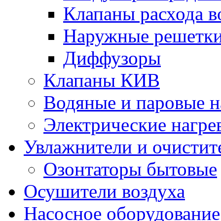
Клапаны расхода в
Наружные решетк
Диффузоры
Клапаны КИВ
Водяные и паровые н
Электрические нагре
Увлажнители и очистит
Озонтаторы бытовые
Осушители воздуха
Насосное оборудование