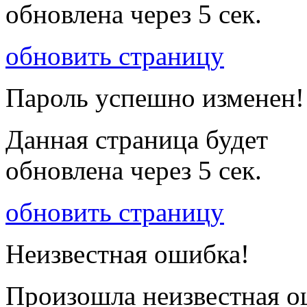
обновлена через
5
сек.
обновить страницу
Пароль успешно изменен!
Данная страница будет
обновлена через
5
сек.
обновить страницу
Неизвестная ошибка!
Произошла неизвестная о