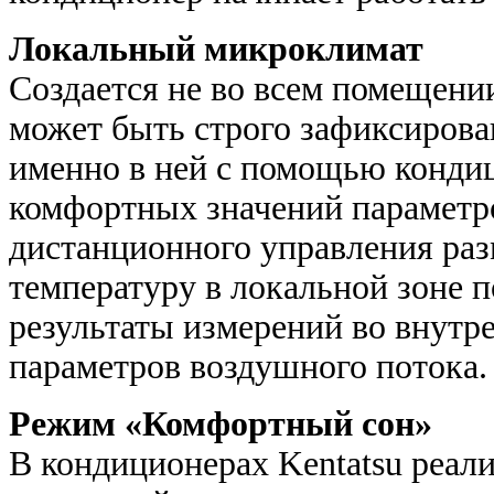
Локальный микроклимат
Создается не во всем помещении
может быть строго зафиксирован
именно в ней с помощью конди
комфортных значений параметро
дистанционного управления ра
температуру в локальной зоне 
результаты измерений во внутр
параметров воздушного потока.
Режим «Комфортный сон»
В кондиционерах Kentatsu реал