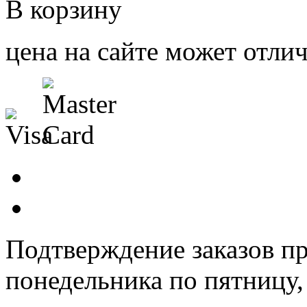
В корзину
цена на сайте может отлич
Подтверждение заказов пр
понедельника по пятницу