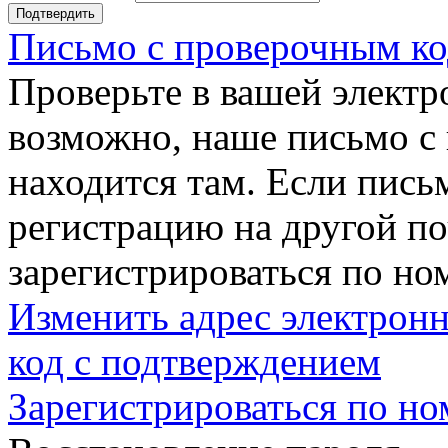
Подтвердить
Письмо с проверочным ко
Проверьте в вашей электр
возможно, наше письмо с
находится там. Если пись
регистрацию на другой п
зарегистрироваться по но
Изменить адрес электронн
код с подтверждением
Зарегистрироваться по но