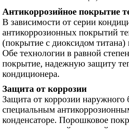
Антикоррозийное покрытие т
В зависимости от серии кондиц
антикоррозионных покрытий те
(покрытие с диоксидом титана) 
Обе технологии в равной степе
покрытие, надежную защиту те
кондиционера.
Защита от коррозии
Защита от коррозии наружного 
специальным антикоррозионным
конденсаторе. Порошковое покр