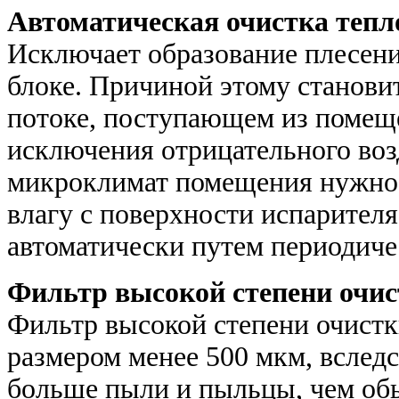
Автоматическая очистка теп
Исключает образование плесени
блоке. Причиной этому станови
потоке, поступающем из помеще
исключения отрицательного воз
микроклимат помещения нужно
влагу с поверхности испарителя
автоматически путем периодиче
Фильтр высокой степени очи
Фильтр высокой степени очистк
размером менее 500 мкм, вследс
больше пыли и пыльцы, чем об