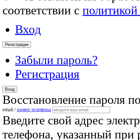
соответствии с
политикой
Вход
Регистрация
Забыли пароль?
Регистрация
Вход
Восстановление пароля п
email /
номер телефона
Введите свой адрес элект
телефона, указанный при 