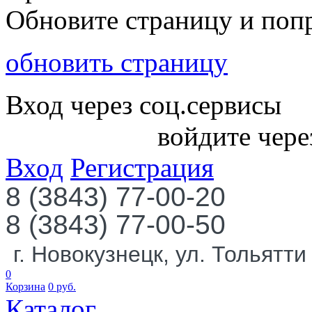
Обновите страницу и поп
обновить страницу
Вход через соц.сервисы
войдите чере
Вход
Регистрация
8 (3843) 77-00-20
8 (3843) 77-00-50
г. Новокузнецк, ул. Тольятти
0
Корзина
0
руб.
Каталог