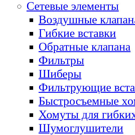
Сетевые элементы
Воздушные клапан
Гибкие вставки
Обратные клапана
Фильтры
Шиберы
Фильтрующие вста
Быстросъемные х
Хомуты для гибких
Шумоглушители