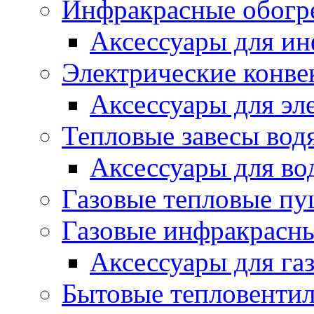
Инфракрасные обогр
Аксессуары для ин
Электрические конве
Аксессуары для эл
Тепловые завесы вод
Аксессуары для во
Газовые тепловые п
Газовые инфракрасны
Аксессуары для га
Бытовые тепловенти