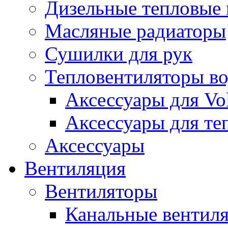
Дизельные тепловые
Масляные радиаторы
Сушилки для рук
Тепловентиляторы в
Аксессуары для Vol
Аксессуары для те
Аксессуары
Вентиляция
Вентиляторы
Канальные вентил