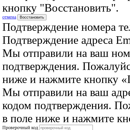
кнопку "Восстановить".
отмена
Восстановить
Подтверждение номера те
Подтверждение адреса Em
Мы отправили на ваш ном
подтверждения. Пожалуйст
ниже и нажмите кнопку «
Мы отправили на ваш адр
кодом подтверждения. По
в поле ниже и нажмите к
Проверочный код