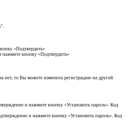
".
кнопку «Подтвердить»
 и нажмите кнопку «Подтвердить»
ма нет, то Вы можете изменить регистрацию на другой
дтверждение и нажмите кнопку «Установить пароль». Код
подтверждение и нажмите кнопку «Установить пароль». Код