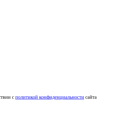
ствии с
политикой конфиденциальности
сайта