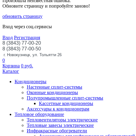
Произошла неизвестная ошибка.
Обновите страницу и попробуйте заново!
обновить страницу
Вход через соц.сервисы
Вход
Регистрация
8 (3843) 77-00-20
8 (3843) 77-00-50
г. Новокузнецк, ул. Тольятти 26
0
Корзина
0
руб.
Каталог
Кондиционеры
Настенные сплит-системы
Оконные кондиционеры
Полупромышленные сплит-системы
Кассетные кондиционеры
Аксессуары к кондиционерам
Тепловое оборудование
Тепловентиляторы электрические
Тепловые завесы электрические
Инфракрасные обогреватели