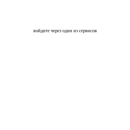
войдите через один из сервисов