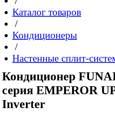
/
Каталог товаров
/
Кондиционеры
/
Настенные сплит-сист
Кондиционер FUNAI
серия EMPEROR U
Inverter