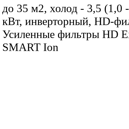
до 35 м2, холод - 3,5 (1,0 -
кВт, инверторный, HD-фил
Усиленные фильтры HD Ex
SMART Ion