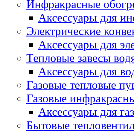
Инфракрасные обогр
Аксессуары для ин
Электрические конве
Аксессуары для эл
Тепловые завесы вод
Аксессуары для во
Газовые тепловые п
Газовые инфракрасны
Аксессуары для га
Бытовые тепловенти