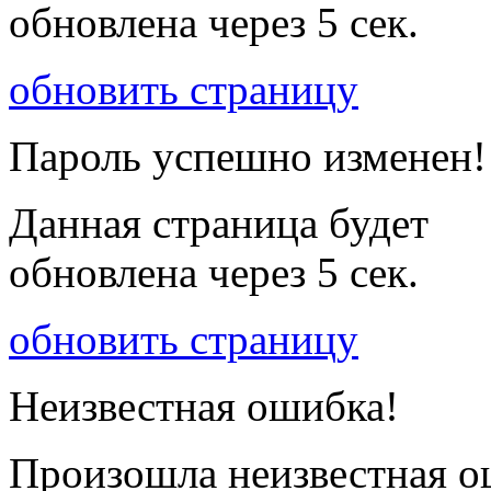
обновлена через
5
сек.
обновить страницу
Пароль успешно изменен!
Данная страница будет
обновлена через
5
сек.
обновить страницу
Неизвестная ошибка!
Произошла неизвестная о