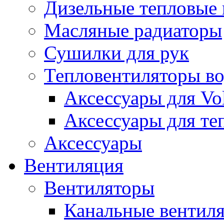
Дизельные тепловые
Масляные радиаторы
Сушилки для рук
Тепловентиляторы в
Аксессуары для Vol
Аксессуары для те
Аксессуары
Вентиляция
Вентиляторы
Канальные вентил