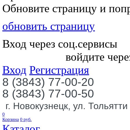
Обновите страницу и поп
обновить страницу
Вход через соц.сервисы
войдите чере
Вход
Регистрация
8 (3843) 77-00-20
8 (3843) 77-00-50
г. Новокузнецк, ул. Тольятти
0
Корзина
0
руб.
Каталог