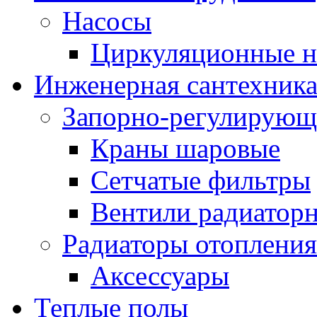
Насосы
Циркуляционные н
Инженерная сантехник
Запорно-регулирующ
Краны шаровые
Сетчатые фильтры
Вентили радиатор
Радиаторы отопления
Аксессуары
Теплые полы