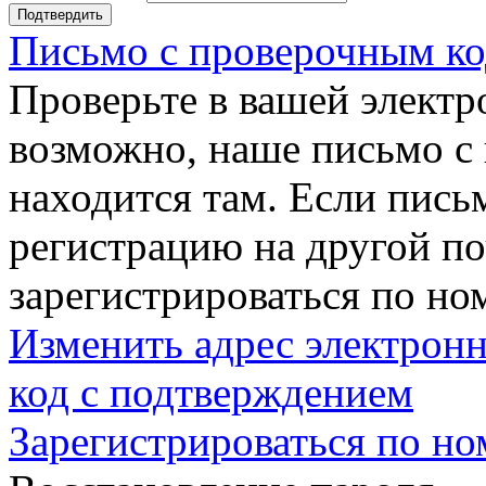
Подтвердить
Письмо с проверочным ко
Проверьте в вашей электр
возможно, наше письмо с
находится там. Если пись
регистрацию на другой п
зарегистрироваться по но
Изменить адрес электронн
код с подтверждением
Зарегистрироваться по но