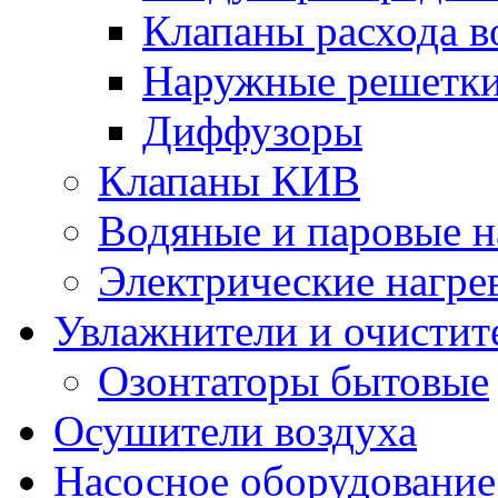
Клапаны расхода в
Наружные решетк
Диффузоры
Клапаны КИВ
Водяные и паровые н
Электрические нагре
Увлажнители и очистит
Озонтаторы бытовые
Осушители воздуха
Насосное оборудование