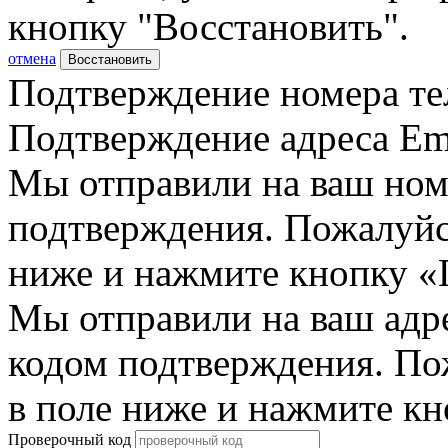
кнопку "Восстановить".
отмена
Восстановить
Подтверждение номера те
Подтверждение адреса Em
Мы отправили на ваш ном
подтверждения. Пожалуйст
ниже и нажмите кнопку «
Мы отправили на ваш адр
кодом подтверждения. По
в поле ниже и нажмите к
Проверочный код