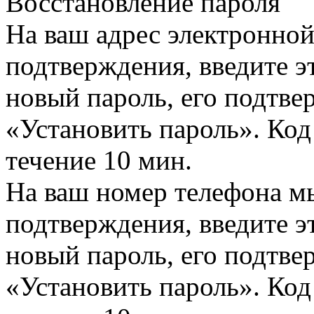
Восстановление пароля
На ваш адрес электронно
подтверждения, введите эт
новый пароль, его подтв
«Установить пароль». Код
течение 10 мин.
На ваш номер телефона м
подтверждения, введите эт
новый пароль, его подтв
«Установить пароль». Код