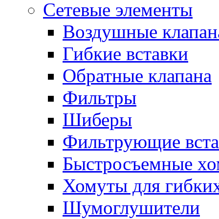
Сетевые элементы
Воздушные клапан
Гибкие вставки
Обратные клапана
Фильтры
Шиберы
Фильтрующие вста
Быстросъемные х
Хомуты для гибких
Шумоглушители