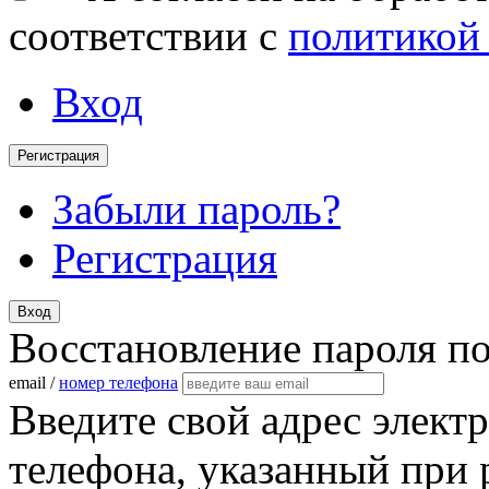
соответствии с
политикой
Вход
Регистрация
Забыли пароль?
Регистрация
Вход
Восстановление пароля п
email /
номер телефона
Введите свой адрес элект
телефона, указанный при 