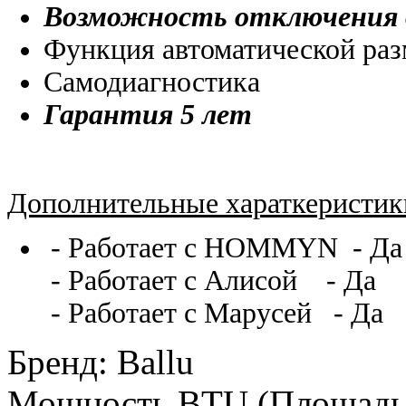
Возможность отключения 
Функция автоматической раз
Самодиагностика
Гарантия 5 лет
Дополнительные хараткеристик
- Работает с HOMMYN - Да
- Работает с Алисой - Да
- Работает с Марусей - Да
Бренд
:
Ballu
Мощность BTU (Площадь