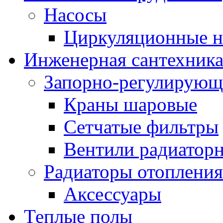
Насосы
Циркуляционные н
Инженерная сантехник
Запорно-регулирующ
Краны шаровые
Сетчатые фильтры
Вентили радиатор
Радиаторы отопления
Аксессуары
Теплые полы