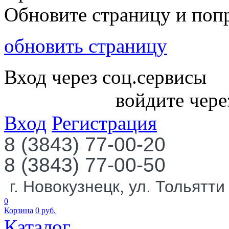
Обновите страницу и поп
обновить страницу
Вход через соц.сервисы
войдите чере
Вход
Регистрация
8 (3843) 77-00-20
8 (3843) 77-00-50
г. Новокузнецк, ул. Тольятти
0
Корзина
0
руб.
Каталог