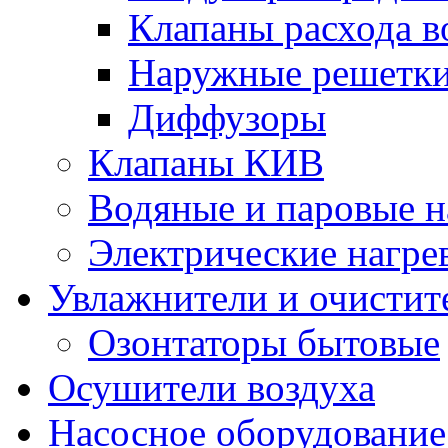
Клапаны расхода в
Наружные решетк
Диффузоры
Клапаны КИВ
Водяные и паровые н
Электрические нагре
Увлажнители и очистит
Озонтаторы бытовые
Осушители воздуха
Насосное оборудование