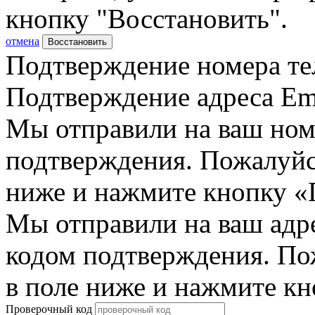
кнопку "Восстановить".
отмена
Восстановить
Подтверждение номера те
Подтверждение адреса Em
Мы отправили на ваш ном
подтверждения. Пожалуйст
ниже и нажмите кнопку «
Мы отправили на ваш адр
кодом подтверждения. По
в поле ниже и нажмите к
Проверочный код