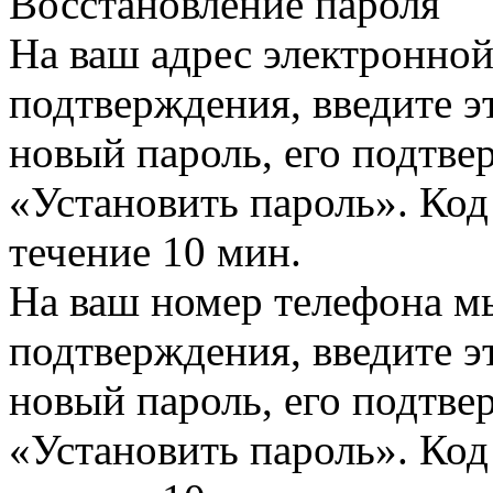
Восстановление пароля
На ваш адрес электронно
подтверждения, введите эт
новый пароль, его подтв
«Установить пароль». Код
течение 10 мин.
На ваш номер телефона м
подтверждения, введите эт
новый пароль, его подтв
«Установить пароль». Код