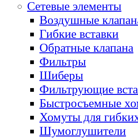
Сетевые элементы
Воздушные клапан
Гибкие вставки
Обратные клапана
Фильтры
Шиберы
Фильтрующие вста
Быстросъемные х
Хомуты для гибких
Шумоглушители