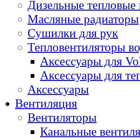
Дизельные тепловые
Масляные радиаторы
Сушилки для рук
Тепловентиляторы в
Аксессуары для Vol
Аксессуары для те
Аксессуары
Вентиляция
Вентиляторы
Канальные вентил