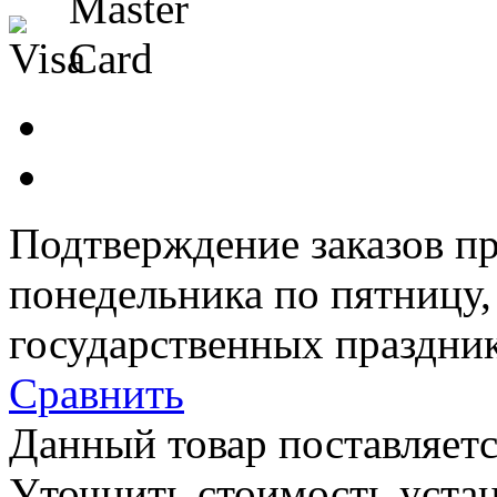
Подтверждение заказов пр
понедельника по пятницу
государственных праздник
Сравнить
Данный товар поставляетс
Уточнить стоимость уста