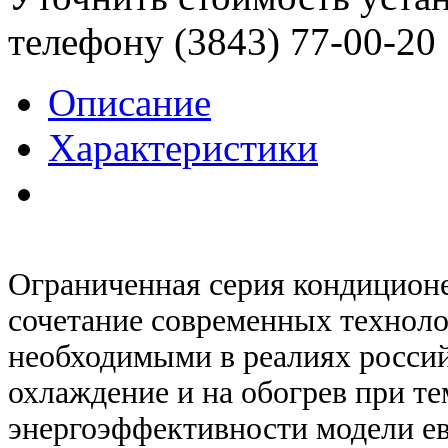
телефону (3843)
77-00-20
Описание
Характеристики
Ограниченная серия кондицион
сочетание современных технол
необходимыми в реалиях россий
охлаждение и на обогрев при те
энергоэффективности модели ев