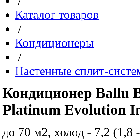
/
Каталог товаров
/
Кондиционеры
/
Настенные сплит-сист
Кондиционер Ballu
Platinum Evolution I
до 70 м2, холод - 7,2 (1,8 -