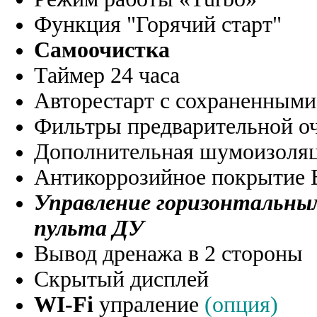
Функция "Горячий старт"
Самоочистка
Таймер 24 часа
Авторестарт с сохраненными
Фильтры предварительной оч
Дополнительная шумоизоляц
Антикоррозийное покрытие B
Управление горизонтальны
пульта ДУ
Вывод дренажа в 2 стороны
Скрытый дисплей
WI-Fi
упраление
(опция)