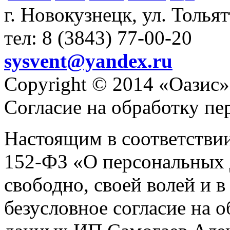
г. Новокузнецк, ул. Толья
тел: 8 (3843) 77-00-20
sysvent@yandex.ru
Copyright © 2014 «Оазис»
Согласие на обработку п
Настоящим в соответстви
152-ФЗ «О персональных 
свободно, своей волей и 
безусловное согласие на 