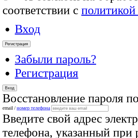
соответствии с
политикой
Вход
Регистрация
Забыли пароль?
Регистрация
Вход
Восстановление пароля п
email /
номер телефона
Введите свой адрес элект
телефона, указанный при 