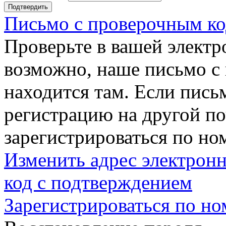
Подтвердить
Письмо с проверочным ко
Проверьте в вашей электр
возможно, наше письмо с
находится там. Если пись
регистрацию на другой п
зарегистрироваться по но
Изменить адрес электронн
код с подтверждением
Зарегистрироваться по но