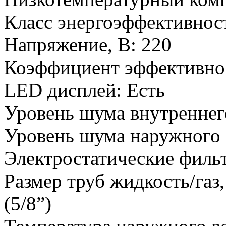
Класс энергоэффективност
Напряжение, В
:
220
Коэффициент эффективнос
LED дисплей
:
Есть
Уровень шума внутреннего
Уровень шума наружного 
Электростатические филь
Размер труб жидкость/газ
(5/8”)