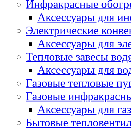
Инфракрасные обогр
Аксессуары для ин
Электрические конве
Аксессуары для эл
Тепловые завесы вод
Аксессуары для во
Газовые тепловые п
Газовые инфракрасны
Аксессуары для га
Бытовые тепловенти