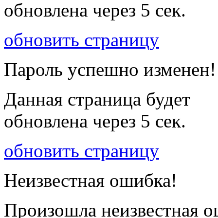
обновлена через
5
сек.
обновить страницу
Пароль успешно изменен!
Данная страница будет
обновлена через
5
сек.
обновить страницу
Неизвестная ошибка!
Произошла неизвестная о