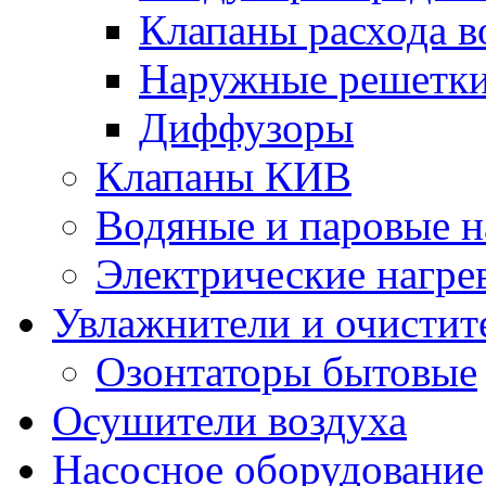
Клапаны расхода в
Наружные решетк
Диффузоры
Клапаны КИВ
Водяные и паровые н
Электрические нагре
Увлажнители и очистит
Озонтаторы бытовые
Осушители воздуха
Насосное оборудование