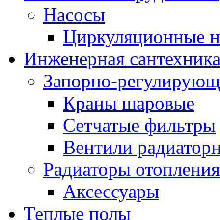
Насосы
Циркуляционные н
Инженерная сантехник
Запорно-регулирующ
Краны шаровые
Сетчатые фильтры
Вентили радиатор
Радиаторы отопления
Аксессуары
Теплые полы