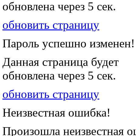
обновлена через
5
сек.
обновить страницу
Пароль успешно изменен!
Данная страница будет
обновлена через
5
сек.
обновить страницу
Неизвестная ошибка!
Произошла неизвестная о