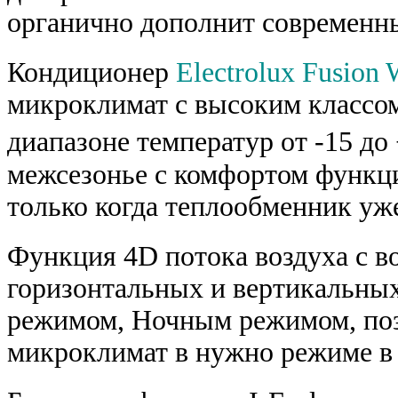
органично дополнит современны
Кондиционер
Electrolux Fusion
микроклимат с высоким классо
диапазоне температур от -15 до
межсезонье с комфортом функци
только когда теплообменник уже
Функция 4D потока воздуха с в
горизонтальных и вертикальных
режимом, Ночным режимом, по
микроклимат в нужно режиме в