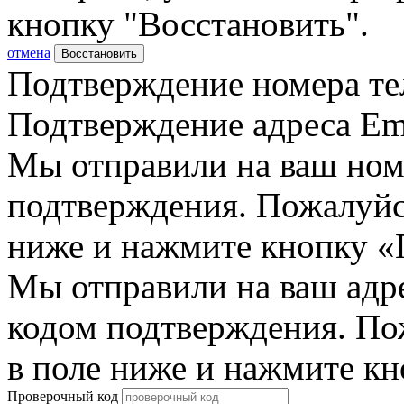
кнопку "Восстановить".
отмена
Восстановить
Подтверждение номера те
Подтверждение адреса Em
Мы отправили на ваш ном
подтверждения. Пожалуйст
ниже и нажмите кнопку «
Мы отправили на ваш адр
кодом подтверждения. По
в поле ниже и нажмите к
Проверочный код