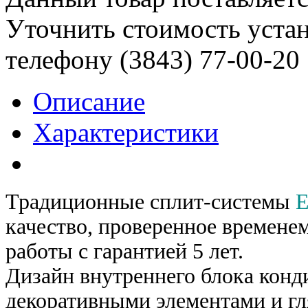
Уточнить стоимость уста
телефону (3843)
77-00-20
Описание
Характеристики
Традиционные сплит-системы
E
качество, проверенное времене
работы с гарантией 5 лет.
Дизайн внутреннего блока кон
декоративными элементами и г