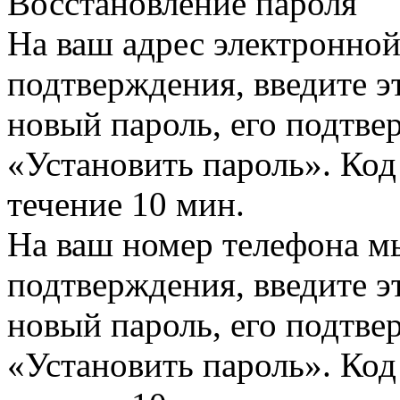
Восстановление пароля
На ваш адрес электронно
подтверждения, введите эт
новый пароль, его подтв
«Установить пароль». Код
течение 10 мин.
На ваш номер телефона м
подтверждения, введите эт
новый пароль, его подтв
«Установить пароль». Код