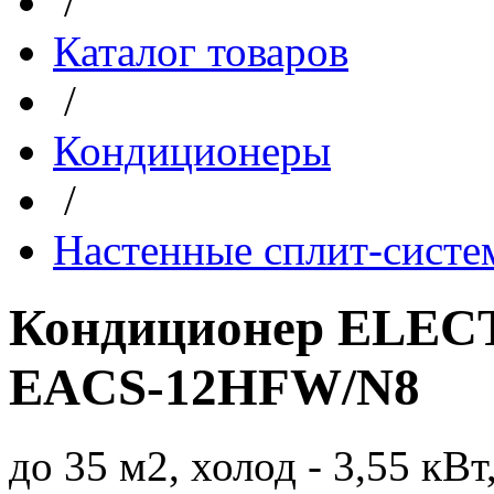
/
Каталог товаров
/
Кондиционеры
/
Настенные сплит-сист
Кондиционер ELEC
EACS-12HFW/N8
до 35 м2, холод - 3,55 кВт,