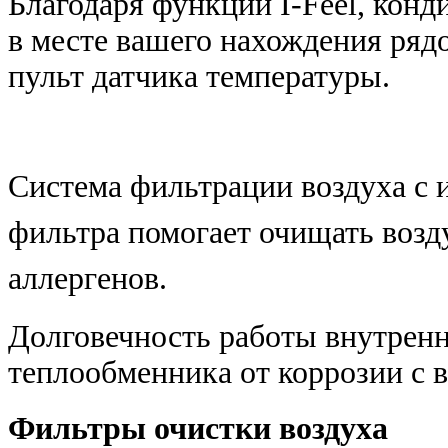
Благодаря функции I-Feel, кон
в месте вашего нахождения рядо
пульт датчика температуры.
Система фильтрации воздуха с 
фильтра помогает очищать возду
аллергенов.
Долговечность работы внутренн
теплообменника от коррозии с
Фильтры очистки воздуха