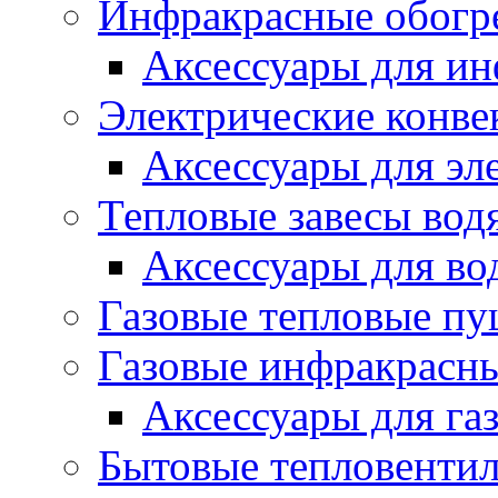
Инфракрасные обогр
Аксессуары для ин
Электрические конве
Аксессуары для эл
Тепловые завесы вод
Аксессуары для во
Газовые тепловые п
Газовые инфракрасны
Аксессуары для га
Бытовые тепловенти