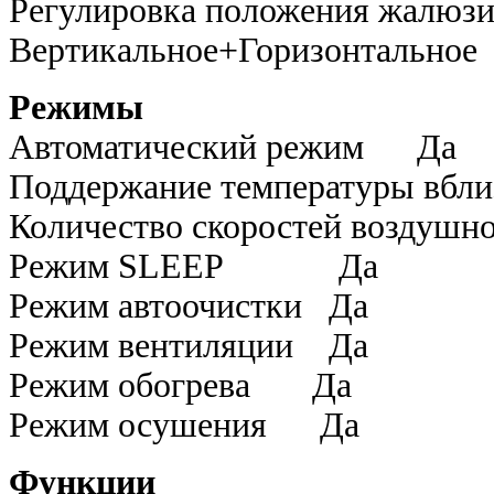
Регулировка положения жал
Вертикальное+Горизонтальное
Режимы
Автоматический режим Да
Поддержание температуры вбли
Количество скоростей во
Режим SLEEP Да
Режим автоочистки Да
Режим вентиляции Да
Режим обогрева Да
Режим осушения Да
Функции