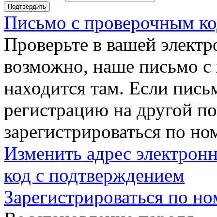
Подтвердить
Письмо с проверочным ко
Проверьте в вашей электр
возможно, наше письмо с
находится там. Если пись
регистрацию на другой п
зарегистрироваться по но
Изменить адрес электронн
код с подтверждением
Зарегистрироваться по но