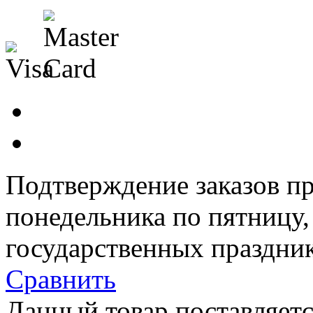
Подтверждение заказов пр
понедельника по пятницу
государственных праздник
Сравнить
Данный товар поставляетс