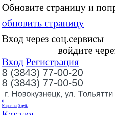
Обновите страницу и поп
обновить страницу
Вход через соц.сервисы
войдите чере
Вход
Регистрация
8 (3843) 77-00-20
8 (3843) 77-00-50
г. Новокузнецк, ул. Тольятти
0
Корзина
0
руб.
Каталог