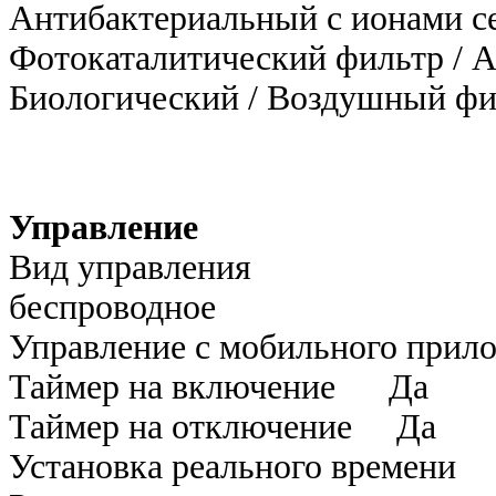
Антибактериальный с ионами се
Фотокаталитический фильтр / А
Биологический / Воздушный фи
Управление
Вид управления
беспроводное
Управление c мобильного прил
Таймер на включение Да
Таймер на отключение Да
Установка реального времени