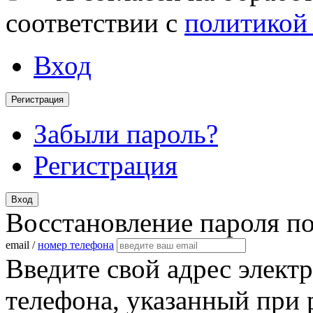
соответствии с
политикой
Вход
Регистрация
Забыли пароль?
Регистрация
Вход
Восстановление пароля п
email /
номер телефона
Введите свой адрес элект
телефона, указанный при 