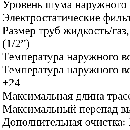
Уровень шума наружного 
Электростатические филь
Размер труб жидкость/газ
(1/2”)
Температура наружного во
Температура наружного во
+24
Максимальная длина трас
Максимальный перепад вы
Дополнительная очистка
: