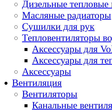
Дизельные тепловые
Масляные радиаторы
Сушилки для рук
Тепловентиляторы в
Аксессуары для Vol
Аксессуары для те
Аксессуары
Вентиляция
Вентиляторы
Канальные вентил