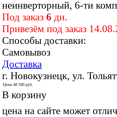
неинверторный, 6-ти комп
Под заказ
6
дн.
Привезём под заказ 14.08
Способы доставки:
Самовывоз
Доставка
г. Новокузнецк, ул. Тольят
Цена
48 590
руб.
В корзину
цена на сайте может отлич