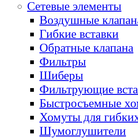
Сетевые элементы
Воздушные клапан
Гибкие вставки
Обратные клапана
Фильтры
Шиберы
Фильтрующие вста
Быстросъемные х
Хомуты для гибких
Шумоглушители