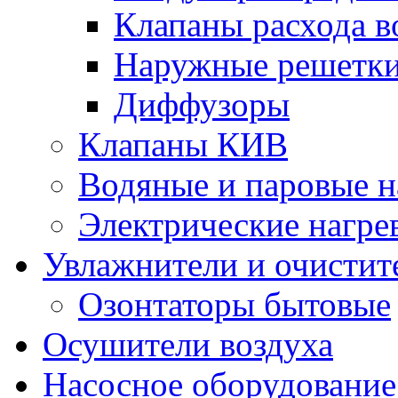
Клапаны расхода в
Наружные решетк
Диффузоры
Клапаны КИВ
Водяные и паровые н
Электрические нагре
Увлажнители и очистит
Озонтаторы бытовые
Осушители воздуха
Насосное оборудование