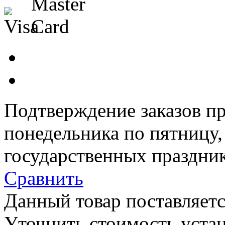
Подтверждение заказов пр
понедельника по пятницу
государственных праздник
Сравнить
Данный товар поставляетс
Уточнить стоимость уста