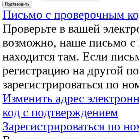
Подтвердить
Письмо с проверочным ко
Проверьте в вашей электр
возможно, наше письмо с
находится там. Если пись
регистрацию на другой п
зарегистрироваться по но
Изменить адрес электронн
код с подтверждением
Зарегистрироваться по но