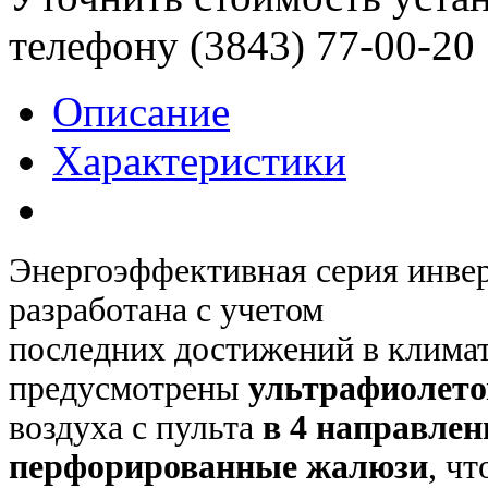
телефону (3843)
77-00-20
Описание
Характеристики
Энергоэффективная серия инве
разработана с учетом
последних достижений в климат
предусмотрены
ультрафиолето
воздуха с пульта
в 4 направлен
перфорированные жалюзи
, ч