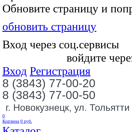
Обновите страницу и поп
обновить страницу
Вход через соц.сервисы
войдите чере
Вход
Регистрация
8 (3843) 77-00-20
8 (3843) 77-00-50
г. Новокузнецк, ул. Тольятти
0
Корзина
0
руб.
Каталог