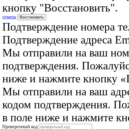
кнопку "Восстановить".
отмена
Восстановить
Подтверждение номера те
Подтверждение адреса Em
Мы отправили на ваш ном
подтверждения. Пожалуйст
ниже и нажмите кнопку «
Мы отправили на ваш адр
кодом подтверждения. По
в поле ниже и нажмите к
Проверочный код