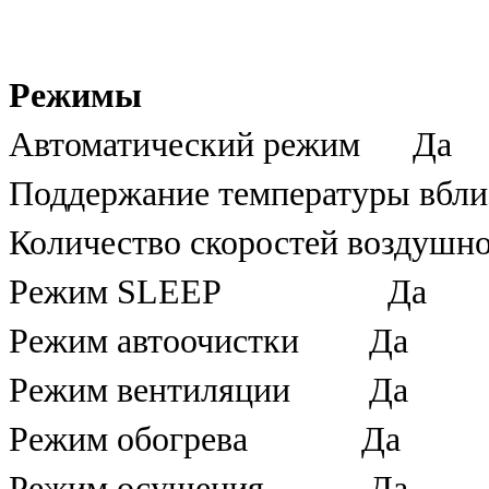
Режимы
Автоматический режим Да
Поддержание температуры вбли
Количество скоростей в
Режим SLEEP Да
Режим автоочистки Да
Режим вентиляции Да
Режим обогрева Да
Режим осушения Да