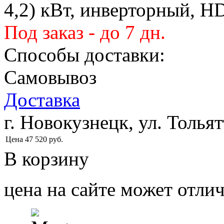
4,2) кВт, инверторный, H
Под заказ - до 7 дн.
Способы доставки:
Самовывоз
Доставка
г. Новокузнецк, ул. Тольят
Цена
47 520
руб.
В корзину
цена на сайте может отлич