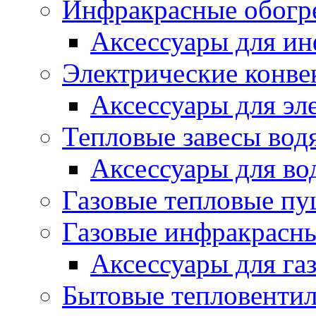
Инфракрасные обогр
Аксессуары для ин
Электрические конве
Аксессуары для эл
Тепловые завесы вод
Аксессуары для во
Газовые тепловые п
Газовые инфракрасны
Аксессуары для га
Бытовые тепловенти