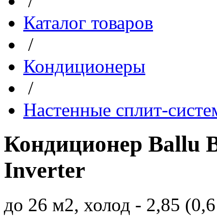
/
Каталог товаров
/
Кондиционеры
/
Настенные сплит-сист
Кондиционер Ballu 
Inverter
до 26 м2, холод - 2,85 (0,6 