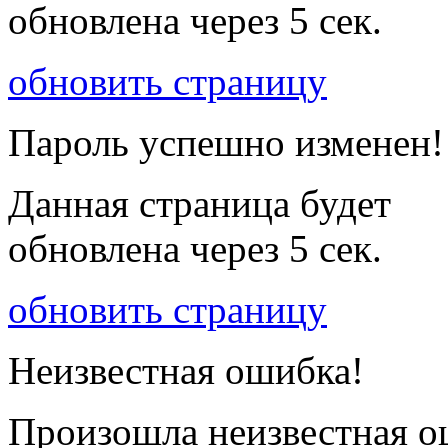
обновлена через
5
сек.
обновить страницу
Пароль успешно изменен!
Данная страница будет
обновлена через
5
сек.
обновить страницу
Неизвестная ошибка!
Произошла неизвестная о