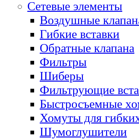
Сетевые элементы
Воздушные клапан
Гибкие вставки
Обратные клапана
Фильтры
Шиберы
Фильтрующие вста
Быстросъемные х
Хомуты для гибких
Шумоглушители