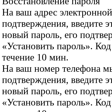
Восстановление пароля
На ваш адрес электронно
подтверждения, введите эт
новый пароль, его подтв
«Установить пароль». Код
течение 10 мин.
На ваш номер телефона м
подтверждения, введите эт
новый пароль, его подтв
«Установить пароль». Код