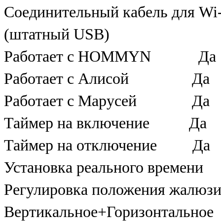
Соединительный кабель для 
(штатный USB)
Работает с HOMMYN Да
Работает с Алисой Да
Работает с Марусей Да
Таймер на включение Да
Таймер на отключение Да
Установка реального в
Регулировка положения жалюзи
Вертикальное+Горизонтальное