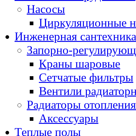
Насосы
Циркуляционные н
Инженерная сантехник
Запорно-регулирующ
Краны шаровые
Сетчатые фильтры
Вентили радиатор
Радиаторы отопления
Аксессуары
Теплые полы