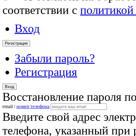
соответствии с
политикой
Вход
Регистрация
Забыли пароль?
Регистрация
Вход
Восстановление пароля п
email /
номер телефона
Введите свой адрес элект
телефона, указанный при 