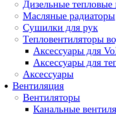
Дизельные тепловые
Масляные радиаторы
Сушилки для рук
Тепловентиляторы в
Аксессуары для Vol
Аксессуары для те
Аксессуары
Вентиляция
Вентиляторы
Канальные вентил