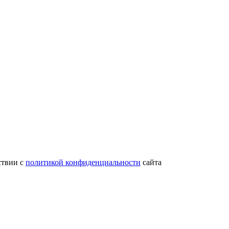
ствии с
политикой конфиденциальности
сайта