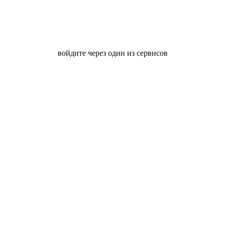
войдите через один из сервисов