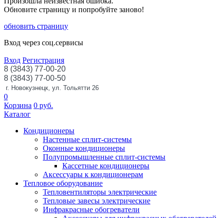
Произошла неизвестная ошибка.
Обновите страницу и попробуйте заново!
обновить страницу
Вход через соц.сервисы
Вход
Регистрация
8 (3843) 77-00-20
8 (3843) 77-00-50
г. Новокузнецк, ул. Тольятти 26
0
Корзина
0
руб.
Каталог
Кондиционеры
Настенные сплит-системы
Оконные кондиционеры
Полупромышленные сплит-системы
Кассетные кондиционеры
Аксессуары к кондиционерам
Тепловое оборудование
Тепловентиляторы электрические
Тепловые завесы электрические
Инфракрасные обогреватели