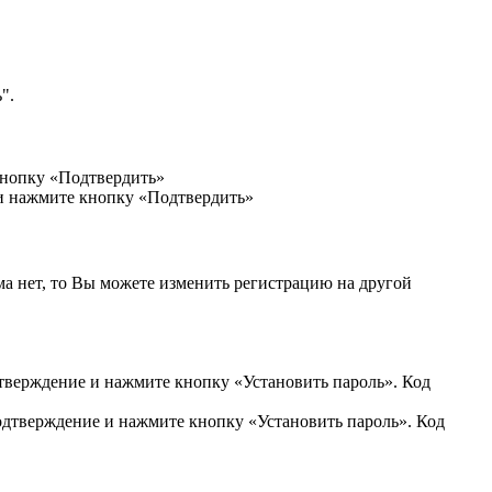
".
кнопку «Подтвердить»
 и нажмите кнопку «Подтвердить»
ма нет, то Вы можете изменить регистрацию на другой
дтверждение и нажмите кнопку «Установить пароль». Код
подтверждение и нажмите кнопку «Установить пароль». Код