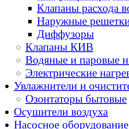
Клапаны расхода в
Наружные решетк
Диффузоры
Клапаны КИВ
Водяные и паровые н
Электрические нагре
Увлажнители и очистит
Озонтаторы бытовые
Осушители воздуха
Насосное оборудование