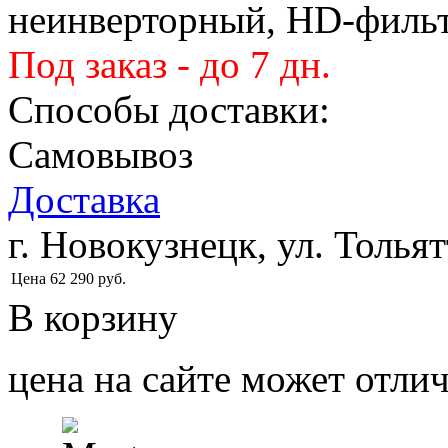
неинверторный, HD-фильт
Под заказ - до 7 дн.
Способы доставки:
Самовывоз
Доставка
г. Новокузнецк, ул. Тольят
Цена
62 290
руб.
В корзину
цена на сайте может отлич