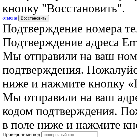
кнопку "Восстановить".
отмена
Восстановить
Подтверждение номера те
Подтверждение адреса Em
Мы отправили на ваш ном
подтверждения. Пожалуйст
ниже и нажмите кнопку «
Мы отправили на ваш адр
кодом подтверждения. По
в поле ниже и нажмите к
Проверочный код