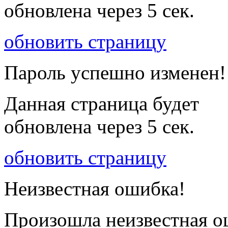
обновлена через
5
сек.
обновить страницу
Пароль успешно изменен!
Данная страница будет
обновлена через
5
сек.
обновить страницу
Неизвестная ошибка!
Произошла неизвестная о