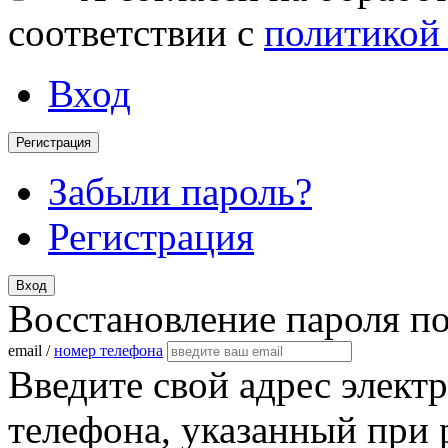
соответствии с
политикой
Вход
Регистрация
Забыли пароль?
Регистрация
Вход
Восстановление пароля п
email /
номер телефона
Введите свой адрес элект
телефона, указанный при 