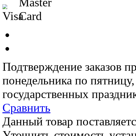
Подтверждение заказов пр
понедельника по пятницу
государственных праздник
Сравнить
Данный товар поставляетс
Уточнить стоимость уста