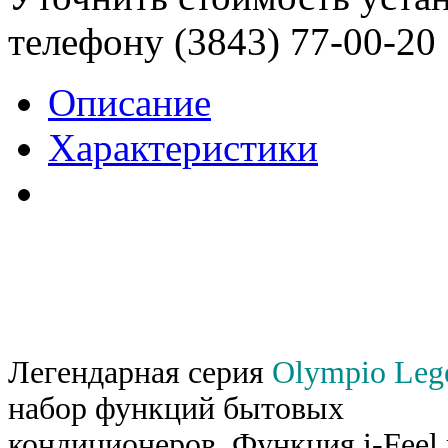
телефону (3843)
77-00-20
Описание
Характеристики
Легендарная серия
Olympio Leg
набор функций бытовых
кондиционеров. Функция i-Feel