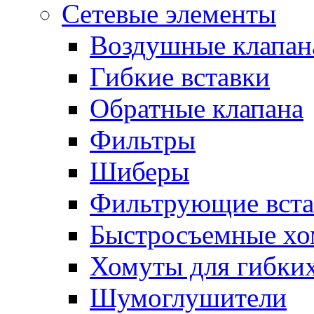
Сетевые элементы
Воздушные клапан
Гибкие вставки
Обратные клапана
Фильтры
Шиберы
Фильтрующие вста
Быстросъемные х
Хомуты для гибких
Шумоглушители