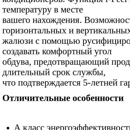
температуру в месте
вашего нахождения. Возможнос
горизонтальных и вертикальны
жалюзи с помощью русифициров
создавать комфортный угол
обдува, предотвращающий прод
длительный срок службы,
что подтверждается 5-летней га
Отличительные особенности
А класс энергоэффективност