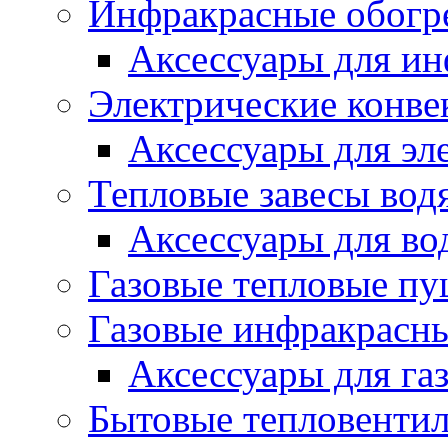
Инфракрасные обогр
Аксессуары для ин
Электрические конве
Аксессуары для эл
Тепловые завесы вод
Аксессуары для во
Газовые тепловые п
Газовые инфракрасны
Аксессуары для га
Бытовые тепловенти