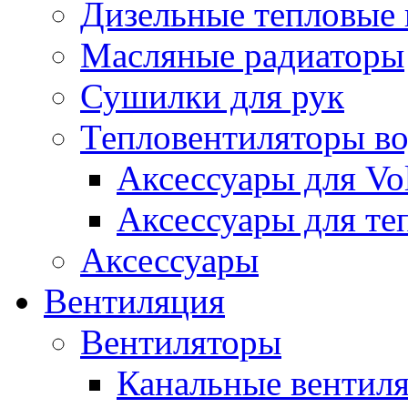
Дизельные тепловые
Масляные радиаторы
Сушилки для рук
Тепловентиляторы в
Аксессуары для Vol
Аксессуары для те
Аксессуары
Вентиляция
Вентиляторы
Канальные вентил