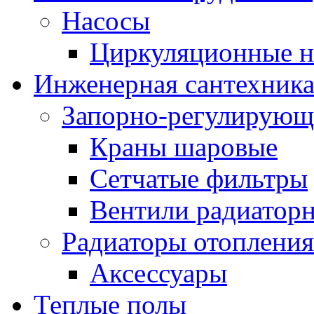
Насосы
Циркуляционные н
Инженерная сантехник
Запорно-регулирующ
Краны шаровые
Сетчатые фильтры
Вентили радиатор
Радиаторы отопления
Аксессуары
Теплые полы