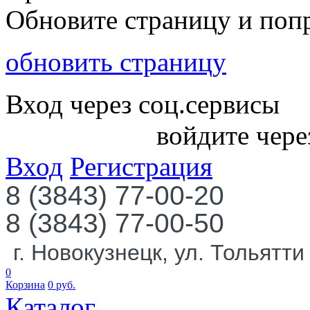
Обновите страницу и поп
обновить страницу
Вход через соц.сервисы
войдите чере
Вход
Регистрация
8 (3843) 77-00-20
8 (3843) 77-00-50
г. Новокузнецк, ул. Тольятти
0
Корзина
0
руб.
Каталог