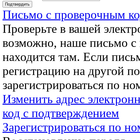
Подтвердить
Письмо с проверочным ко
Проверьте в вашей электр
возможно, наше письмо с
находится там. Если пись
регистрацию на другой п
зарегистрироваться по но
Изменить адрес электронн
код с подтверждением
Зарегистрироваться по но