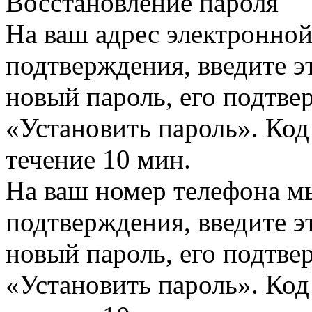
Восстановление пароля
На ваш адрес электронно
подтверждения, введите эт
новый пароль, его подтв
«Установить пароль». Код
течение 10 мин.
На ваш номер телефона м
подтверждения, введите эт
новый пароль, его подтв
«Установить пароль». Код