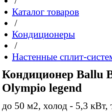
/
Каталог товаров
/
Кондиционеры
/
Настенные сплит-сист
Кондиционер Ballu
Olympio legend
до 50 м2, холод - 5,3 кВт, 