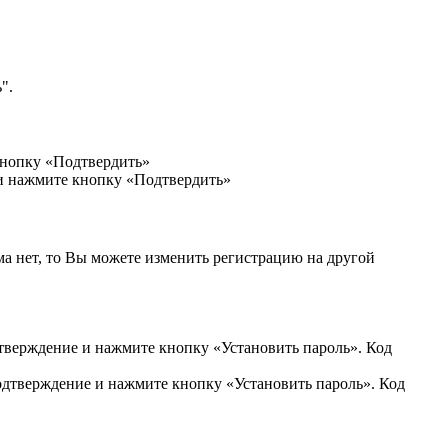
".
кнопку «Подтвердить»
 и нажмите кнопку «Подтвердить»
ма нет, то Вы можете изменить регистрацию на другой
дтверждение и нажмите кнопку «Установить пароль». Код
подтверждение и нажмите кнопку «Установить пароль». Код