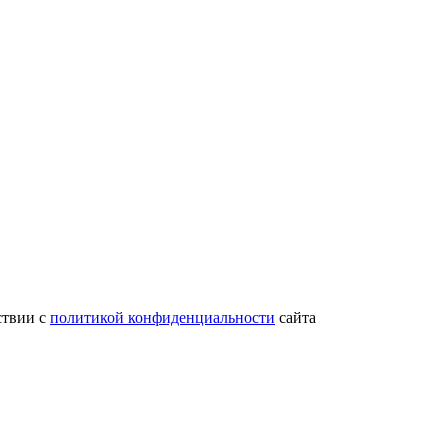
ствии с
политикой конфиденциальности
сайта