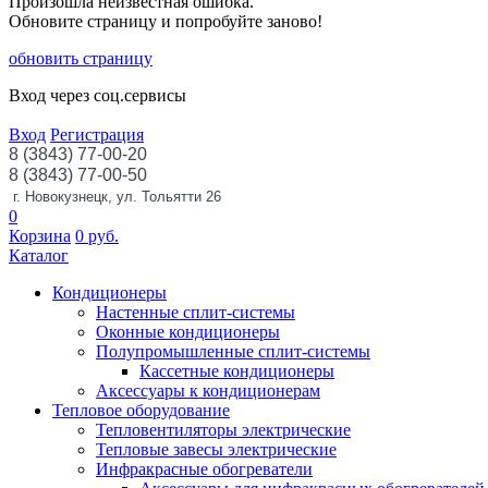
Произошла неизвестная ошибка.
Обновите страницу и попробуйте заново!
обновить страницу
Вход через соц.сервисы
Вход
Регистрация
8 (3843) 77-00-20
8 (3843) 77-00-50
г. Новокузнецк, ул. Тольятти 26
0
Корзина
0
руб.
Каталог
Кондиционеры
Настенные сплит-системы
Оконные кондиционеры
Полупромышленные сплит-системы
Кассетные кондиционеры
Аксессуары к кондиционерам
Тепловое оборудование
Тепловентиляторы электрические
Тепловые завесы электрические
Инфракрасные обогреватели