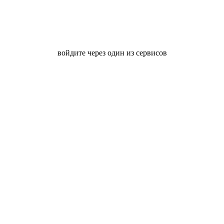
войдите через один из сервисов