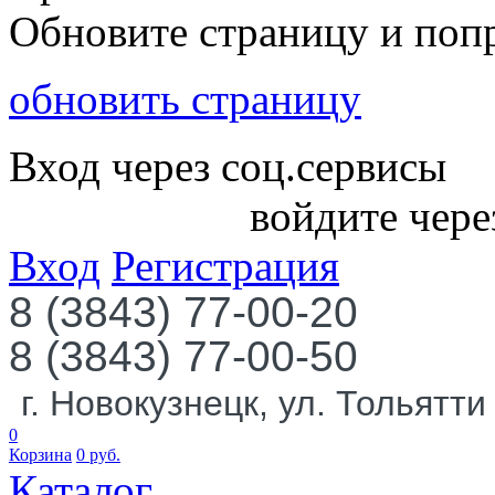
Обновите страницу и поп
обновить страницу
Вход через соц.сервисы
войдите чере
Вход
Регистрация
8 (3843) 77-00-20
8 (3843) 77-00-50
г. Новокузнецк, ул. Тольятти
0
Корзина
0
руб.
Каталог