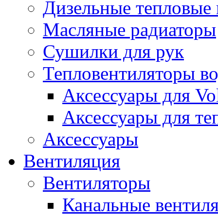
Дизельные тепловые
Масляные радиаторы
Сушилки для рук
Тепловентиляторы в
Аксессуары для Vol
Аксессуары для те
Аксессуары
Вентиляция
Вентиляторы
Канальные вентил