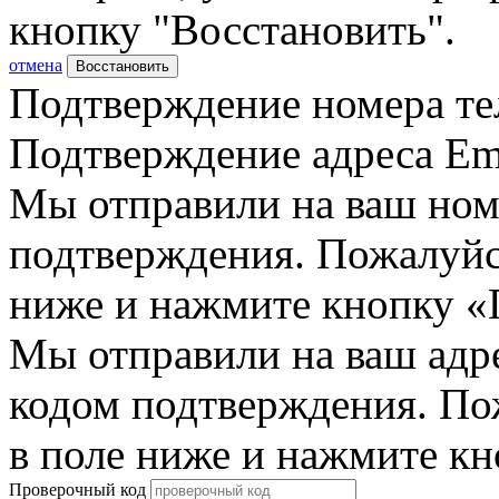
кнопку "Восстановить".
отмена
Восстановить
Подтверждение номера те
Подтверждение адреса Em
Мы отправили на ваш ном
подтверждения. Пожалуйст
ниже и нажмите кнопку «
Мы отправили на ваш адр
кодом подтверждения. По
в поле ниже и нажмите к
Проверочный код