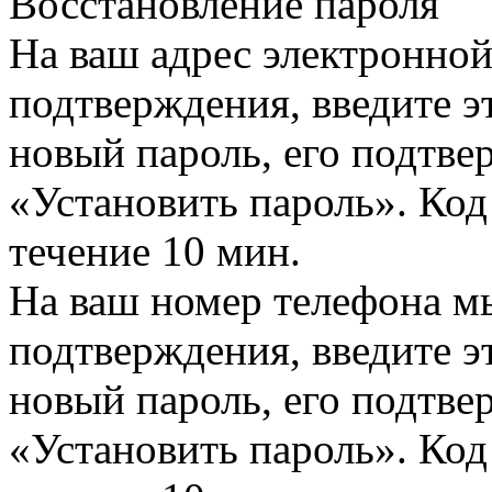
Восстановление пароля
На ваш адрес электронно
подтверждения, введите эт
новый пароль, его подтв
«Установить пароль». Код
течение 10 мин.
На ваш номер телефона м
подтверждения, введите эт
новый пароль, его подтв
«Установить пароль». Код