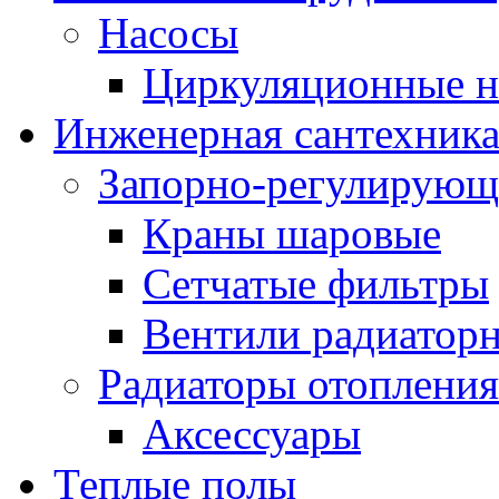
Насосы
Циркуляционные н
Инженерная сантехник
Запорно-регулирующ
Краны шаровые
Сетчатые фильтры
Вентили радиатор
Радиаторы отопления
Аксессуары
Теплые полы