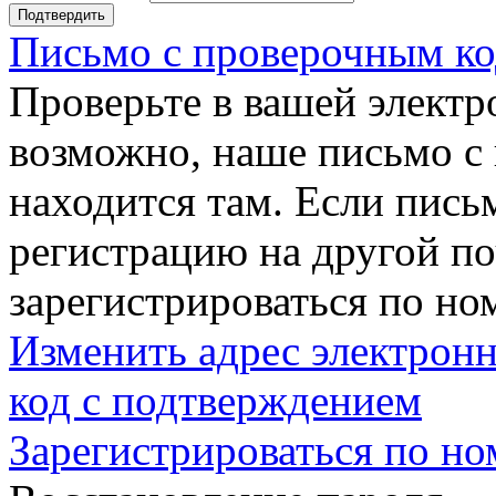
Подтвердить
Письмо с проверочным ко
Проверьте в вашей электр
возможно, наше письмо с
находится там. Если пись
регистрацию на другой п
зарегистрироваться по но
Изменить адрес электронн
код с подтверждением
Зарегистрироваться по но