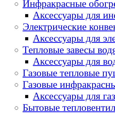
Инфракрасные обогр
Аксессуары для ин
Электрические конве
Аксессуары для эл
Тепловые завесы вод
Аксессуары для во
Газовые тепловые п
Газовые инфракрасны
Аксессуары для га
Бытовые тепловенти