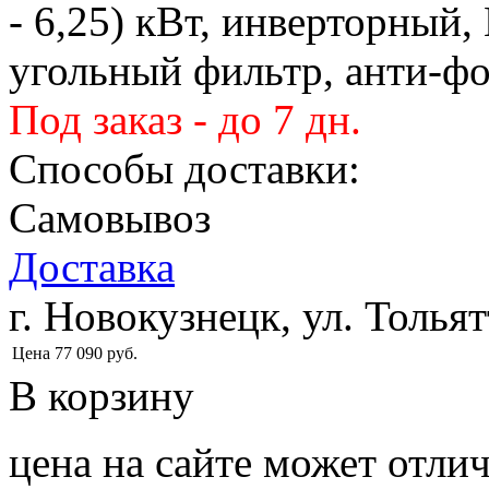
- 6,25) кВт, инверторный,
угольный фильтр, анти-ф
Под заказ - до 7 дн.
Способы доставки:
Самовывоз
Доставка
г. Новокузнецк, ул. Тольят
Цена
77 090
руб.
В корзину
цена на сайте может отлич