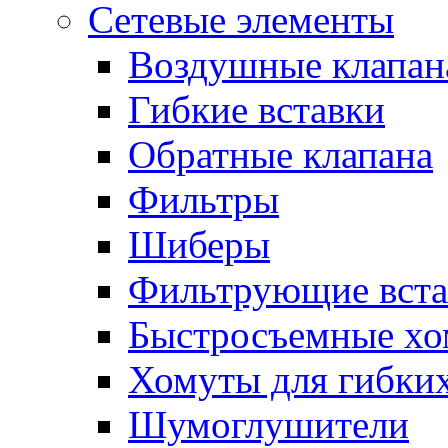
Сетевые элементы
Воздушные клапан
Гибкие вставки
Обратные клапана
Фильтры
Шиберы
Фильтрующие вста
Быстросъемные х
Хомуты для гибких
Шумоглушители