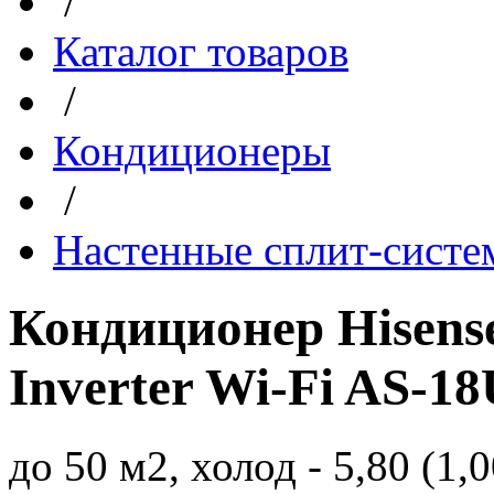
/
Каталог товаров
/
Кондиционеры
/
Настенные сплит-сист
Кондиционер Hisens
Inverter Wi-Fi AS
до 50 м2, холод - 5,80 (1,0