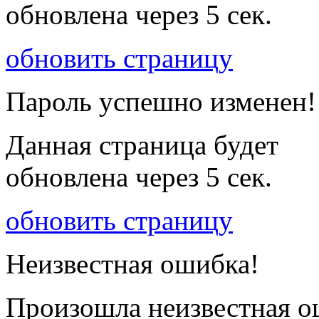
обновлена через
5
сек.
обновить страницу
Пароль успешно изменен!
Данная страница будет
обновлена через
5
сек.
обновить страницу
Неизвестная ошибка!
Произошла неизвестная о