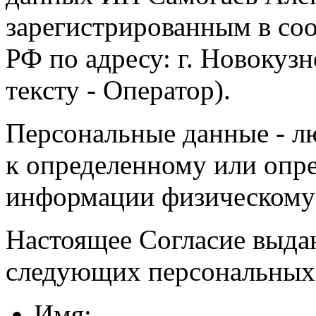
зарегистрированным в соо
РФ по адресу: г. Новокузне
тексту - Оператор).
Персональные данные - л
к определенному или опр
информации физическому
Настоящее Согласие выда
следующих персональных
Имя;