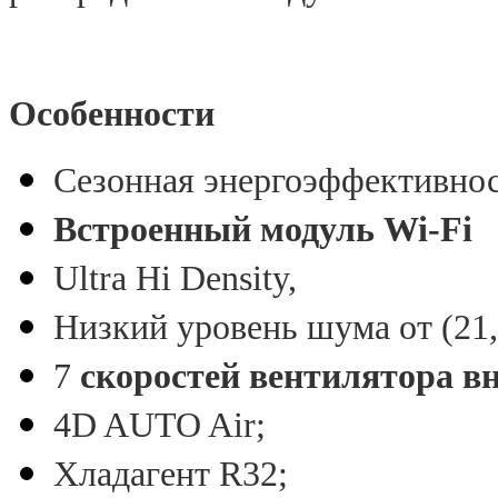
Особенности
Сезонная энергоэффективнос
Встроенный модуль Wi-Fi
Ultra Hi Density,
Низкий уровень шума от (21,
7
скоростей вентилятора в
4D AUTO Air;
Хладагент R32;