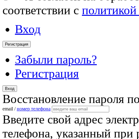
соответствии с
политикой
Вход
Регистрация
Забыли пароль?
Регистрация
Вход
Восстановление пароля п
email /
номер телефона
Введите свой адрес элект
телефона, указанный при 