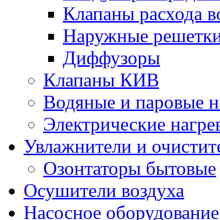
Клапаны расхода в
Наружные решетк
Диффузоры
Клапаны КИВ
Водяные и паровые н
Электрические нагре
Увлажнители и очистит
Озонтаторы бытовые
Осушители воздуха
Насосное оборудование