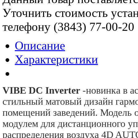
Уточнить стоимость уста
телефону (3843)
77-00-20
Описание
Характеристики
VIBE DC Inverter
-новинка в а
стильный матовый дизайн гарм
помещений заведений. Модель 
модулем для дистанционного уп
распределения воздуха 4D AUTO