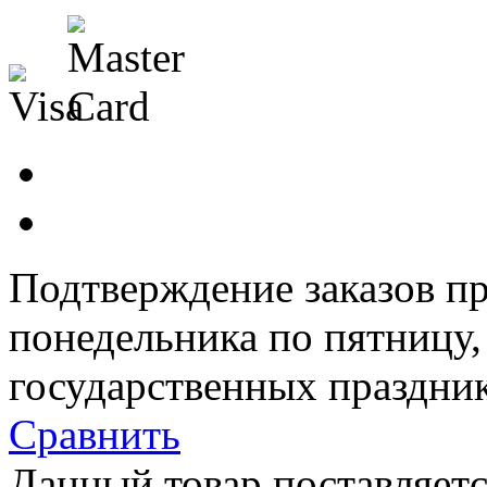
Подтверждение заказов пр
понедельника по пятницу
государственных праздник
Сравнить
Данный товар поставляетс