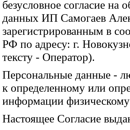
безусловное согласие на 
данных ИП Самогаев Алек
зарегистрированным в соо
РФ по адресу: г. Новокузне
тексту - Оператор).
Персональные данные - л
к определенному или опр
информации физическому
Настоящее Согласие выда