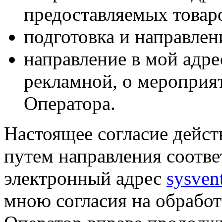
предоставляемых товаро
подготовка и направлен
направление в мой адре
рекламной, о мероприят
Оператора.
Настоящее согласие дейст
путем направления соотв
электронный адрес
sysven
мною согласия на обрабо