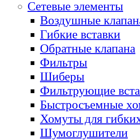
Сетевые элементы
Воздушные клапан
Гибкие вставки
Обратные клапана
Фильтры
Шиберы
Фильтрующие вста
Быстросъемные х
Хомуты для гибких
Шумоглушители