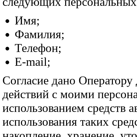
следующих персональных
Имя;
Фамилия;
Телефон;
E-mail;
Согласие дано Оператору
действий с моими персон
использованием средств а
использования таких средс
накопление, хранение, ут