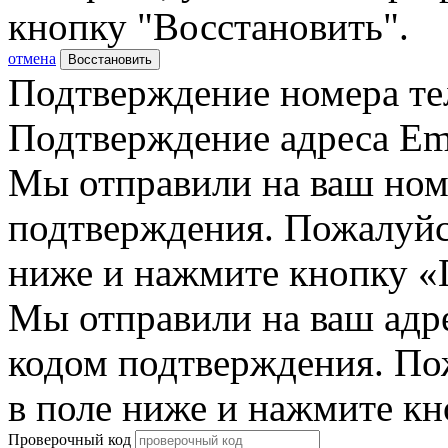
кнопку "Восстановить".
отмена
Восстановить
Подтверждение номера те
Подтверждение адреса Em
Мы отправили на ваш ном
подтверждения. Пожалуйст
ниже и нажмите кнопку «
Мы отправили на ваш адр
кодом подтверждения. По
в поле ниже и нажмите к
Проверочный код