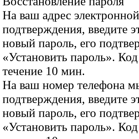
Восстановление пароля
На ваш адрес электронно
подтверждения, введите эт
новый пароль, его подтв
«Установить пароль». Код
течение 10 мин.
На ваш номер телефона м
подтверждения, введите эт
новый пароль, его подтв
«Установить пароль». Код