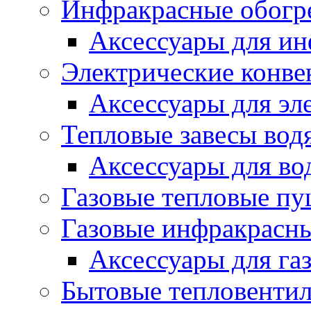
Инфракрасные обогр
Аксессуары для ин
Электрические конве
Аксессуары для эл
Тепловые завесы вод
Аксессуары для во
Газовые тепловые п
Газовые инфракрасны
Аксессуары для га
Бытовые тепловенти