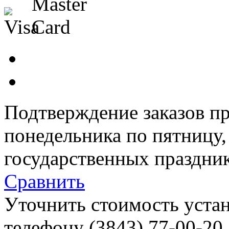
Подтверждение заказов пр
понедельника по пятницу
государственных праздник
Сравнить
Уточнить стоимость уста
телефону (3843)
77-00-20