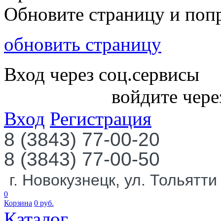
Обновите страницу и поп
обновить страницу
Вход через соц.сервисы
войдите чере
Вход
Регистрация
8 (3843) 77-00-20
8 (3843) 77-00-50
г. Новокузнецк, ул. Тольятти
0
Корзина
0
руб.
Каталог