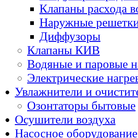
Клапаны расхода в
Наружные решетк
Диффузоры
Клапаны КИВ
Водяные и паровые н
Электрические нагре
Увлажнители и очистит
Озонтаторы бытовые
Осушители воздуха
Насосное оборудование