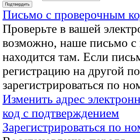
Подтвердить
Письмо с проверочным ко
Проверьте в вашей электр
возможно, наше письмо с
находится там. Если пись
регистрацию на другой п
зарегистрироваться по но
Изменить адрес электронн
код с подтверждением
Зарегистрироваться по но