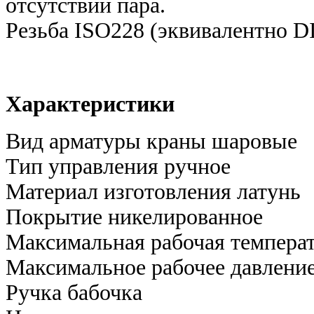
отсутствии пара.
Резьба ISO228 (эквивалентно D
Характеристики
Вид арматуры краны шаровые
Тип управления ручное
Материал изготовления латунь
Покрытие никелированное
Максимальная рабочая температ
Максимальное рабочее давление
Ручка бабочка