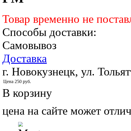
Товар временно не постав
Способы доставки:
Самовывоз
Доставка
г. Новокузнецк, ул. Тольят
Цена
250
руб.
В корзину
цена на сайте может отлич