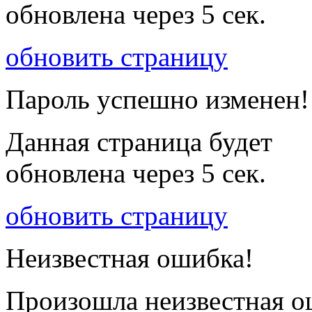
обновлена через
5
сек.
обновить страницу
Пароль успешно изменен!
Данная страница будет
обновлена через
5
сек.
обновить страницу
Неизвестная ошибка!
Произошла неизвестная о