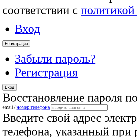
соответствии с
политикой
Вход
Регистрация
Забыли пароль?
Регистрация
Вход
Восстановление пароля п
email /
номер телефона
Введите свой адрес элект
телефона, указанный при 