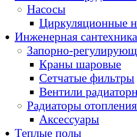
Насосы
Циркуляционные н
Инженерная сантехник
Запорно-регулирующ
Краны шаровые
Сетчатые фильтры
Вентили радиатор
Радиаторы отопления
Аксессуары
Теплые полы