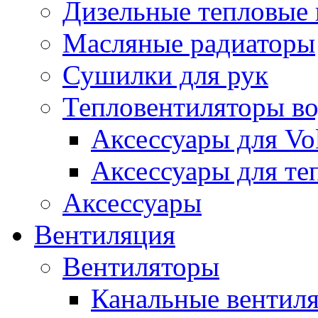
Дизельные тепловые
Масляные радиаторы
Сушилки для рук
Тепловентиляторы в
Аксессуары для Vol
Аксессуары для те
Аксессуары
Вентиляция
Вентиляторы
Канальные вентил