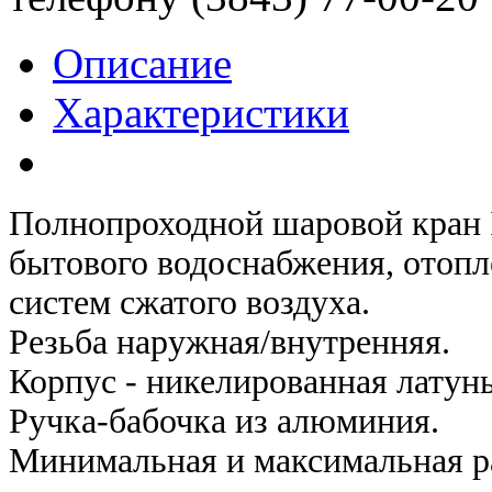
Описание
Характеристики
Полнопроходной шаровой кран 
бытового водоснабжения, отопл
систем сжатого воздуха.
Резьба наружная/внутренняя.
Корпус - никелированная латунь
Ручка-бабочка из алюминия.
Минимальная и максимальная ра