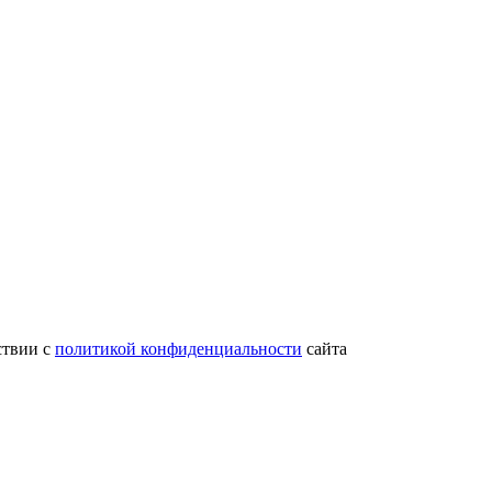
ствии с
политикой конфиденциальности
сайта