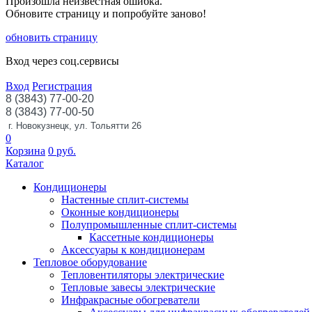
Произошла неизвестная ошибка.
Обновите страницу и попробуйте заново!
обновить страницу
Вход через соц.сервисы
Вход
Регистрация
8 (3843) 77-00-20
8 (3843) 77-00-50
г. Новокузнецк, ул. Тольятти 26
0
Корзина
0
руб.
Каталог
Кондиционеры
Настенные сплит-системы
Оконные кондиционеры
Полупромышленные сплит-системы
Кассетные кондиционеры
Аксессуары к кондиционерам
Тепловое оборудование
Тепловентиляторы электрические
Тепловые завесы электрические
Инфракрасные обогреватели