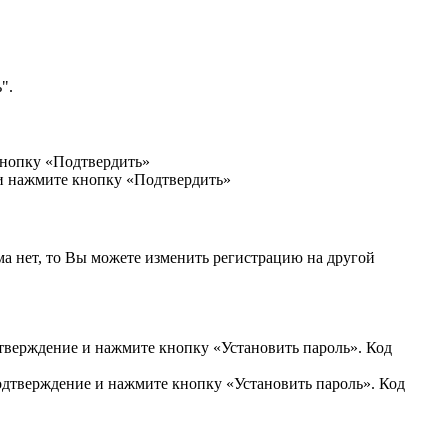
".
кнопку «Подтвердить»
 и нажмите кнопку «Подтвердить»
ма нет, то Вы можете изменить регистрацию на другой
дтверждение и нажмите кнопку «Установить пароль». Код
подтверждение и нажмите кнопку «Установить пароль». Код