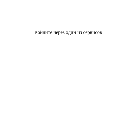
войдите через один из сервисов