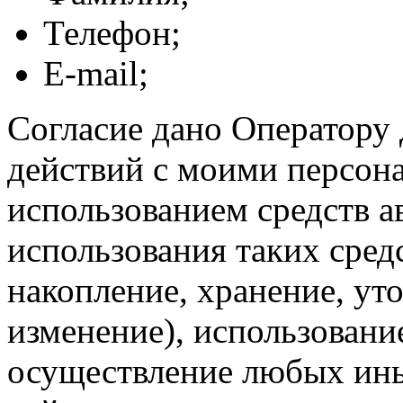
Телефон;
E-mail;
Согласие дано Оператору
действий с моими персон
использованием средств а
использования таких средс
накопление, хранение, ут
изменение), использование
осуществление любых ины