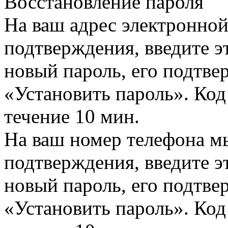
Восстановление пароля
На ваш адрес электронно
подтверждения, введите эт
новый пароль, его подтв
«Установить пароль». Код
течение 10 мин.
На ваш номер телефона м
подтверждения, введите эт
новый пароль, его подтв
«Установить пароль». Код