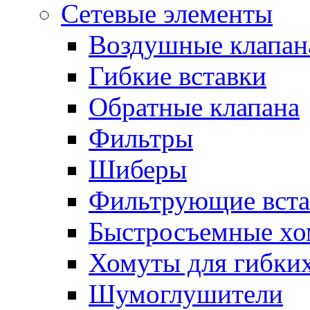
Сетевые элементы
Воздушные клапан
Гибкие вставки
Обратные клапана
Фильтры
Шиберы
Фильтрующие вста
Быстросъемные х
Хомуты для гибких
Шумоглушители