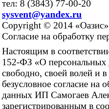
тел: 8 (3843) 77-00-20
sysvent@yandex.ru
Copyright © 2014 «Оазис»
Согласие на обработку п
Настоящим в соответстви
152-ФЗ «О персональных 
свободно, своей волей и 
безусловное согласие на 
данных ИП Самогаев Алек
зарегистрированным в соо