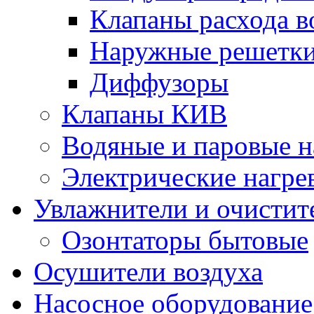
Клапаны расхода в
Наружные решетк
Диффузоры
Клапаны КИВ
Водяные и паровые н
Электрические нагре
Увлажнители и очистит
Озонтаторы бытовые
Осушители воздуха
Насосное оборудование