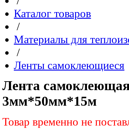
/
Каталог товаров
/
Материалы для теплоиз
/
Ленты самоклеющиеся
Лента самоклеющая
3мм*50мм*15м
Товар временно не постав