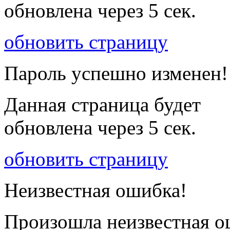
обновлена через
5
сек.
обновить страницу
Пароль успешно изменен!
Данная страница будет
обновлена через
5
сек.
обновить страницу
Неизвестная ошибка!
Произошла неизвестная о