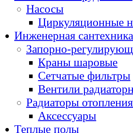
Насосы
Циркуляционные н
Инженерная сантехник
Запорно-регулирующ
Краны шаровые
Сетчатые фильтры
Вентили радиатор
Радиаторы отопления
Аксессуары
Теплые полы