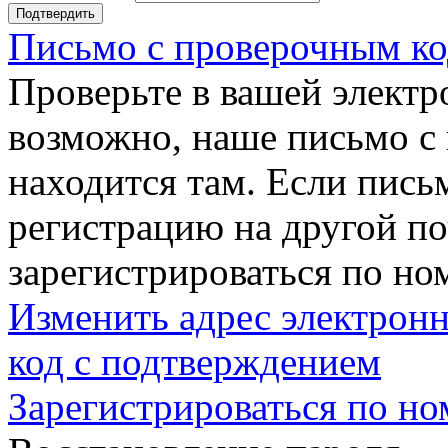
Подтвердить
Письмо с проверочным ко
Проверьте в вашей электр
возможно, наше письмо с
находится там. Если пись
регистрацию на другой п
зарегистрироваться по но
Изменить адрес электронн
код с подтверждением
Зарегистрироваться по но