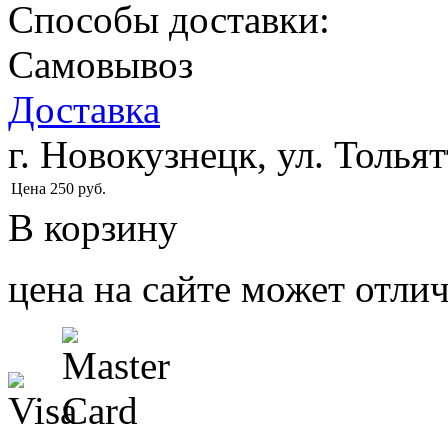
Способы доставки:
Самовывоз
Доставка
г. Новокузнецк, ул. Тольят
Цена
250
руб.
В корзину
цена на сайте может отлич