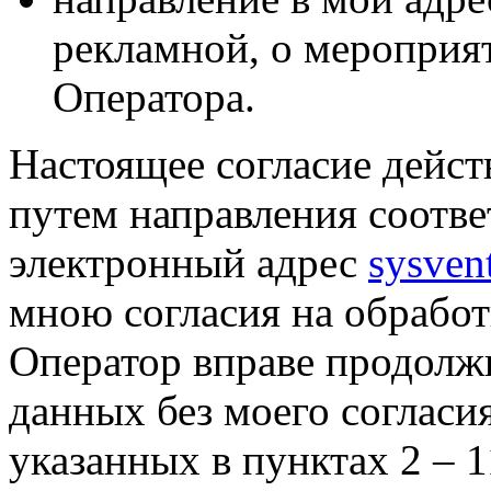
рекламной, о мероприят
Оператора.
Настоящее согласие дейст
путем направления соотв
электронный адрес
sysven
мною согласия на обрабо
Оператор вправе продолж
данных без моего согласи
указанных в пунктах 2 – 11