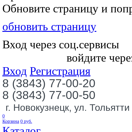
Обновите страницу и поп
обновить страницу
Вход через соц.сервисы
войдите чере
Вход
Регистрация
8 (3843) 77-00-20
8 (3843) 77-00-50
г. Новокузнецк, ул. Тольятти
0
Корзина
0
руб.
Каталог