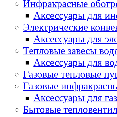
Инфракрасные обогр
Аксессуары для ин
Электрические конве
Аксессуары для эл
Тепловые завесы вод
Аксессуары для во
Газовые тепловые п
Газовые инфракрасны
Аксессуары для га
Бытовые тепловенти