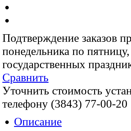
Подтверждение заказов пр
понедельника по пятницу
государственных праздник
Сравнить
Уточнить стоимость уста
телефону (3843)
77-00-20
Описание