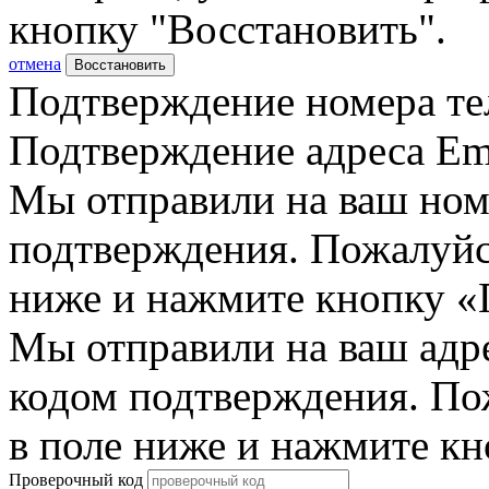
кнопку "Восстановить".
отмена
Восстановить
Подтверждение номера те
Подтверждение адреса Em
Мы отправили на ваш ном
подтверждения. Пожалуйст
ниже и нажмите кнопку «
Мы отправили на ваш адр
кодом подтверждения. По
в поле ниже и нажмите к
Проверочный код