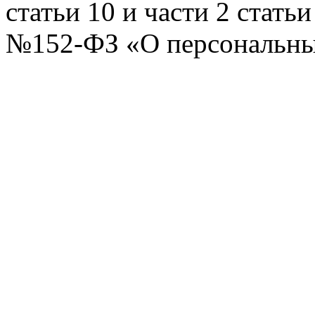
статьи 10 и части 2 стать
№152-ФЗ «О персональных