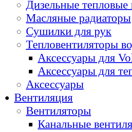
Дизельные тепловые
Масляные радиаторы
Сушилки для рук
Тепловентиляторы в
Аксессуары для Vol
Аксессуары для те
Аксессуары
Вентиляция
Вентиляторы
Канальные вентил