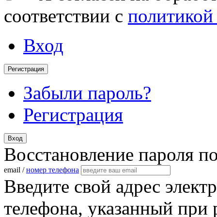
соответствии с
политикой
Вход
Регистрация
Забыли пароль?
Регистрация
Вход
Восстановление пароля п
email /
номер телефона
Введите свой адрес элект
телефона, указанный при 