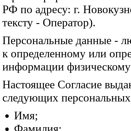
РФ по адресу: г. Новокузне
тексту - Оператор).
Персональные данные - л
к определенному или опр
информации физическому
Настоящее Согласие выда
следующих персональных
Имя;
Фамилия;