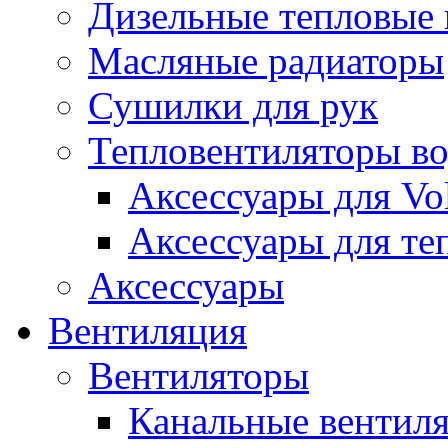
Дизельные тепловые
Масляные радиаторы
Сушилки для рук
Тепловентиляторы в
Аксессуары для Vol
Аксессуары для те
Аксессуары
Вентиляция
Вентиляторы
Канальные вентил