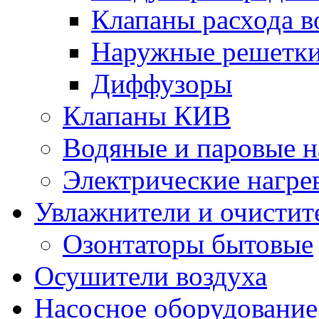
Клапаны расхода в
Наружные решетк
Диффузоры
Клапаны КИВ
Водяные и паровые н
Электрические нагре
Увлажнители и очистит
Озонтаторы бытовые
Осушители воздуха
Насосное оборудование