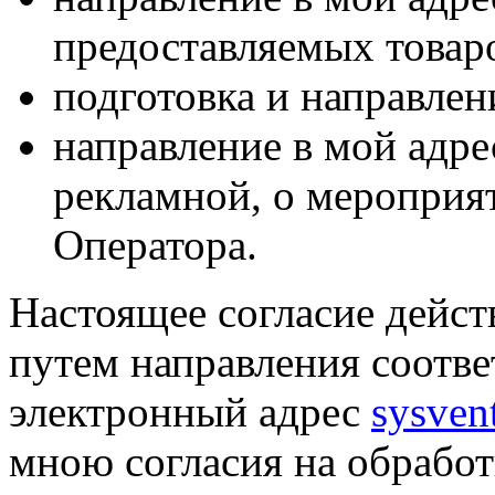
предоставляемых товаро
подготовка и направлен
направление в мой адре
рекламной, о мероприят
Оператора.
Настоящее согласие дейст
путем направления соотв
электронный адрес
sysven
мною согласия на обрабо