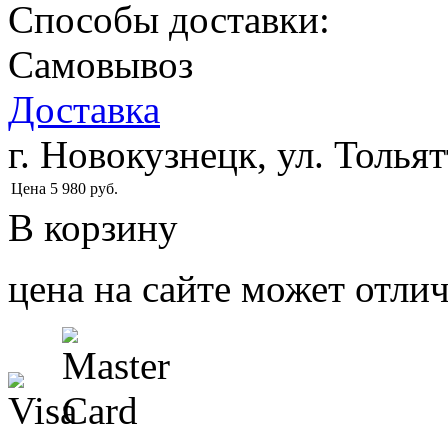
Способы доставки:
Самовывоз
Доставка
г. Новокузнецк, ул. Тольят
Цена
5 980
руб.
В корзину
цена на сайте может отлич