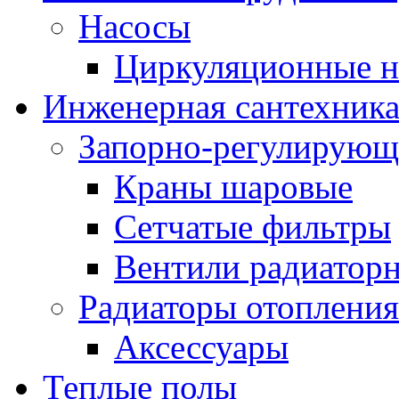
Насосы
Циркуляционные н
Инженерная сантехник
Запорно-регулирующ
Краны шаровые
Сетчатые фильтры
Вентили радиатор
Радиаторы отопления
Аксессуары
Теплые полы