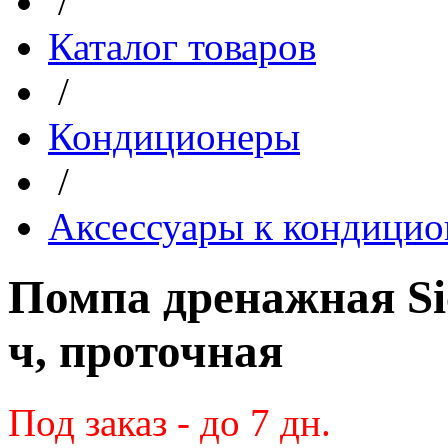
/
Каталог товаров
/
Кондиционеры
/
Аксессуары к кондици
Помпа дренажная Si
ч, проточная
Под заказ - до 7 дн.