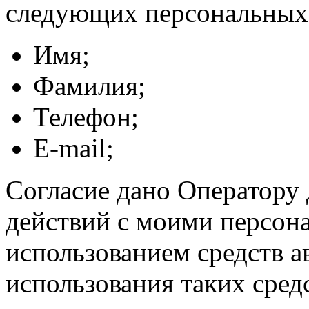
следующих персональных
Имя;
Фамилия;
Телефон;
E-mail;
Согласие дано Оператору
действий с моими персон
использованием средств а
использования таких средс