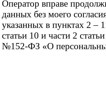
Оператор вправе продолж
данных без моего согласи
указанных в пунктах 2 – 11
статьи 10 и части 2 стать
№152-ФЗ «О персональных