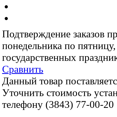
Подтверждение заказов пр
понедельника по пятницу
государственных праздник
Сравнить
Данный товар поставляетс
Уточнить стоимость уста
телефону (3843)
77-00-20