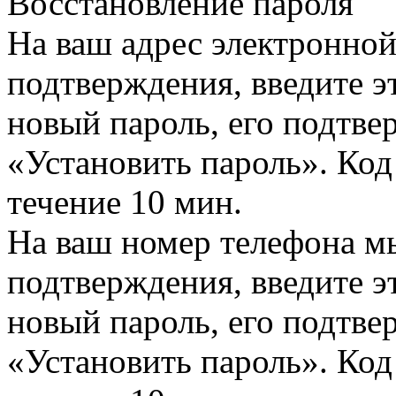
Восстановление пароля
На ваш адрес электронно
подтверждения, введите эт
новый пароль, его подтв
«Установить пароль». Код
течение 10 мин.
На ваш номер телефона м
подтверждения, введите эт
новый пароль, его подтв
«Установить пароль». Код