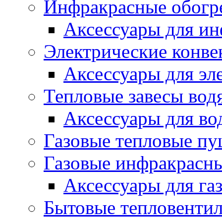
Инфракрасные обогр
Аксессуары для ин
Электрические конве
Аксессуары для эл
Тепловые завесы вод
Аксессуары для во
Газовые тепловые п
Газовые инфракрасны
Аксессуары для га
Бытовые тепловенти