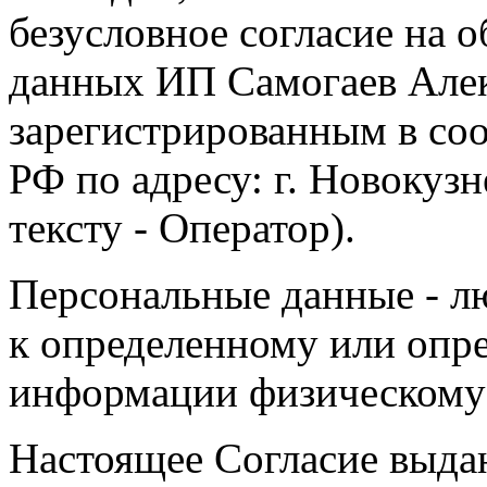
безусловное согласие на 
данных ИП Самогаев Алек
зарегистрированным в соо
РФ по адресу: г. Новокузне
тексту - Оператор).
Персональные данные - л
к определенному или опр
информации физическому
Настоящее Согласие выда