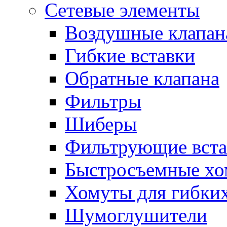
Сетевые элементы
Воздушные клапан
Гибкие вставки
Обратные клапана
Фильтры
Шиберы
Фильтрующие вста
Быстросъемные х
Хомуты для гибких
Шумоглушители