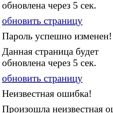
обновлена через
5
сек.
обновить страницу
Пароль успешно изменен!
Данная страница будет
обновлена через
5
сек.
обновить страницу
Неизвестная ошибка!
Произошла неизвестная о