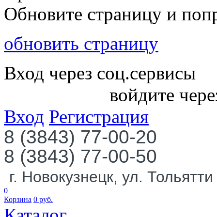
Обновите страницу и поп
обновить страницу
Вход через соц.сервисы
войдите чере
Вход
Регистрация
8 (3843) 77-00-20
8 (3843) 77-00-50
г. Новокузнецк, ул. Тольятти
0
Корзина
0
руб.
Каталог