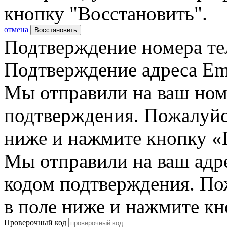
кнопку "Восстановить".
отмена
Восстановить
Подтверждение номера те
Подтверждение адреса Em
Мы отправили на ваш ном
подтверждения. Пожалуйст
ниже и нажмите кнопку «
Мы отправили на ваш адр
кодом подтверждения. По
в поле ниже и нажмите к
Проверочный код