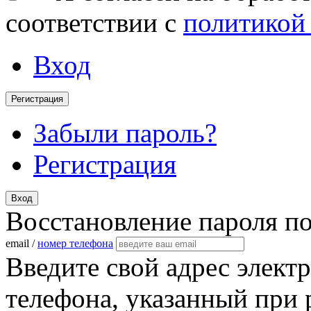
соответствии с
политикой
Вход
Регистрация
Забыли пароль?
Регистрация
Вход
Восстановление пароля п
email /
номер телефона
Введите свой адрес элект
телефона, указанный при 