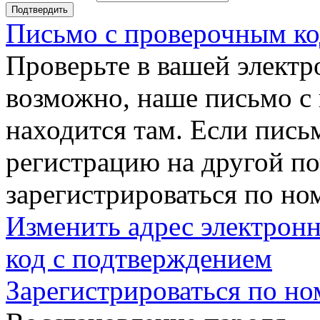
Подтвердить
Письмо с проверочным ко
Проверьте в вашей электр
возможно, наше письмо с
находится там. Если пись
регистрацию на другой п
зарегистрироваться по но
Изменить адрес электронн
код с подтверждением
Зарегистрироваться по но