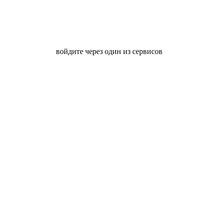
войдите через один из сервисов