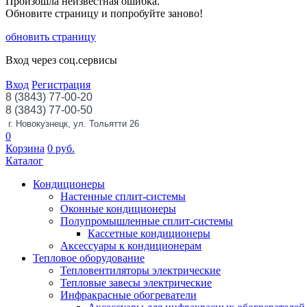
Произошла неизвестная ошибка.
Обновите страницу и попробуйте заново!
обновить страницу
Вход через соц.сервисы
Вход
Регистрация
8 (3843) 77-00-20
8 (3843) 77-00-50
г. Новокузнецк, ул. Тольятти 26
0
Корзина
0
руб.
Каталог
Кондиционеры
Настенные сплит-системы
Оконные кондиционеры
Полупромышленные сплит-системы
Кассетные кондиционеры
Аксессуары к кондиционерам
Тепловое оборудование
Тепловентиляторы электрические
Тепловые завесы электрические
Инфракрасные обогреватели