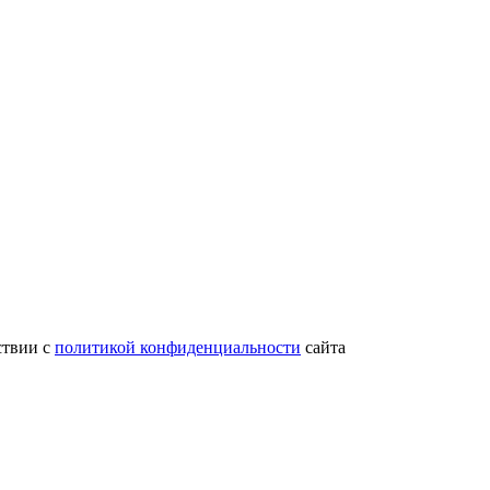
ствии с
политикой конфиденциальности
сайта