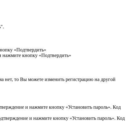
".
кнопку «Подтвердить»
 и нажмите кнопку «Подтвердить»
ма нет, то Вы можете изменить регистрацию на другой
дтверждение и нажмите кнопку «Установить пароль». Код
подтверждение и нажмите кнопку «Установить пароль». Код