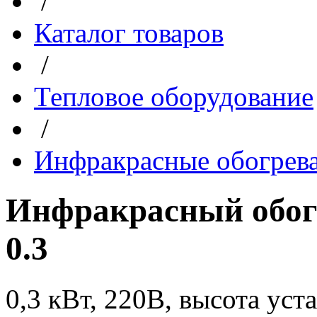
/
Каталог товаров
/
Тепловое оборудование
/
Инфракрасные обогрев
Инфракрасный обогр
0.3
0,3 кВт, 220В, высота уста