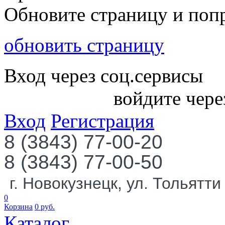
Обновите страницу и поп
обновить страницу
Вход через соц.сервисы
войдите чере
Вход
Регистрация
8 (3843) 77-00-20
8 (3843) 77-00-50
г. Новокузнецк, ул. Тольятти
0
Корзина
0
руб.
Каталог