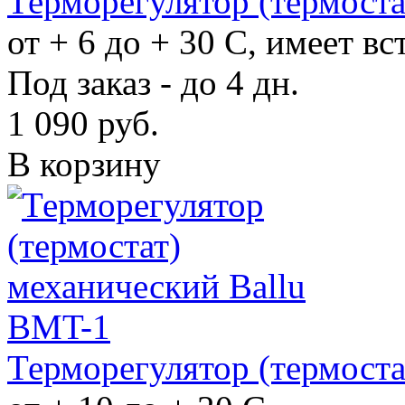
Терморегулятор (термоста
от + 6 до + 30 С, имеет 
Под заказ - до 4 дн.
1 090
руб.
В корзину
Терморегулятор (термоста