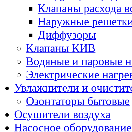
Клапаны расхода в
Наружные решетк
Диффузоры
Клапаны КИВ
Водяные и паровые н
Электрические нагре
Увлажнители и очистит
Озонтаторы бытовые
Осушители воздуха
Насосное оборудование