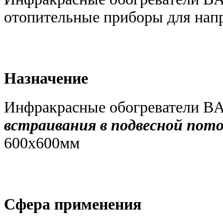
отопительные приборы для напр
Назначение
Инфракрасные обогреватели 
встраивания в подвесной пот
600х600мм
Сфера применения