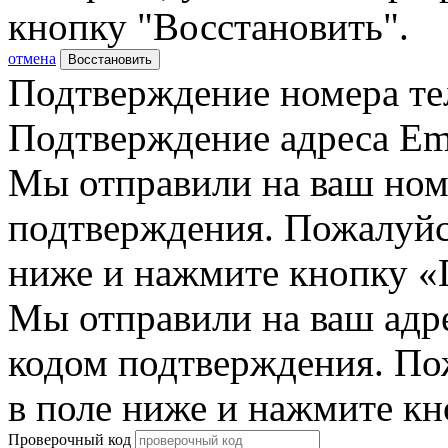
кнопку "Восстановить".
отмена
Восстановить
Подтверждение номера те
Подтверждение адреса Em
Мы отправили на ваш ном
подтверждения. Пожалуйст
ниже и нажмите кнопку «
Мы отправили на ваш адр
кодом подтверждения. По
в поле ниже и нажмите к
Проверочный код