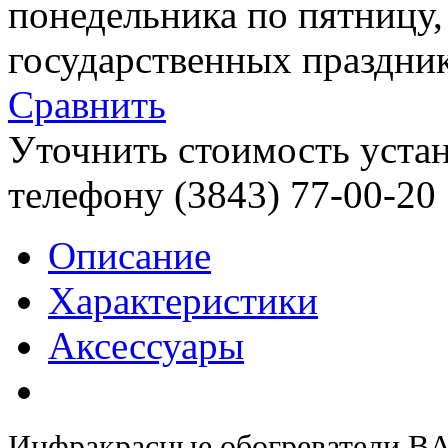
понедельника по пятницу
государственных праздник
Сравнить
Уточнить стоимость уста
телефону (3843)
77-00-20
Описание
Характеристики
Аксессуары
Инфракрасные обогреватели B