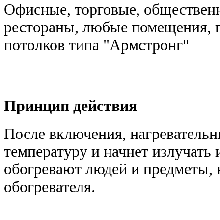
Офисные, торговые, общественн
рестораны, любые помещения, 
потолков типа "Армстронг"
Принцип действия
После включения, нагревательн
температуру и начнет излучать
обогревают людей и предметы, 
обогревателя.