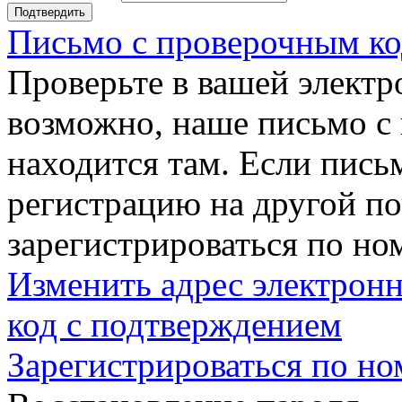
Подтвердить
Письмо с проверочным ко
Проверьте в вашей электр
возможно, наше письмо с
находится там. Если пись
регистрацию на другой п
зарегистрироваться по но
Изменить адрес электронн
код с подтверждением
Зарегистрироваться по но