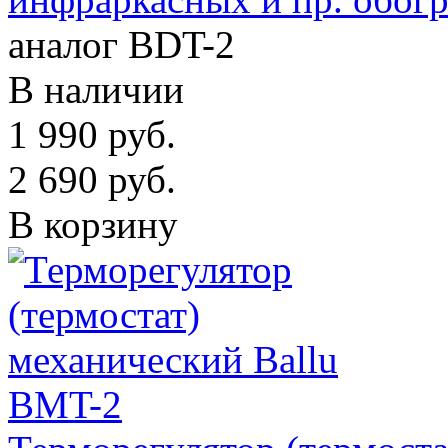
аналог BDT-2
В наличии
1 990
руб.
2 690
руб.
В корзину