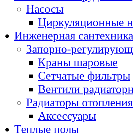
Насосы
Циркуляционные н
Инженерная сантехник
Запорно-регулирующ
Краны шаровые
Сетчатые фильтры
Вентили радиатор
Радиаторы отопления
Аксессуары
Теплые полы