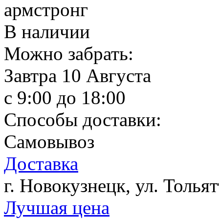
армстронг
В наличии
Можно забрать:
Завтра
10 Августа
c 9:00 до 18:00
Способы доставки:
Самовывоз
Доставка
г. Новокузнецк, ул. Тольят
Лучшая цена