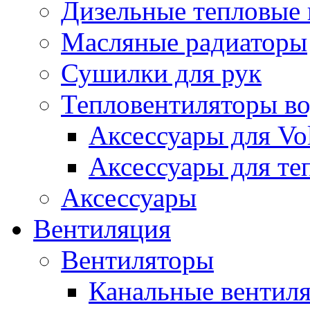
Дизельные тепловые
Масляные радиаторы
Сушилки для рук
Тепловентиляторы в
Аксессуары для Vol
Аксессуары для те
Аксессуары
Вентиляция
Вентиляторы
Канальные вентил