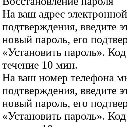
Восстановление пароля
На ваш адрес электронно
подтверждения, введите эт
новый пароль, его подтв
«Установить пароль». Код
течение 10 мин.
На ваш номер телефона м
подтверждения, введите эт
новый пароль, его подтв
«Установить пароль». Код