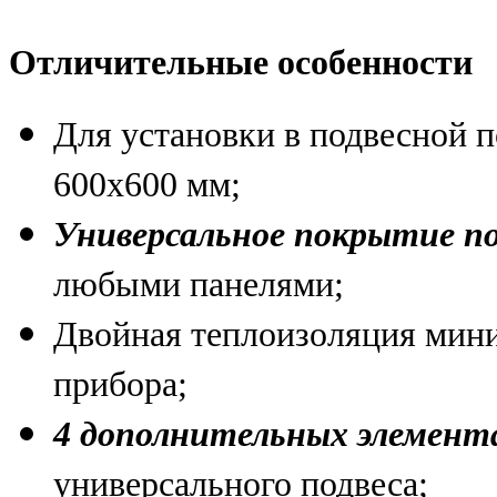
Отличительные особенности
Для установки в подвесной 
600х600 мм;
Универсальное покрытие п
любыми панелями;
Двойная теплоизоляция мини
прибора;
4 дополнительных элемент
универсального подвеса;