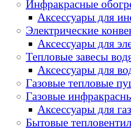
Инфракрасные обогр
Аксессуары для ин
Электрические конве
Аксессуары для эл
Тепловые завесы вод
Аксессуары для во
Газовые тепловые п
Газовые инфракрасны
Аксессуары для га
Бытовые тепловенти