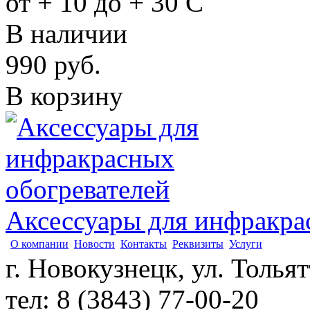
от + 10 до + 30 С
В наличии
990
руб.
В корзину
Аксессуары для инфракра
О компании
Новости
Контакты
Реквизиты
Услуги
г. Новокузнецк, ул. Толья
тел: 8 (3843) 77-00-20