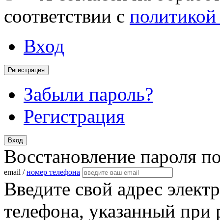
соответствии с
политикой
Вход
Регистрация
Забыли пароль?
Регистрация
Вход
Восстановление пароля п
email /
номер телефона
Введите свой адрес элект
телефона, указанный при 