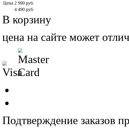
Цена
2 990
руб.
4 490
руб.
В корзину
цена на сайте может отлич
Подтверждение заказов пр