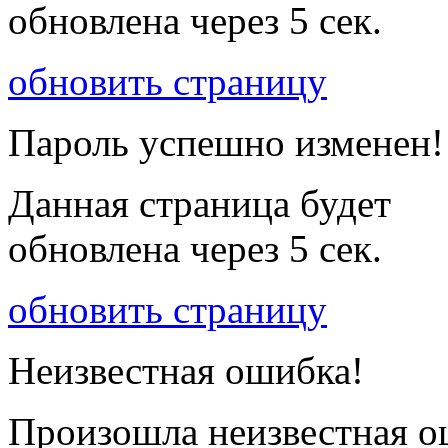
обновлена через
5
сек.
обновить страницу
Пароль успешно изменен!
Данная страница будет
обновлена через
5
сек.
обновить страницу
Неизвестная ошибка!
Произошла неизвестная о