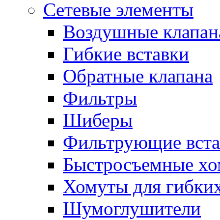
Сетевые элементы
Воздушные клапан
Гибкие вставки
Обратные клапана
Фильтры
Шиберы
Фильтрующие вста
Быстросъемные х
Хомуты для гибких
Шумоглушители