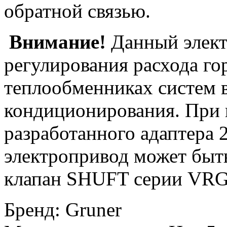
обратной связью.
Внимание!
Данный элект
регулирования расхода го
теплообменниках систем 
кондиционирования. При
разработанного адаптера
электропривод может быть
клапан SHUFT серии VRG
Бренд
:
Gruner