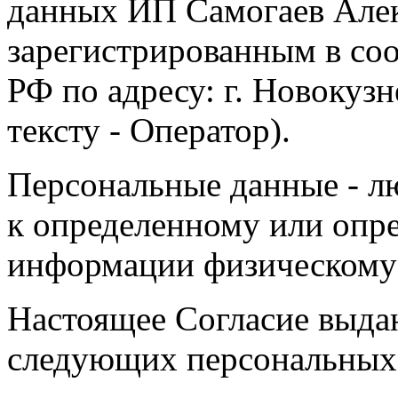
данных ИП Самогаев Алек
зарегистрированным в соо
РФ по адресу: г. Новокузне
тексту - Оператор).
Персональные данные - л
к определенному или опр
информации физическому
Настоящее Согласие выда
следующих персональных