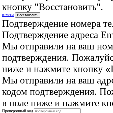
кнопку "Восстановить".
отмена
Восстановить
Подтверждение номера те
Подтверждение адреса Em
Мы отправили на ваш ном
подтверждения. Пожалуйст
ниже и нажмите кнопку «
Мы отправили на ваш адр
кодом подтверждения. По
в поле ниже и нажмите к
Проверочный код