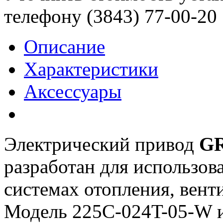
телефону (3843)
77-00-20
Описание
Характеристики
Аксессуары
Электрический привод
GR
разработан для использов
системах отопления, вент
Модель 225С-024T-05-W и