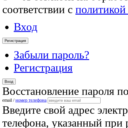
соответствии с
политикой
Вход
Регистрация
Забыли пароль?
Регистрация
Вход
Восстановление пароля п
email /
номер телефона
Введите свой адрес элект
телефона, указанный при 