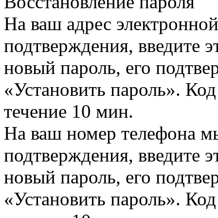
Восстановление пароля
На ваш адрес электронно
подтверждения, введите эт
новый пароль, его подтв
«Установить пароль». Код
течение 10 мин.
На ваш номер телефона м
подтверждения, введите эт
новый пароль, его подтв
«Установить пароль». Код