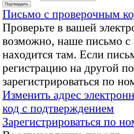
Подтвердить
Письмо с проверочным ко
Проверьте в вашей электр
возможно, наше письмо с
находится там. Если пись
регистрацию на другой п
зарегистрироваться по но
Изменить адрес электронн
код с подтверждением
Зарегистрироваться по но