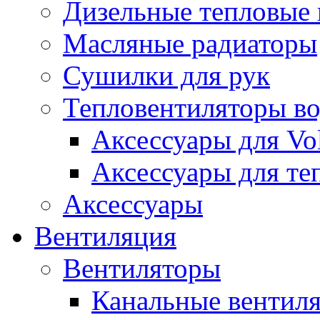
Дизельные тепловые
Масляные радиаторы
Сушилки для рук
Тепловентиляторы в
Аксессуары для Vol
Аксессуары для те
Аксессуары
Вентиляция
Вентиляторы
Канальные вентил