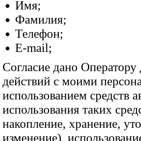
Имя;
Фамилия;
Телефон;
E-mail;
Согласие дано Оператору
действий с моими персон
использованием средств а
использования таких средс
накопление, хранение, ут
изменение), использование