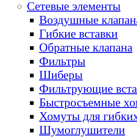
Сетевые элементы
Воздушные клапан
Гибкие вставки
Обратные клапана
Фильтры
Шиберы
Фильтрующие вста
Быстросъемные х
Хомуты для гибких
Шумоглушители