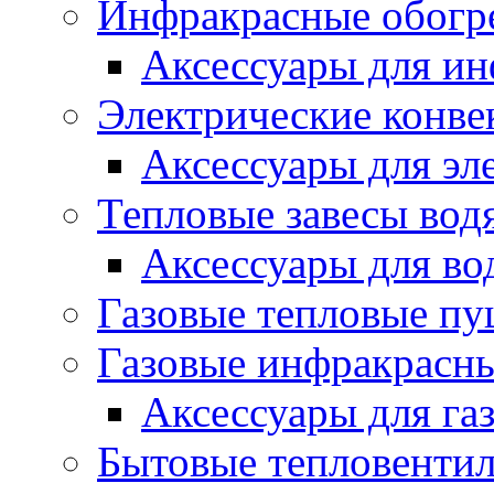
Инфракрасные обогр
Аксессуары для ин
Электрические конве
Аксессуары для эл
Тепловые завесы вод
Аксессуары для во
Газовые тепловые п
Газовые инфракрасны
Аксессуары для га
Бытовые тепловенти