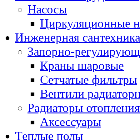
Насосы
Циркуляционные н
Инженерная сантехник
Запорно-регулирующ
Краны шаровые
Сетчатые фильтры
Вентили радиатор
Радиаторы отопления
Аксессуары
Теплые полы