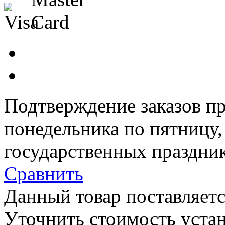
Подтверждение заказов пр
понедельника по пятницу
государственных праздник
Сравнить
Данный товар поставляетс
Уточнить стоимость уста