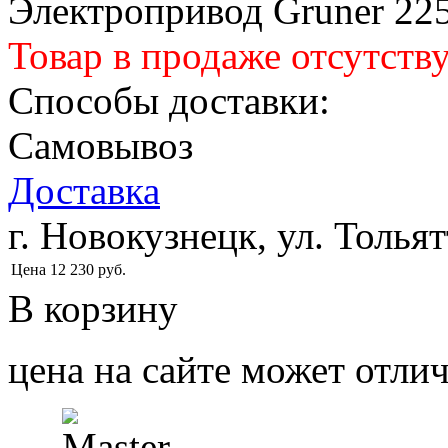
Электропривод Gruner 22
Товар в продаже отсутств
Способы доставки:
Самовывоз
Доставка
г. Новокузнецк, ул. Тольят
Цена
12 230
руб.
В корзину
цена на сайте может отлич