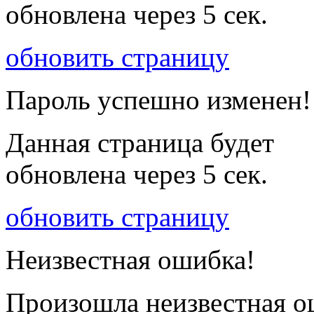
обновлена через
5
сек.
обновить страницу
Пароль успешно изменен!
Данная страница будет
обновлена через
5
сек.
обновить страницу
Неизвестная ошибка!
Произошла неизвестная о