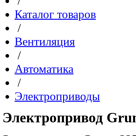
/
Каталог товаров
/
Вентиляция
/
Автоматика
/
Электроприводы
Электропривод Grun