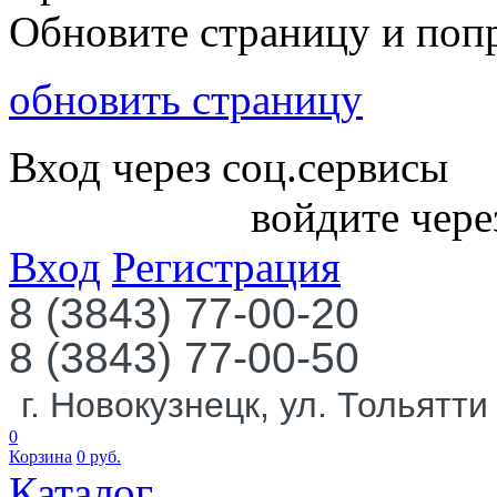
Обновите страницу и поп
обновить страницу
Вход через соц.сервисы
войдите чере
Вход
Регистрация
8 (3843) 77-00-20
8 (3843) 77-00-50
г. Новокузнецк, ул. Тольятти
0
Корзина
0
руб.
Каталог