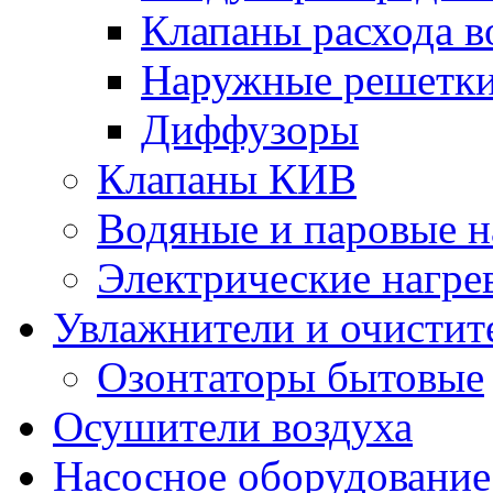
Клапаны расхода в
Наружные решетк
Диффузоры
Клапаны КИВ
Водяные и паровые н
Электрические нагре
Увлажнители и очистит
Озонтаторы бытовые
Осушители воздуха
Насосное оборудование