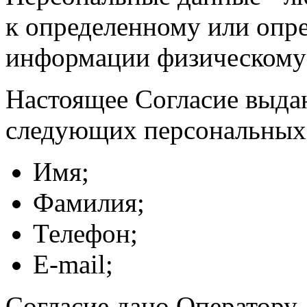
к определенному или опр
информации физическому
Настоящее Согласие выда
следующих персональных
Имя;
Фамилия;
Телефон;
E-mail;
Согласие дано Оператору