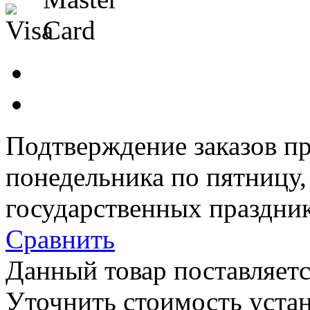
Подтверждение заказов пр
понедельника по пятницу
государственных праздник
Сравнить
Данный товар поставляетс
Уточнить стоимость уста