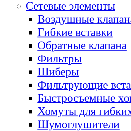
Сетевые элементы
Воздушные клапан
Гибкие вставки
Обратные клапана
Фильтры
Шиберы
Фильтрующие вста
Быстросъемные х
Хомуты для гибких
Шумоглушители