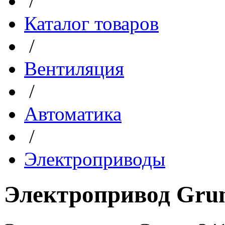
/
Каталог товаров
/
Вентиляция
/
Автоматика
/
Электроприводы
Электропривод Grun