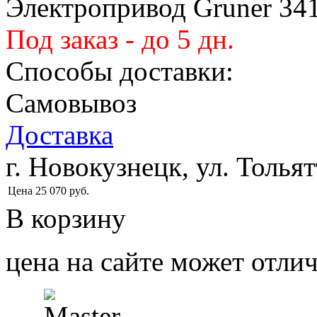
Электропривод Gruner 34
Под заказ - до 5 дн.
Способы доставки:
Самовывоз
Доставка
г. Новокузнецк, ул. Тольят
Цена
25 070
руб.
В корзину
цена на сайте может отлич