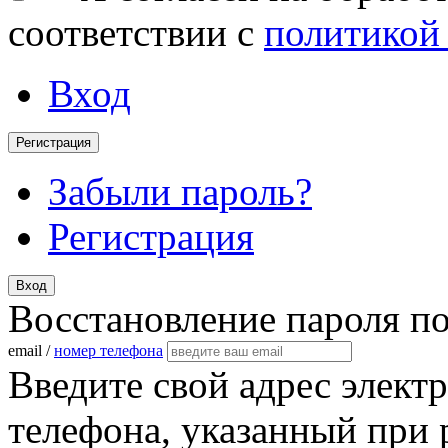
соответствии с
политикой
Вход
Регистрация
Забыли пароль?
Регистрация
Вход
Восстановление пароля п
email /
номер телефона
Введите свой адрес элект
телефона, указанный при 