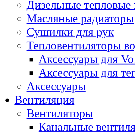
Дизельные тепловые
Масляные радиаторы
Сушилки для рук
Тепловентиляторы в
Аксессуары для Vol
Аксессуары для те
Аксессуары
Вентиляция
Вентиляторы
Канальные вентил