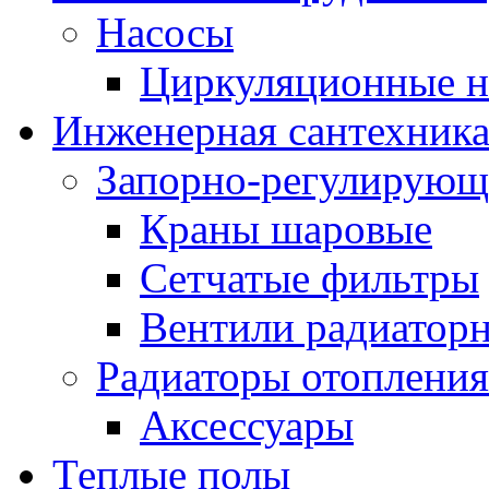
Насосы
Циркуляционные н
Инженерная сантехник
Запорно-регулирующ
Краны шаровые
Сетчатые фильтры
Вентили радиатор
Радиаторы отопления
Аксессуары
Теплые полы