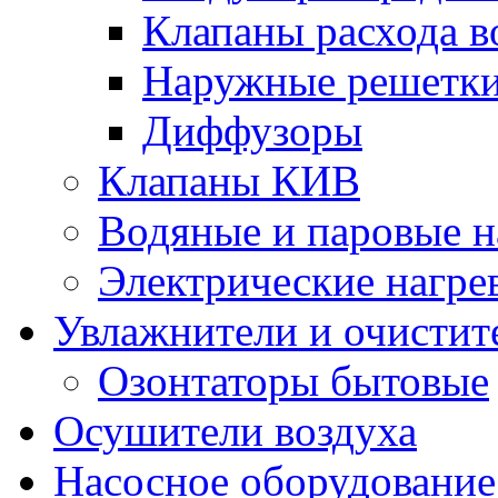
Клапаны расхода в
Наружные решетк
Диффузоры
Клапаны КИВ
Водяные и паровые н
Электрические нагре
Увлажнители и очистит
Озонтаторы бытовые
Осушители воздуха
Насосное оборудование