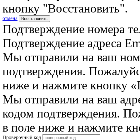
кнопку "Восстановить".
отмена
Восстановить
Подтверждение номера те
Подтверждение адреса Em
Мы отправили на ваш ном
подтверждения. Пожалуйст
ниже и нажмите кнопку «
Мы отправили на ваш адр
кодом подтверждения. По
в поле ниже и нажмите к
Проверочный код