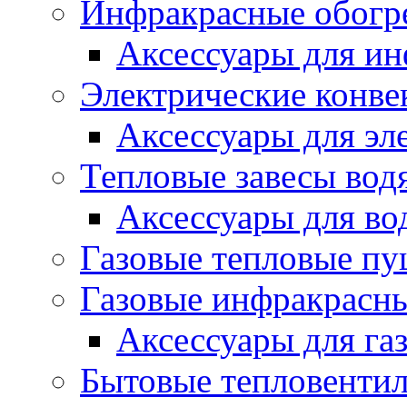
Инфракрасные обогр
Аксессуары для ин
Электрические конве
Аксессуары для эл
Тепловые завесы вод
Аксессуары для во
Газовые тепловые п
Газовые инфракрасны
Аксессуары для га
Бытовые тепловенти