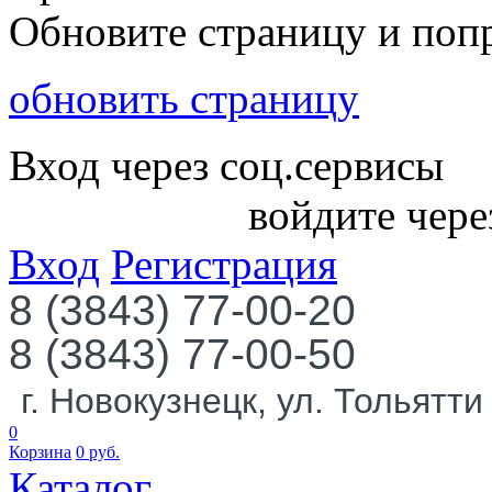
Обновите страницу и поп
обновить страницу
Вход через соц.сервисы
войдите чере
Вход
Регистрация
8 (3843) 77-00-20
8 (3843) 77-00-50
г. Новокузнецк, ул. Тольятти
0
Корзина
0
руб.
Каталог