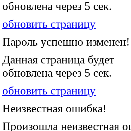
обновлена через
5
сек.
обновить страницу
Пароль успешно изменен!
Данная страница будет
обновлена через
5
сек.
обновить страницу
Неизвестная ошибка!
Произошла неизвестная о