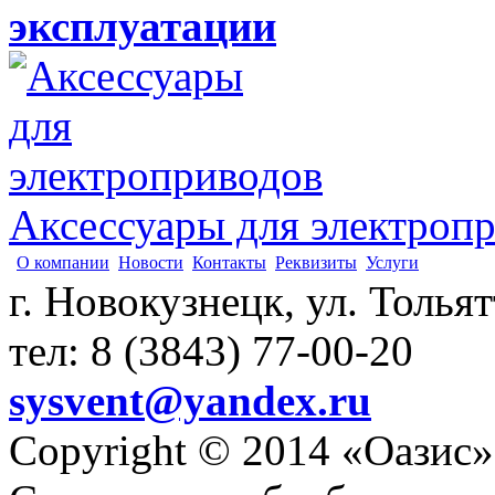
эксплуатации
Аксессуары для электроп
О компании
Новости
Контакты
Реквизиты
Услуги
г. Новокузнецк, ул. Толья
тел: 8 (3843) 77-00-20
sysvent@yandex.ru
Copyright © 2014 «Оазис»