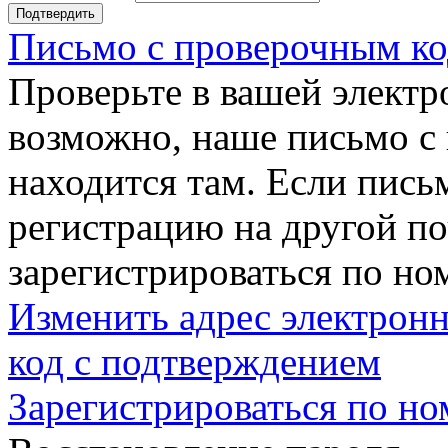
Подтвердить
Письмо с проверочным ко
Проверьте в вашей электр
возможно, наше письмо с
находится там. Если пись
регистрацию на другой п
зарегистрироваться по но
Изменить адрес электронн
код с подтверждением
Зарегистрироваться по но