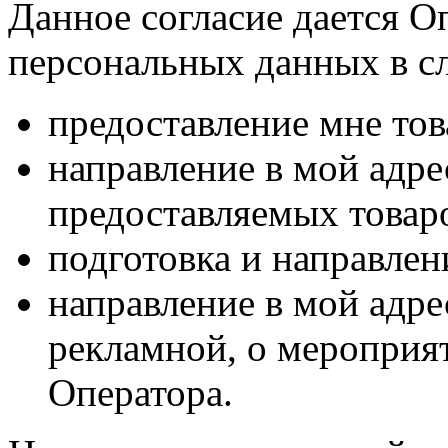
Данное согласие дается О
персональных данных в с
предоставление мне тов
направление в мой адр
предоставляемых товаро
подготовка и направлен
направление в мой адре
рекламной, о мероприят
Оператора.