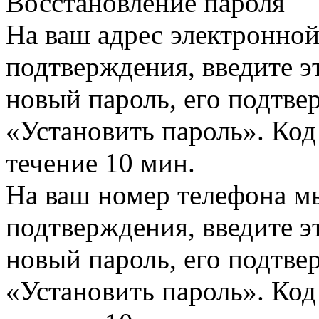
Восстановление пароля
На ваш адрес электронно
подтверждения, введите эт
новый пароль, его подтв
«Установить пароль». Код
течение 10 мин.
На ваш номер телефона м
подтверждения, введите эт
новый пароль, его подтв
«Установить пароль». Код