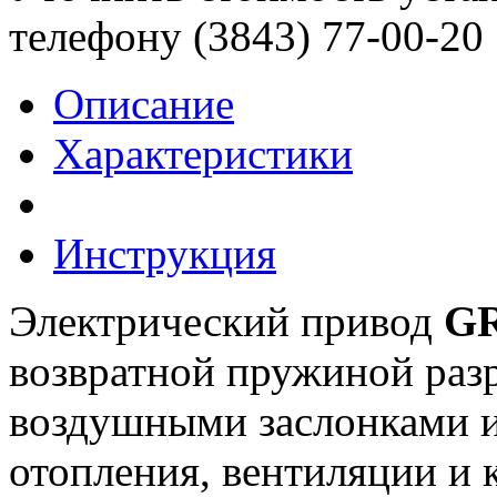
телефону (3843)
77-00-20
Описание
Характеристики
Инструкция
Электрический привод
GR
возвратной пружиной разр
воздушными заслонками и
отопления, вентиляции и