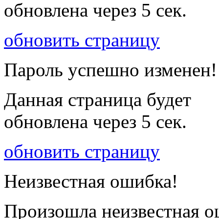
обновлена через
5
сек.
обновить страницу
Пароль успешно изменен!
Данная страница будет
обновлена через
5
сек.
обновить страницу
Неизвестная ошибка!
Произошла неизвестная о