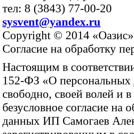
тел: 8 (3843) 77-00-20
sysvent@yandex.ru
Copyright © 2014 «Оазис»
Согласие на обработку п
Настоящим в соответстви
152-ФЗ «О персональных 
свободно, своей волей и 
безусловное согласие на 
данных ИП Самогаев Алек