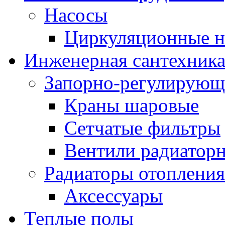
Насосы
Циркуляционные н
Инженерная сантехник
Запорно-регулирующ
Краны шаровые
Сетчатые фильтры
Вентили радиатор
Радиаторы отопления
Аксессуары
Теплые полы