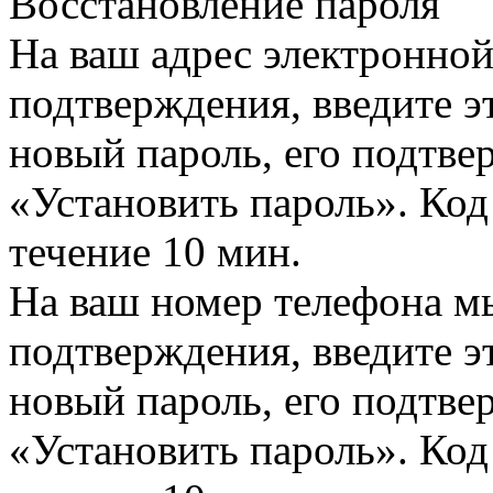
Восстановление пароля
На ваш адрес электронно
подтверждения, введите эт
новый пароль, его подтв
«Установить пароль». Код
течение 10 мин.
На ваш номер телефона м
подтверждения, введите эт
новый пароль, его подтв
«Установить пароль». Код