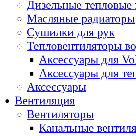
Дизельные тепловые
Масляные радиаторы
Сушилки для рук
Тепловентиляторы в
Аксессуары для Vol
Аксессуары для те
Аксессуары
Вентиляция
Вентиляторы
Канальные вентил