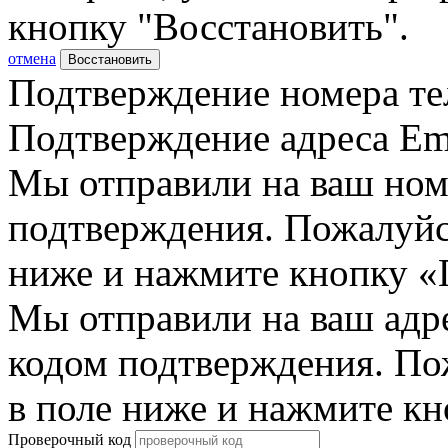
кнопку "Восстановить".
отмена
Восстановить
Подтверждение номера те
Подтверждение адреса Em
Мы отправили на ваш ном
подтверждения. Пожалуйст
ниже и нажмите кнопку «
Мы отправили на ваш адр
кодом подтверждения. По
в поле ниже и нажмите к
Проверочный код