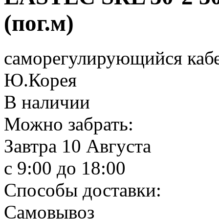
(пог.м)
саморегулирующийся кабел
Ю.Корея
В наличии
Можно забрать:
Завтра
10 Августа
c 9:00 до 18:00
Способы доставки:
Самовывоз