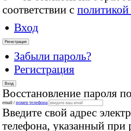
соответствии с
политикой
Вход
Регистрация
Забыли пароль?
Регистрация
Вход
Восстановление пароля п
email /
номер телефона
Введите свой адрес элект
телефона, указанный при 