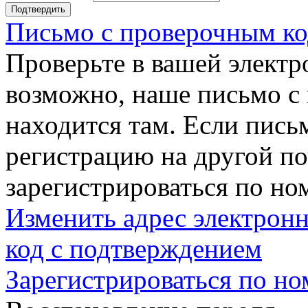
Подтвердить
Письмо с проверочным ко
Проверьте в вашей электр
возможно, наше письмо с
находится там. Если пись
регистрацию на другой п
зарегистрироваться по но
Изменить адрес электронн
код с подтверждением
Зарегистрироваться по но