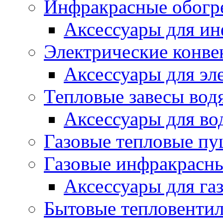
Инфракрасные обогр
Аксессуары для ин
Электрические конве
Аксессуары для эл
Тепловые завесы вод
Аксессуары для во
Газовые тепловые п
Газовые инфракрасны
Аксессуары для га
Бытовые тепловенти