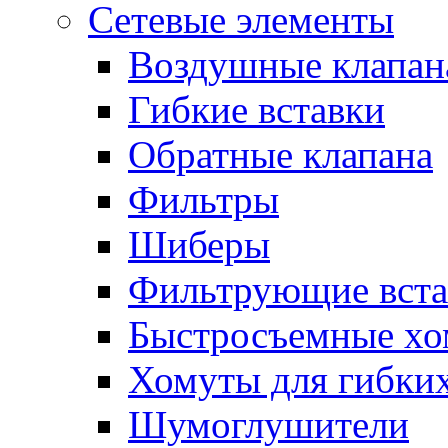
Сетевые элементы
Воздушные клапан
Гибкие вставки
Обратные клапана
Фильтры
Шиберы
Фильтрующие вста
Быстросъемные х
Хомуты для гибких
Шумоглушители