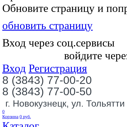
Обновите страницу и поп
обновить страницу
Вход через соц.сервисы
войдите чере
Вход
Регистрация
8 (3843) 77-00-20
8 (3843) 77-00-50
г. Новокузнецк, ул. Тольятти
0
Корзина
0
руб.
Каталог