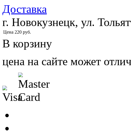
Доставка
г. Новокузнецк, ул. Тольят
Цена
220
руб.
В корзину
цена на сайте может отлич