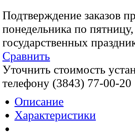
Подтверждение заказов пр
понедельника по пятницу
государственных праздник
Сравнить
Уточнить стоимость уста
телефону (3843)
77-00-20
Описание
Характеристики