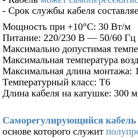
- Срок службы кабеля составляе
Мощность при +10°С: 30 Вт/м
Питание: 220/230 В — 50/60 Гц
Максимально допустимая темпе
Максимальная температура возд
Максимальная длина монтажа: 
Температурный класс: T6
Длина кабеля на катушке: 300 м
Саморегулирующийся кабель
основе которого служит
полупр