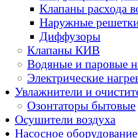
Клапаны расхода в
Наружные решетк
Диффузоры
Клапаны КИВ
Водяные и паровые н
Электрические нагре
Увлажнители и очистит
Озонтаторы бытовые
Осушители воздуха
Насосное оборудование