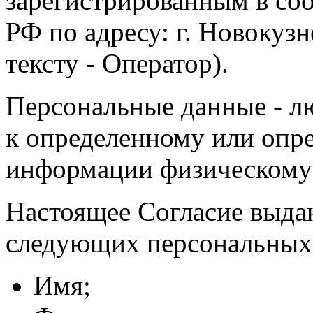
зарегистрированным в соо
РФ по адресу: г. Новокузне
тексту - Оператор).
Персональные данные - л
к определенному или опр
информации физическому
Настоящее Согласие выда
следующих персональных
Имя;