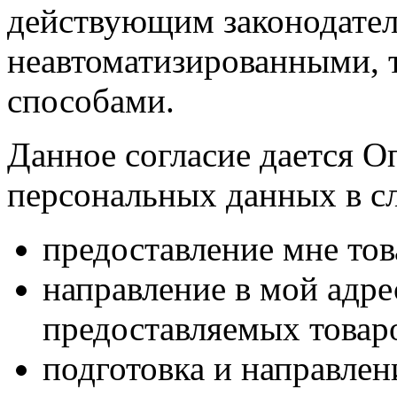
действующим законодател
неавтоматизированными, 
способами.
Данное согласие дается О
персональных данных в с
предоставление мне тов
направление в мой адр
предоставляемых товаро
подготовка и направлен